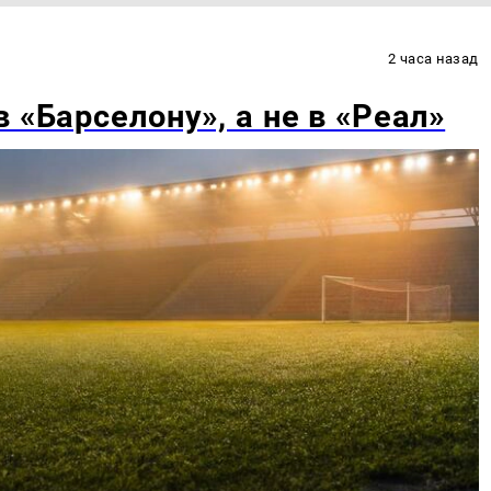
2 часа назад
 «Барселону», а не в «Реал»