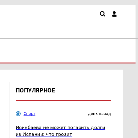
ПОПУЛЯРНОЕ
Спорт
день назад
Исинбаева не может погасить долги
из Испании: что грозит