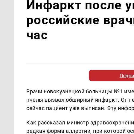
Инфаркт после у
российские врач
час
Подпи
Врачи новокузнецкой больницы №1 имен
пчелы вызвал обширный инфаркт. От пе
сейчас пациент уже выписан. Эту инф
Как рассказал министр здравоохранени
редкая форма аллергии, при которой ос