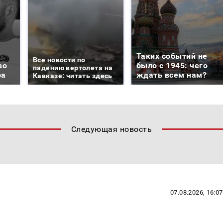
Таких событий не
Все новости по
во
было с 1945: чего
падению вертолета на
ра
ждать всем нам?
Кавказе: читать здесь
Следующая новость
07.08.2026, 16:07