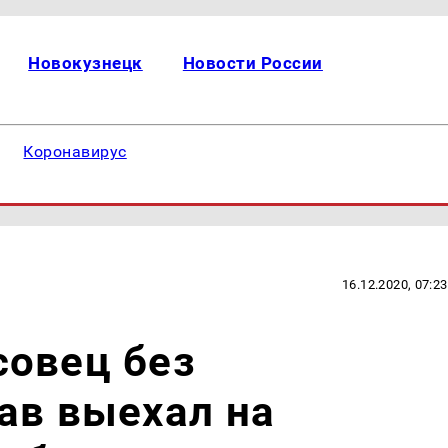
Новокузнецк
Новости России
Коронавирус
16.12.2020, 07:23
совец без
ав выехал на