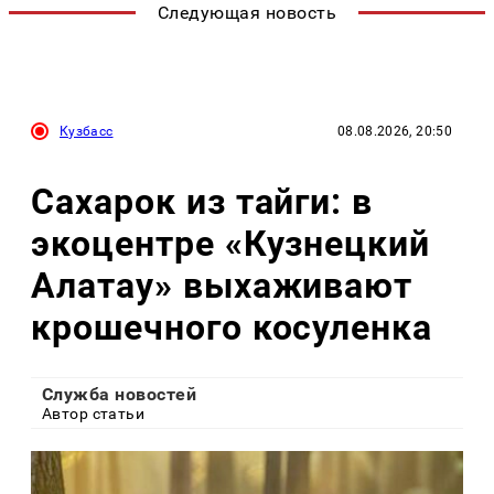
Следующая новость
Кузбасс
08.08.2026, 20:50
Сахарок из тайги: в
экоцентре «Кузнецкий
Алатау» выхаживают
крошечного косуленка
Служба новостей
Автор статьи