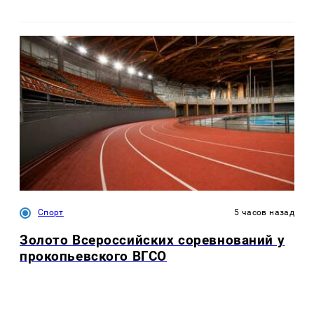
Спорт
5 часов назад
Золото Всероссийских соревнований у
прокопьевского ВГСО