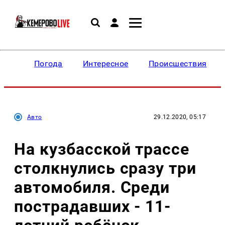
Погода
Интересное
Происшествия
Авто
29.12.2020, 05:17
На кузбасской трассе
столкнулись сразу три
автомобиля. Среди
пострадавших - 11-