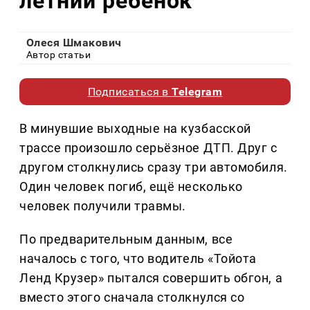
летний ребёнок
Олеся Шмакович
Автор статьи
Подписаться в
Telegram
В минувшие выходные на кузбасской
трассе произошло серьёзное ДТП. Друг с
другом столкнулись сразу три автомобиля.
Один человек погиб, ещё несколько
человек получили травмы.
По предварительным данным, все
началось с того, что водитель «Тойота
Ленд Крузер» пытался совершить обгон, а
вместо этого сначала столкнулся со