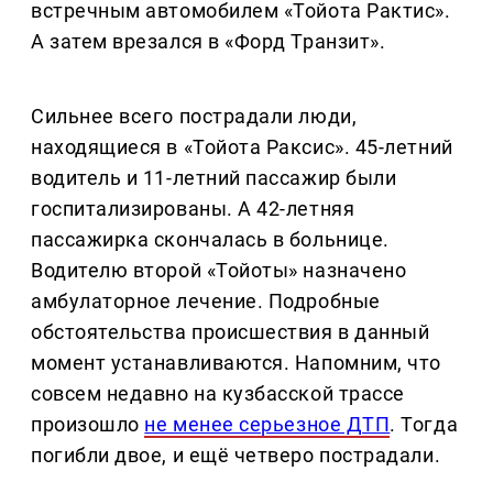
встречным автомобилем «Тойота Рактис».
А затем врезался в «Форд Транзит».
Сильнее всего пострадали люди,
находящиеся в «Тойота Раксис». 45-летний
водитель и 11-летний пассажир были
госпитализированы. А 42-летняя
пассажирка скончалась в больнице.
Водителю второй «Тойоты» назначено
амбулаторное лечение. Подробные
обстоятельства происшествия в данный
момент устанавливаются. Напомним, что
совсем недавно на кузбасской трассе
произошло
не менее серьезное ДТП
. Тогда
погибли двое, и ещё четверо пострадали.