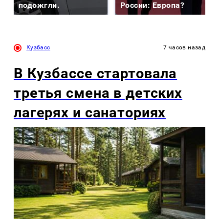
подожгли.
России: Европа?
Кузбасс
7 часов назад
В Кузбассе стартовала
третья смена в детских
лагерях и санаториях