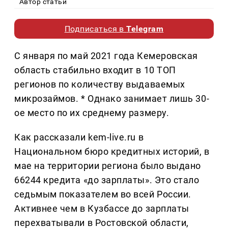
Автор статьи
Подписаться в
Telegram
С января по май 2021 года Кемеровская
область стабильно входит в 10 ТОП
регионов по количеству выдаваемых
микрозаймов. * Однако занимает лишь 30-
ое место по их среднему размеру.
Как рассказали kem-live.ru в
Национальном бюро кредитных историй, в
мае на территории региона было выдано
66244 кредита «до зарплаты». Это стало
седьмым показателем во всей России.
Активнее чем в Кузбассе до зарплаты
перехватывали в Ростовской области,