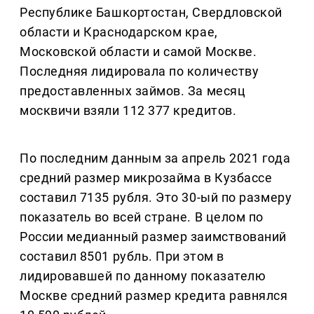
Республике Башкортостан, Свердловской
области и Краснодарском крае,
Московской области и самой Москве.
Последняя лидировала по количеству
предоставленных займов. За месяц
москвичи взяли 112 377 кредитов.
По последним данным за апрель 2021 года
средний размер микрозайма в Кузбассе
составил 7135 рубля. Это 30-ый по размеру
показатель во всей стране. В целом по
России медианный размер заимствований
составил 8501 рубль. При этом в
лидировавшей по данному показателю
Москве средний размер кредита равнялся