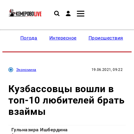
Погода
Интересное
Происшествия
Экономика
19.06.2021, 09:22
Кузбассовцы вошли в
топ-10 любителей брать
взаймы
Гульназира Ишбердина