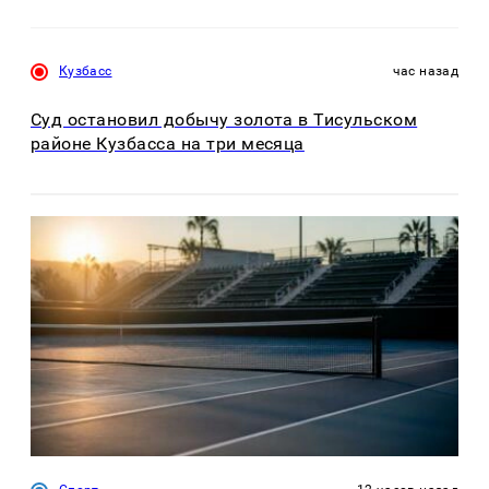
Кузбасс
час назад
Суд остановил добычу золота в Тисульском
районе Кузбасса на три месяца