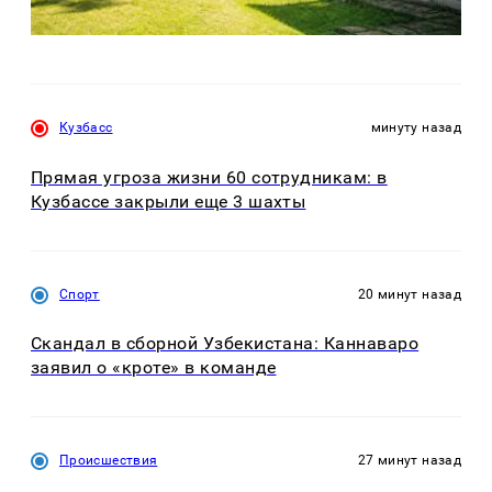
Кузбасс
минуту назад
Прямая угроза жизни 60 сотрудникам: в
Кузбассе закрыли еще 3 шахты
Спорт
20 минут назад
Скандал в сборной Узбекистана: Каннаваро
заявил о «кроте» в команде
Происшествия
27 минут назад