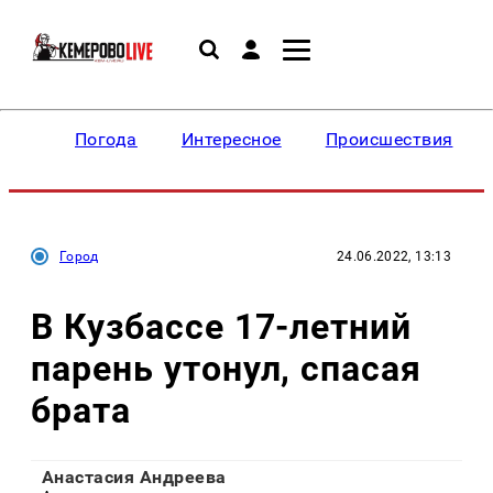
Погода
Интересное
Происшествия
Город
24.06.2022, 13:13
В Кузбассе 17-летний
парень утонул, спасая
брата
Анастасия Андреева