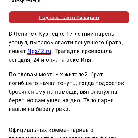
Автор статьи
Подписаться в
Telegram
В Ленинск-Кузнецке 17-летний парень
утонул, пытаясь спасти тонувшего брата,
пишет
Ngs42.ru
. Трагедия произошла
сегодня, 24 июня, на реке Иня.
По словам местных жителей, брат
погибшего начал тонуть, тогда подросток
бросился ему на помощь, вытолкнул на
берег, но сам ушел на дно. Тело парня
нашли на берегу реки.
Официальных комментариев от