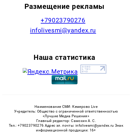
Размещение рекламы
+79023790276
infolivesmi@yandex.ru
Наша статистика
Наименование СМИ: Кемерово Live
Учредитель: Общество с ограниченной ответственностью
«Лучшие Медиа Решения»
Главный редактор: Самохин А. С.
Тел.: +79023790276 Адрес эл. почты: infolivesmi@yandex.ru Знак
информационной продукции: 16+