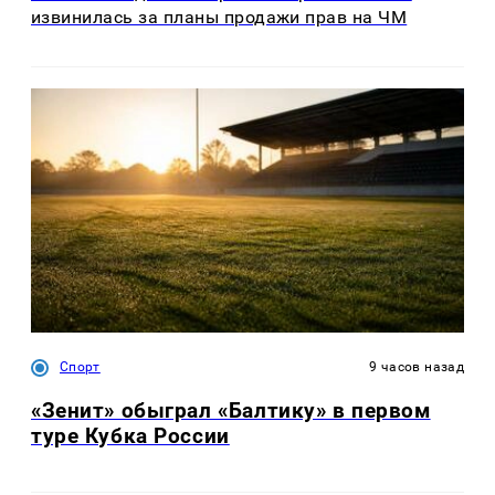
извинилась за планы продажи прав на ЧМ
Спорт
9 часов назад
«Зенит» обыграл «Балтику» в первом
туре Кубка России