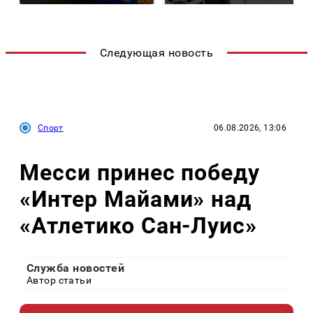
Следующая новость
Спорт
06.08.2026, 13:06
Месси принес победу
«Интер Майами» над
«Атлетико Сан-Луис»
Служба новостей
Автор статьи