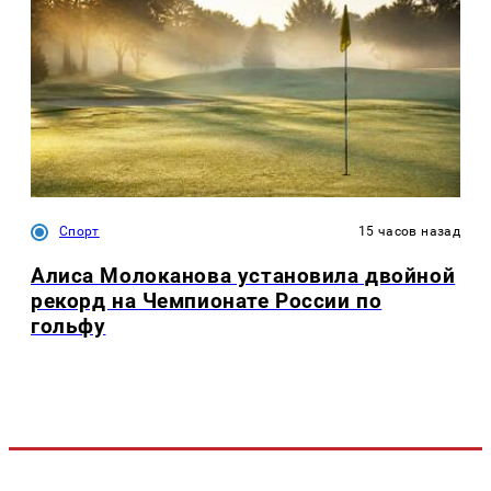
Спорт
15 часов назад
Алиса Молоканова установила двойной
рекорд на Чемпионате России по
гольфу