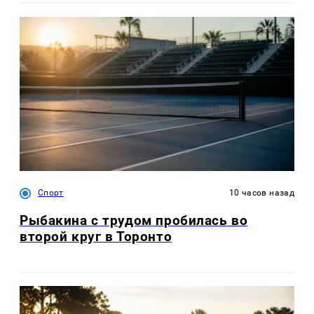
Спорт
10 часов назад
Рыбакина с трудом пробилась во
второй круг в Торонто