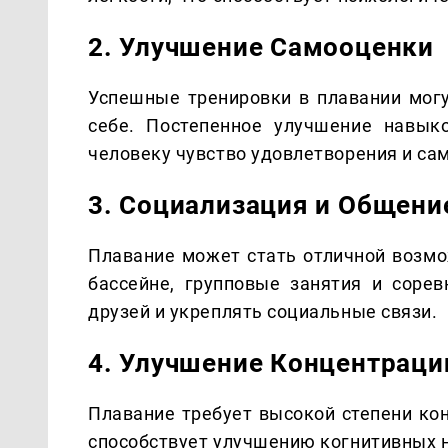
2. Улучшение Самооценки
Успешные тренировки в плавании могу
себе. Постепенное улучшение навык
человеку чувство удовлетворения и са
3. Социализация и Общени
Плавание может стать отличной возмо
бассейне, групповые занятия и соре
друзей и укреплять социальные связи.
4. Улучшение Концентраци
Плавание требует высокой степени кон
способствует улучшению когнитивных н