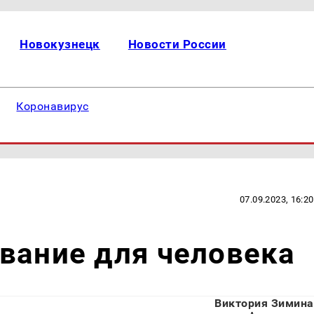
Новокузнецк
Новости России
Коронавирус
07.09.2023, 16:20
вание для человека
Виктория Зимина