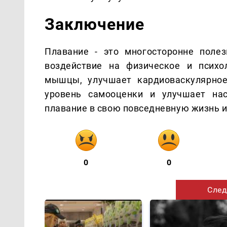
Заключение
Плавание - это многосторонне полез
воздействие на физическое и психо
мышцы, улучшает кардиоваскулярное
уровень самооценки и улучшает нас
плавание в свою повседневную жизнь 
0
0
След