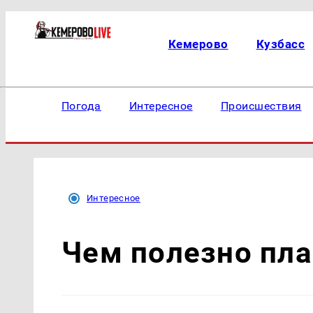
Кемерово
Кузбасс
Погода
Интересное
Происшествия
Интересное
Чем полезно пла