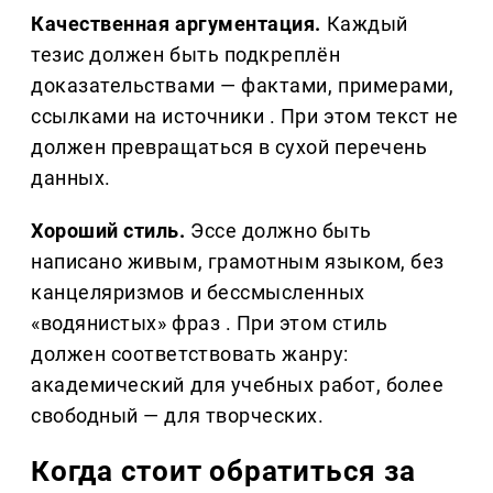
Качественная аргументация.
Каждый
тезис должен быть подкреплён
доказательствами — фактами, примерами,
ссылками на источники . При этом текст не
должен превращаться в сухой перечень
данных.
Хороший стиль.
Эссе должно быть
написано живым, грамотным языком, без
канцеляризмов и бессмысленных
«водянистых» фраз . При этом стиль
должен соответствовать жанру:
академический для учебных работ, более
свободный — для творческих.
Когда стоит обратиться за