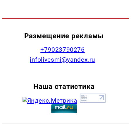
Размещение рекламы
+79023790276
infolivesmi@yandex.ru
Наша статистика