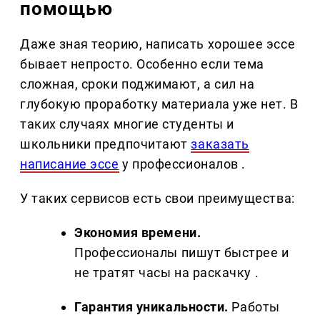
помощью
Даже зная теорию, написать хорошее эссе
бывает непросто. Особенно если тема
сложная, сроки поджимают, а сил на
глубокую проработку материала уже нет. В
таких случаях многие студенты и
школьники предпочитают
заказать
написание эссе
у профессионалов .
У таких сервисов есть свои преимущества:
Экономия времени.
Профессионалы пишут быстрее и
не тратят часы на раскачку .
Гарантия уникальности.
Работы