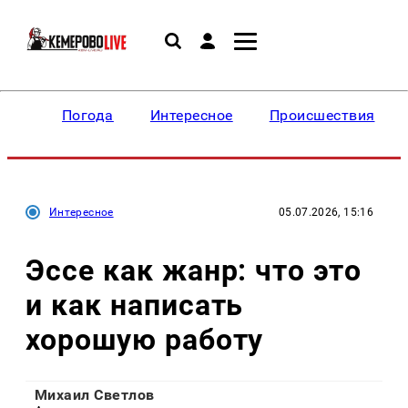
Погода
Интересное
Происшествия
Интересное
05.07.2026, 15:16
Эссе как жанр: что это
и как написать
хорошую работу
Михаил Светлов