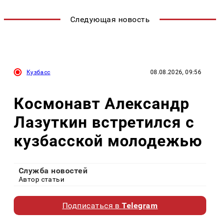
Следующая новость
Кузбасс
08.08.2026, 09:56
Космонавт Александр
Лазуткин встретился с
кузбасской молодежью
Служба новостей
Автор статьи
Подписаться в
Telegram