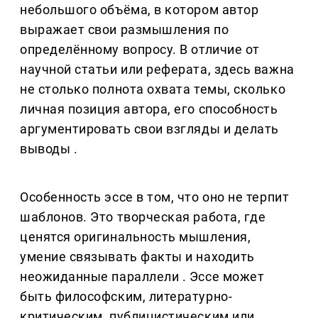
небольшого объёма, в котором автор
выражает свои размышления по
определённому вопросу. В отличие от
научной статьи или реферата, здесь важна
не столько полнота охвата темы, сколько
личная позиция автора, его способность
аргументировать свои взгляды и делать
выводы .
Особенность эссе в том, что оно не терпит
шаблонов. Это творческая работа, где
ценятся оригинальность мышления,
умение связывать факты и находить
неожиданные параллели . Эссе может
быть философским, литературно-
критическим, публицистическим или