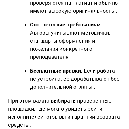
проверяются на плагиат и обычно
имеют высокую оригинальность .
Соответствие требованиям.
Авторы учитывают методички,
стандарты оформления и
пожелания конкретного
преподавателя .
Бесплатные правки.
Если работа
не устроила, её дорабатывают без
дополнительной оплаты .
При этом важно выбирать проверенные
площадки, где можно увидеть рейтинг
исполнителей, отзывы и гарантии возврата
средств .