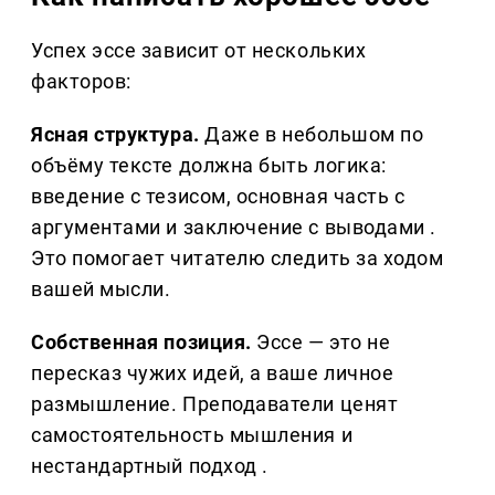
Успех эссе зависит от нескольких
факторов:
Ясная структура.
Даже в небольшом по
объёму тексте должна быть логика:
введение с тезисом, основная часть с
аргументами и заключение с выводами .
Это помогает читателю следить за ходом
вашей мысли.
Собственная позиция.
Эссе — это не
пересказ чужих идей, а ваше личное
размышление. Преподаватели ценят
самостоятельность мышления и
нестандартный подход .