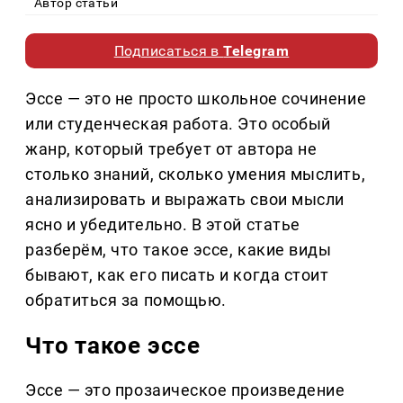
Автор статьи
Подписаться в
Telegram
Эссе — это не просто школьное сочинение
или студенческая работа. Это особый
жанр, который требует от автора не
столько знаний, сколько умения мыслить,
анализировать и выражать свои мысли
ясно и убедительно. В этой статье
разберём, что такое эссе, какие виды
бывают, как его писать и когда стоит
обратиться за помощью.
Что такое эссе
Эссе — это прозаическое произведение