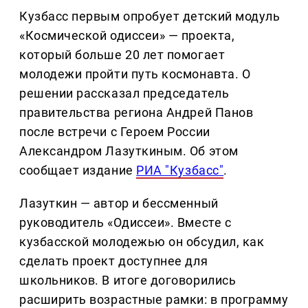
Кузбасс первым опробует детский модуль
«Космической одиссеи» — проекта,
который больше 20 лет помогает
молодежи пройти путь космонавта. О
решении рассказал председатель
правительства региона Андрей Панов
после встречи с Героем России
Александром Лазуткиным. Об этом
сообщает издание
РИА "Кузбасс"
.
Лазуткин — автор и бессменный
руководитель «Одиссеи». Вместе с
кузбасской молодежью он обсудил, как
сделать проект доступнее для
школьников. В итоге договорились
расширить возрастные рамки: в программу