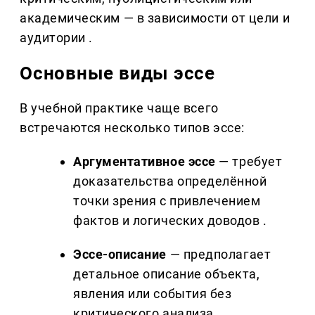
академическим — в зависимости от цели и
аудитории .
Основные виды эссе
В учебной практике чаще всего
встречаются несколько типов эссе:
Аргументативное эссе
— требует
доказательства определённой
точки зрения с привлечением
фактов и логических доводов .
Эссе-описание
— предполагает
детальное описание объекта,
явления или события без
критического анализа .