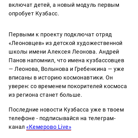
включат детей, а новый модуль первым
опробует Кузбасс.
Первыми к проекту подключат отряд
«Леоновцев» из детской художественной
школы имени Алексея Леонова. Андрей
Панов напомнил, что имена кузбассовцев
— Леонова, Волынова и Гребенкина — уже
вписаны в историю космонавтики. Он
уверен: со временем покорителей космоса
из региона станет больше.
Последние новости Кузбасса уже в твоем
телефоне - подписывайся на телеграм-
канал
«Кемерово Live»