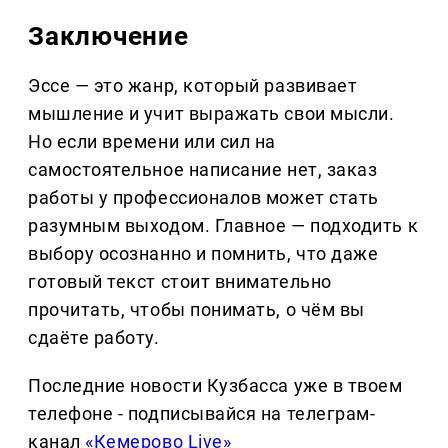
Заключение
Эссе — это жанр, который развивает
мышление и учит выражать свои мысли.
Но если времени или сил на
самостоятельное написание нет, заказ
работы у профессионалов может стать
разумным выходом. Главное — подходить к
выбору осознанно и помнить, что даже
готовый текст стоит внимательно
прочитать, чтобы понимать, о чём вы
сдаёте работу.
Последние новости Кузбасса уже в твоем
телефоне - подписывайся на телеграм-
канал
«Кемерово Live»