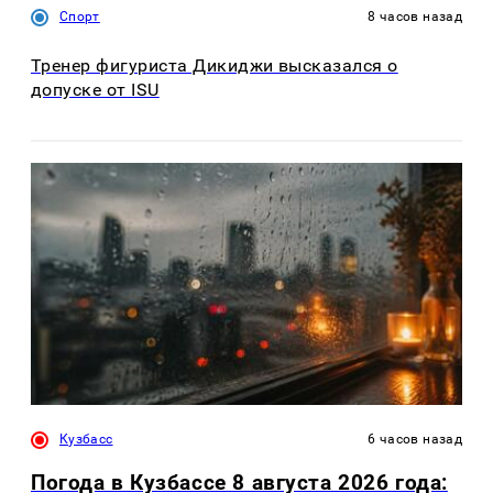
Спорт
8 часов назад
Тренер фигуриста Дикиджи высказался о
допуске от ISU
Кузбасс
6 часов назад
Погода в Кузбассе 8 августа 2026 года: