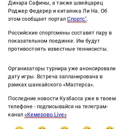
Динара Сафины, а также швейцарец
Роджер Федерер и китаянка Ли На. Об
этом сообщает портал
Спортс"
.
Российские спортсмены составят пару в
показательном поединке. Им будут
противостоять известные теннисисты.
Организаторы турнира уже анонсировали
дату игры. Встреча запланирована в
рамках шанхайского «Мастерса».
Последние новости Кузбасса уже в твоем
телефоне - подписывайся на телеграм-
канал
«Кемерово Live»