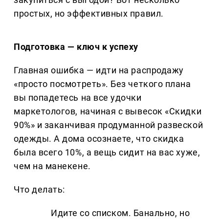
простых, но эффективных правил.
Подготовка — ключ к успеху
Главная ошибка — идти на распродажу
«просто посмотреть». Без четкого плана
вы попадетесь на все удочки
маркетологов, начиная с вывесок «Скидки
90%» и заканчивая продуманной развеской
одежды. А дома осознаете, что скидка
была всего 10%, а вещь сидит на вас хуже,
чем на манекене.
Что делать:
Идите со списком. Банально, но