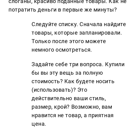
слоганы, красиво поданные товары. Как не
потратить деньги в первые же минуты?
Следуйте списку. Сначала найдите
товары, которые запланировали.
Только после этого можете
немного осмотреться.
Задайте себе три вопроса. Купили
бы вы эту вещь за полную
стоимость? Как будете носить
(использовать)? Это
действительно ваши стиль,
размер, крой? Возможно, вам
нравится не товар, а приятная
цена.