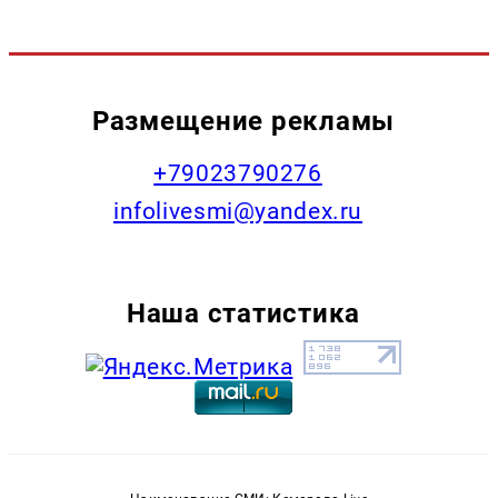
Размещение рекламы
+79023790276
infolivesmi@yandex.ru
Наша статистика