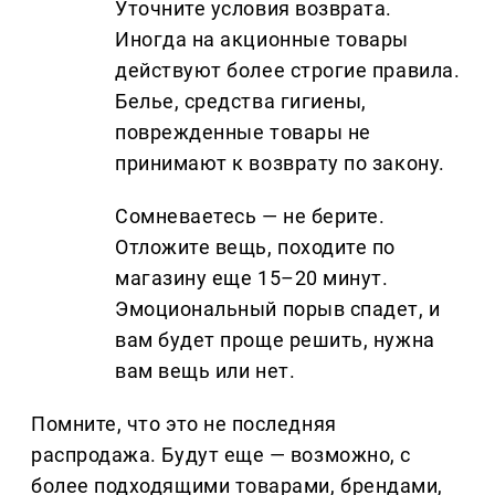
Уточните условия возврата.
Иногда на акционные товары
действуют более строгие правила.
Белье, средства гигиены,
поврежденные товары не
принимают к возврату по закону.
Сомневаетесь — не берите.
Отложите вещь, походите по
магазину еще 15–20 минут.
Эмоциональный порыв спадет, и
вам будет проще решить, нужна
вам вещь или нет.
Помните, что это не последняя
распродажа. Будут еще — возможно, с
более подходящими товарами, брендами,