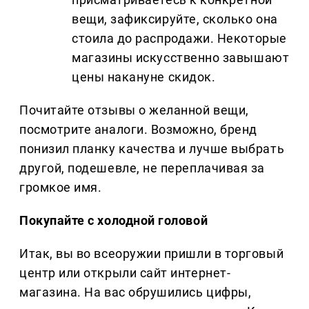
вещи, зафиксируйте, сколько она
стоила до распродажи. Некоторые
магазины искусственно завышают
цены накануне скидок.
Почитайте отзывы о желанной вещи,
посмотрите аналоги. Возможно, бренд
понизил планку качества и лучше выбрать
другой, подешевле, не переплачивая за
громкое имя.
Покупайте с холодной головой
Итак, вы во всеоружии пришли в торговый
центр или открыли сайт интернет-
магазина. На вас обрушились цифры,