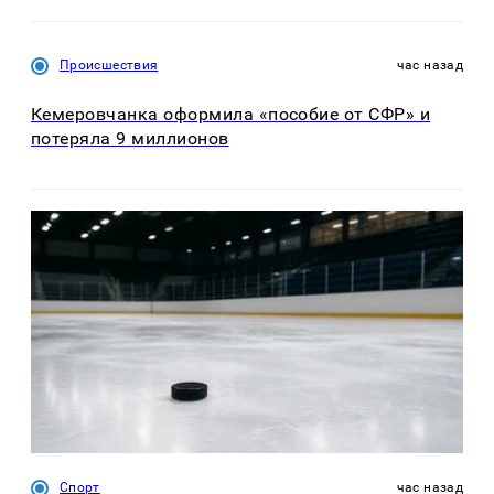
Происшествия
час назад
Кемеровчанка оформила «пособие от СФР» и
потеряла 9 миллионов
Спорт
час назад