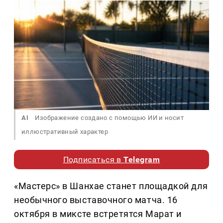
AI
Изображение создано с помощью ИИ и носит
иллюстративный характер
Подписаться в
Telegram
«Мастерс» в Шанхае станет площадкой для
необычного выставочного матча. 16
октября в миксте встретятся Марат и