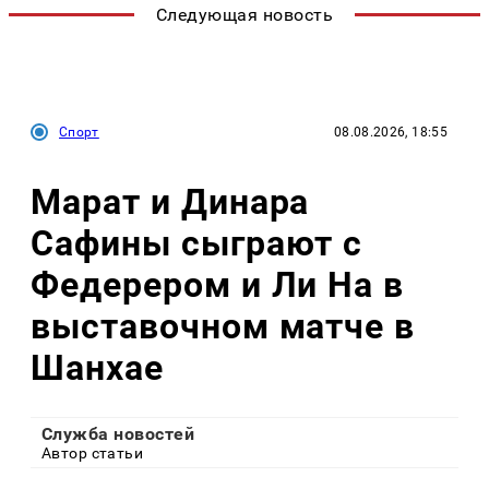
Следующая новость
Спорт
08.08.2026, 18:55
Марат и Динара
Сафины сыграют с
Федерером и Ли На в
выставочном матче в
Шанхае
Служба новостей
Автор статьи