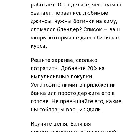
работает. Определите, чего вам не
хватает: порвались любимые
джинсы, нужны ботинки на зиму,
сломался блендер? Список — ваш
якорь, который не даст сбиться с
курса.
Решите заранее, сколько
потратить. Добавьте 20% на
импульсивные покупки.
Установите лимит в приложении
банка или просто держите его в
голове. Не превышайте его, какие
бы соблазны вас ни ждали.
Изучите цены. Если вы
присматриваетесь к конкретной