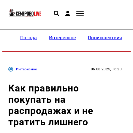
Погода
Интересное
Происшествия
Интересное
06.08.2025, 16:20
Как правильно
покупать на
распродажах и не
тратить лишнего