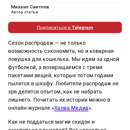
Михаил Светлов
Автор статьи
Подписаться в
Telegram
Сезон распродаж — не только
возможность сэкономить, но и коварная
ловушка для кошелька. Мы идем за одной
футболкой, а возвращаемся с тремя
пакетами вещей, которые потом годами
пылятся в шкафу. Любители распродаж не
зря делятся опытом, как не набрать
лишнего. Почитать их истории можно в
онлайн-журнале «
Халва Медиа
».
Как не поддаться магии скидок и
закупиться с выгодой? Вот несколько