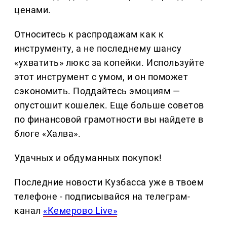
ценами.
Относитесь к распродажам как к
инструменту, а не последнему шансу
«ухватить» люкс за копейки. Используйте
этот инструмент с умом, и он поможет
сэкономить. Поддайтесь эмоциям —
опустошит кошелек. Еще больше советов
по финансовой грамотности вы найдете в
блоге «Халва».
Удачных и обдуманных покупок!
Последние новости Кузбасса уже в твоем
телефоне - подписывайся на телеграм-
канал
«Кемерово Live»