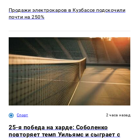
Продажи электрокаров в Кузбассе подскочили
почти на 250%
Спорт
2 часа назад
25-я победа на харде: Соболенко
повторяет темп Уильямс и сыграет с