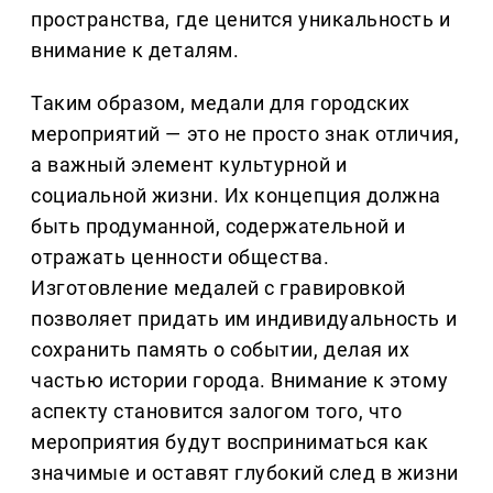
пространства, где ценится уникальность и
внимание к деталям.
Таким образом, медали для городских
мероприятий — это не просто знак отличия,
а важный элемент культурной и
социальной жизни. Их концепция должна
быть продуманной, содержательной и
отражать ценности общества.
Изготовление медалей с гравировкой
позволяет придать им индивидуальность и
сохранить память о событии, делая их
частью истории города. Внимание к этому
аспекту становится залогом того, что
мероприятия будут восприниматься как
значимые и оставят глубокий след в жизни