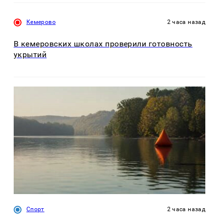
Кемерово
2 часа назад
В кемеровских школах проверили готовность
укрытий
Спорт
2 часа назад