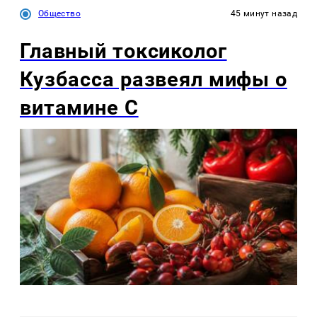
Общество
45 минут назад
Главный токсиколог
Кузбасса развеял мифы о
витамине С