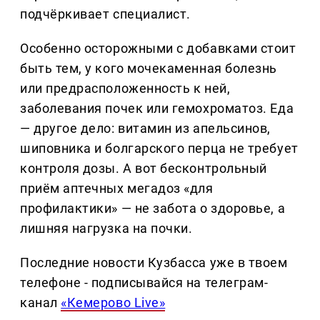
подчёркивает специалист.
Особенно осторожными с добавками стоит
быть тем, у кого мочекаменная болезнь
или предрасположенность к ней,
заболевания почек или гемохроматоз. Еда
— другое дело: витамин из апельсинов,
шиповника и болгарского перца не требует
контроля дозы. А вот бесконтрольный
приём аптечных мегадоз «для
профилактики» — не забота о здоровье, а
лишняя нагрузка на почки.
Последние новости Кузбасса уже в твоем
телефоне - подписывайся на телеграм-
канал
«Кемерово Live»