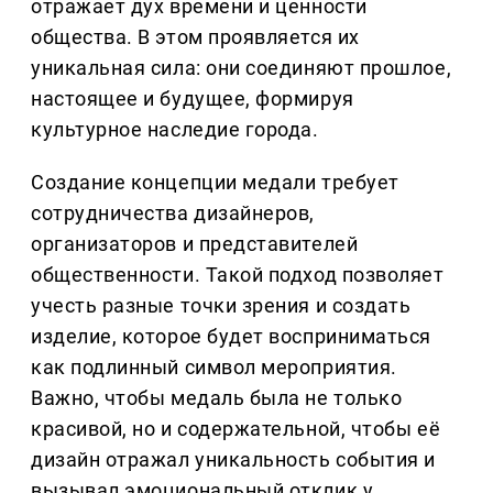
отражает дух времени и ценности
общества. В этом проявляется их
уникальная сила: они соединяют прошлое,
настоящее и будущее, формируя
культурное наследие города.
Создание концепции медали требует
сотрудничества дизайнеров,
организаторов и представителей
общественности. Такой подход позволяет
учесть разные точки зрения и создать
изделие, которое будет восприниматься
как подлинный символ мероприятия.
Важно, чтобы медаль была не только
красивой, но и содержательной, чтобы её
дизайн отражал уникальность события и
вызывал эмоциональный отклик у