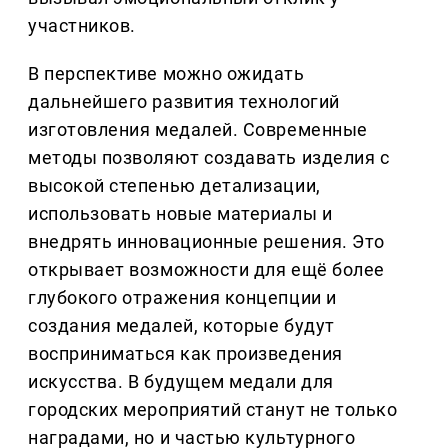
участников.
В перспективе можно ожидать
дальнейшего развития технологий
изготовления медалей. Современные
методы позволяют создавать изделия с
высокой степенью детализации,
использовать новые материалы и
внедрять инновационные решения. Это
открывает возможности для ещё более
глубокого отражения концепции и
создания медалей, которые будут
восприниматься как произведения
искусства. В будущем медали для
городских мероприятий станут не только
наградами, но и частью культурного