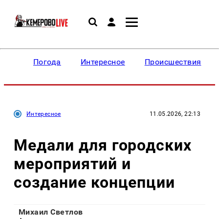
Погода
Интересное
Происшествия
Интересное
11.05.2026, 22:13
Медали для городских
мероприятий и
создание концепции
Михаил Светлов