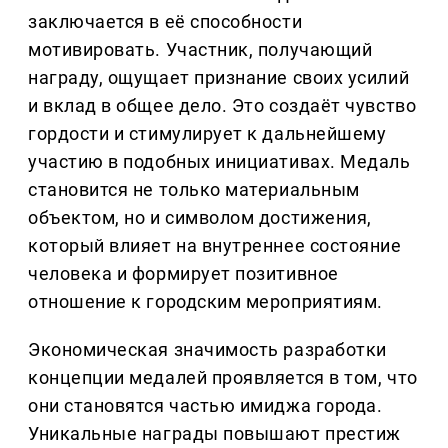
заключается в её способности
мотивировать. Участник, получающий
награду, ощущает признание своих усилий
и вклад в общее дело. Это создаёт чувство
гордости и стимулирует к дальнейшему
участию в подобных инициативах. Медаль
становится не только материальным
объектом, но и символом достижения,
который влияет на внутреннее состояние
человека и формирует позитивное
отношение к городским мероприятиям.
Экономическая значимость разработки
концепции медалей проявляется в том, что
они становятся частью имиджа города.
Уникальные награды повышают престиж