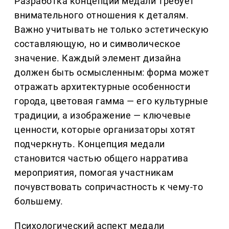
Разработка концепции медали требует
внимательного отношения к деталям.
Важно учитывать не только эстетическую
составляющую, но и символическое
значение. Каждый элемент дизайна
должен быть осмысленным: форма может
отражать архитектурные особенности
города, цветовая гамма — его культурные
традиции, а изображение — ключевые
ценности, которые организаторы хотят
подчеркнуть. Концепция медали
становится частью общего нарратива
мероприятия, помогая участникам
почувствовать сопричастность к чему-то
большему.
Психологический аспект медали