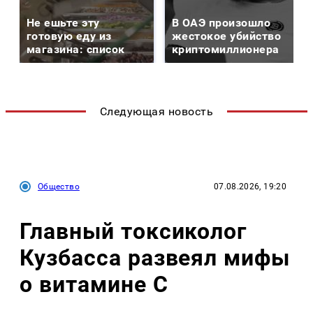
Не ешьте эту
В ОАЭ произошло
готовую еду из
жестокое убийство
магазина: список
криптомиллионера
Следующая новость
Общество
07.08.2026, 19:20
Главный токсиколог
Кузбасса развеял мифы
о витамине С