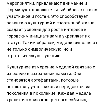
мероприятий, привлекают внимание и
формируют положительный образ в глазах
участников и гостей. Это способствует
развитию культурной и спортивной жизни,
создаёт условия для роста интереса к
городским инициативам и укрепляет их
статус. Таким образом, медали выполняют
не только символическую, но и
стратегическую функцию.
Культурное измерение медалей связано с
их ролью в сохранении памяти. Они
становятся артефактами, которые
остаются у участников и передаются из
поколения в поколение. Каждая медаль
хранит историю конкретного события,