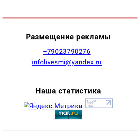
Размещение рекламы
+79023790276
infolivesmi@yandex.ru
Наша статистика