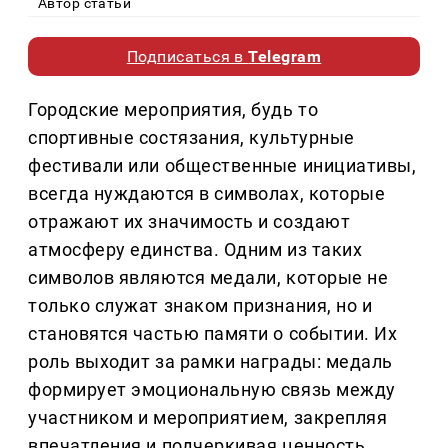
Автор статьи
Подписаться в
Telegram
Городские мероприятия, будь то
спортивные состязания, культурные
фестивали или общественные инициативы,
всегда нуждаются в символах, которые
отражают их значимость и создают
атмосферу единства. Одним из таких
символов являются медали, которые не
только служат знаком признания, но и
становятся частью памяти о событии. Их
роль выходит за рамки награды: медаль
формирует эмоциональную связь между
участником и мероприятием, закрепляя
впечатления и подчеркивая ценность