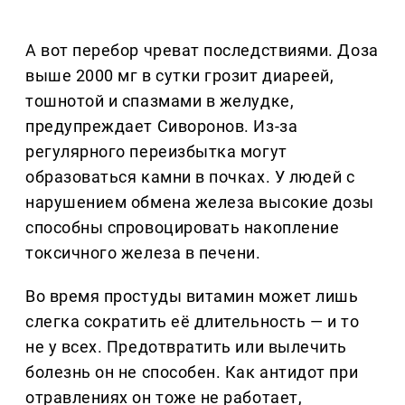
А вот перебор чреват последствиями. Доза
выше 2000 мг в сутки грозит диареей,
тошнотой и спазмами в желудке,
предупреждает Сиворонов. Из-за
регулярного переизбытка могут
образоваться камни в почках. У людей с
нарушением обмена железа высокие дозы
способны спровоцировать накопление
токсичного железа в печени.
Во время простуды витамин может лишь
слегка сократить её длительность — и то
не у всех. Предотвратить или вылечить
болезнь он не способен. Как антидот при
отравлениях он тоже не работает,