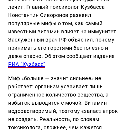
лечит. Главный токсиколог Кузбасса
Константин Сиворонов развеял
популярные мифы о том, как самый
известный витамин влияет на иммунитет.
Заслуженный врач РФ объяснил, почему
принимать его горстями бесполезно и
даже опасно. Об этом сообщает издание
РИА "Кузбасс"
.
Миф «больше — значит сильнее» не
работает: организм усваивает лишь
ограниченное количество вещества, а
избыток выводится с мочой. Витамин
водорастворимый, поэтому «запас» впрок
не создать. Реальность, по словам
токсиколога, сложнее, чем кажется.