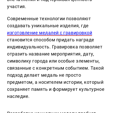
участия.
Современные технологии позволяют
создавать уникальные изделия, где
изготовление медалей с гравировкой
становится способом придать награде
индивидуальность. Гравировка позволяет
отразить название мероприятия, дату,
символику города или особые элементы,
связанные с конкретным событием. Такой
подход делает медаль не просто
предметом, а носителем истории, который
сохраняет память и формирует культурное
наследие.