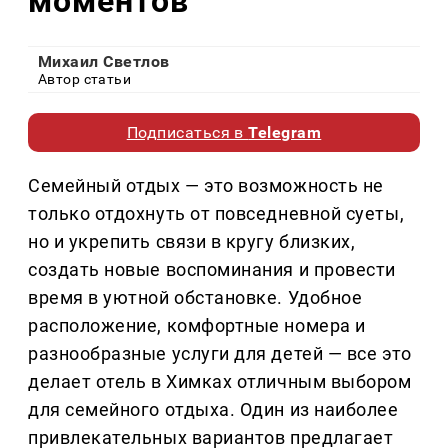
моментов
Михаил Светлов
Автор статьи
Подписаться в
Telegram
Семейный отдых — это возможность не
только отдохнуть от повседневной суеты,
но и укрепить связи в кругу близких,
создать новые воспоминания и провести
время в уютной обстановке. Удобное
расположение, комфортные номера и
разнообразные услуги для детей — все это
делает отель в Химках отличным выбором
для семейного отдыха. Один из наиболее
привлекательных вариантов предлагает