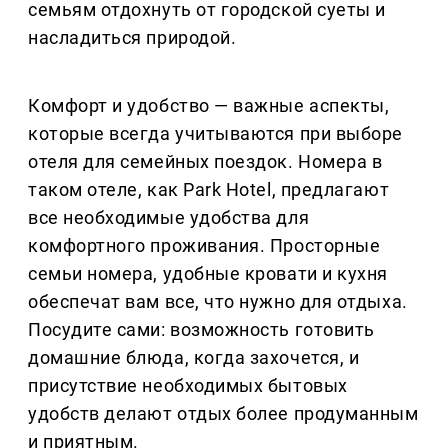
семьям отдохнуть от городской суеты и
насладиться природой.
Комфорт и удобство — важные аспекты,
которые всегда учитываются при выборе
отеля для семейных поездок. Номера в
таком отеле, как Park Hotel, предлагают
все необходимые удобства для
комфортного проживания. Просторные
семьи номера, удобные кровати и кухня
обеспечат вам все, что нужно для отдыха.
Посудите сами: возможность готовить
домашние блюда, когда захочется, и
присутствие необходимых бытовых
удобств делают отдых более продуманным
и приятным.