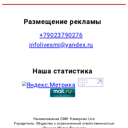
Размещение рекламы
+79023790276
infolivesmi@yandex.ru
Наша статистика
Наименование СМИ: Кемерово Live
Учредитель: Общество с ограниченной ответственностью