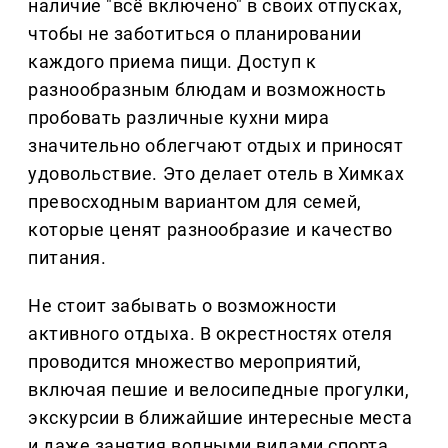
наличие "всё включено" в своих отпусках,
чтобы не заботиться о планировании
каждого приема пищи. Доступ к
разнообразным блюдам и возможность
пробовать различные кухни мира
значительно облегчают отдых и приносят
удовольствие. Это делает отель в Химках
превосходным вариантом для семей,
которые ценят разнообразие и качество
питания.
Не стоит забывать о возможности
активного отдыха. В окрестностях отеля
проводится множество мероприятий,
включая пешие и велосипедные прогулки,
экскурсии в ближайшие интересные места
и даже занятия водными видами спорта.