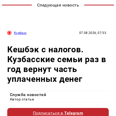
Следующая новость
Кузбасс
07.08.2026, 07:53
Кешбэк с налогов.
Кузбасские семьи раз в
год вернут часть
уплаченных денег
Служба новостей
Автор статьи
Подписаться в
Telegram