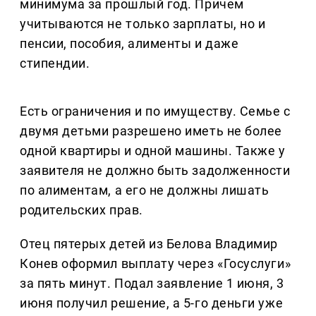
минимума за прошлый год. Причем
учитываются не только зарплаты, но и
пенсии, пособия, алименты и даже
стипендии.
Есть ограничения и по имуществу. Семье с
двумя детьми разрешено иметь не более
одной квартиры и одной машины. Также у
заявителя не должно быть задолженности
по алиментам, а его не должны лишать
родительских прав.
Отец пятерых детей из Белова Владимир
Конев оформил выплату через «Госуслуги»
за пять минут. Подал заявление 1 июня, 3
июня получил решение, а 5-го деньги уже