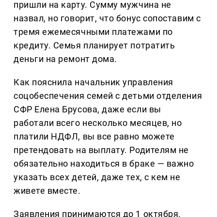
пришли на карту. Сумму мужчина не
назвал, но говорит, что бонус сопоставим с
тремя ежемесячными платежами по
кредиту. Семья планирует потратить
деньги на ремонт дома.
Как пояснила начальник управления
соцобеспечения семей с детьми отделения
СФР Елена Брусова, даже если вы
работали всего несколько месяцев, но
платили НДФЛ, вы все равно можете
претендовать на выплату. Родителям не
обязательно находиться в браке — важно
указать всех детей, даже тех, с кем не
живете вместе.
Заявления принимаются до 1 октября.