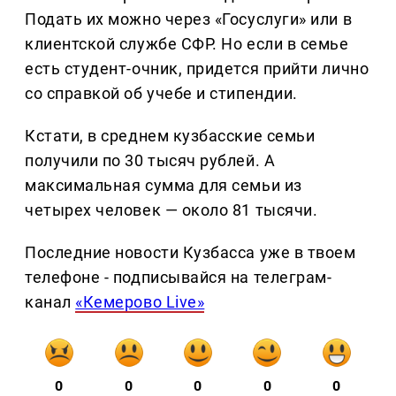
Подать их можно через «Госуслуги» или в
клиентской службе СФР. Но если в семье
есть студент-очник, придется прийти лично
со справкой об учебе и стипендии.
Кстати, в среднем кузбасские семьи
получили по 30 тысяч рублей. А
максимальная сумма для семьи из
четырех человек — около 81 тысячи.
Последние новости Кузбасса уже в твоем
телефоне - подписывайся на телеграм-
канал
«Кемерово Live»
0
0
0
0
0