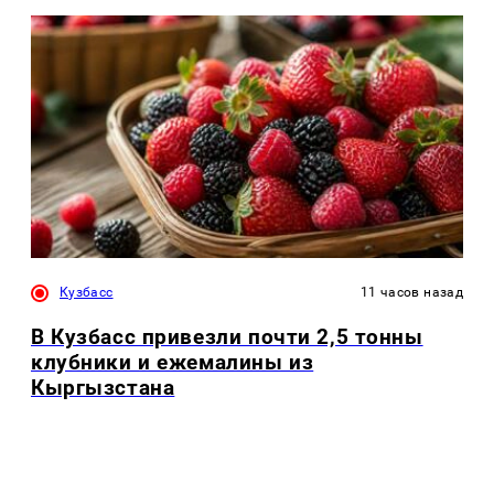
Кузбасс
11 часов назад
В Кузбасс привезли почти 2,5 тонны
клубники и ежемалины из
Кыргызстана