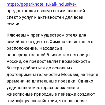
https://goparkhotel.ru/all-inclusive/
,
предоставляя своим гостям широкий
спектр услуг и активностей для всей
семьи.
Ключевым преимуществом отеля для
семейного отдыха в Химках является его
расположение. Находясь в
непосредственной близости от столицы
России, он предоставляет возможность
быстро добраться до основных
достопримечательностей Москвы, не теряя
времени на длительные поездки. Однако
уединенное месторасположение и
живописные природные пейзажи создают
атмосферу спокойствия, что позволяет