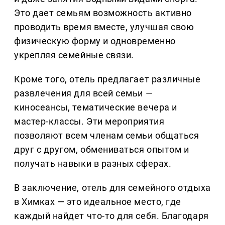
Это дает семьям возможность активно
проводить время вместе, улучшая свою
физическую форму и одновременно
укрепляя семейные связи.
Кроме того, отель предлагает различные
развлечения для всей семьи —
киносеансы, тематические вечера и
мастер-классы. Эти мероприятия
позволяют всем членам семьи общаться
друг с другом, обмениваться опытом и
получать навыки в разных сферах.
В заключение, отель для семейного отдыха
в Химках — это идеальное место, где
каждый найдет что-то для себя. Благодаря