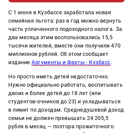
С 1 июня в Кузбассе заработала новая
семейная льгота: раз в год можно вернуть
часть уплаченного подоходного налога. За
два месяца этим воспользовались 15,5
тысячи жителей, вместе они получили 470
миллионов рублей. Об этом сообщает
издание
Аргументы и Факты - Кузбасс
.
Но просто иметь детей недостаточно.
Нужно официально работать, воспитывать
двоих и более детей до 18 лет (или
студентов-очников до 23) и укладываться
в лимит по доходам. Среднедушевой доход
семьи не должен превышать 24 205,5
рубля в месяц — полтора прожиточного