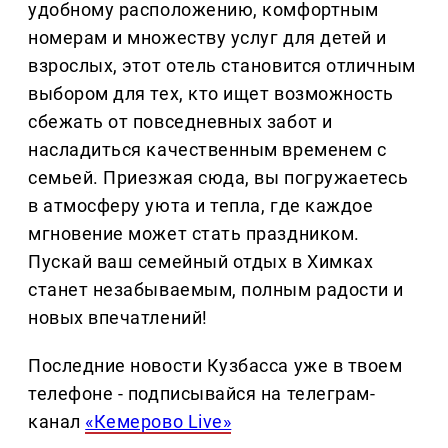
удобному расположению, комфортным
номерам и множеству услуг для детей и
взрослых, этот отель становится отличным
выбором для тех, кто ищет возможность
сбежать от повседневных забот и
насладиться качественным временем с
семьей. Приезжая сюда, вы погружаетесь
в атмосферу уюта и тепла, где каждое
мгновение может стать праздником.
Пускай ваш семейный отдых в Химках
станет незабываемым, полным радости и
новых впечатлений!
Последние новости Кузбасса уже в твоем
телефоне - подписывайся на телеграм-
канал
«Кемерово Live»