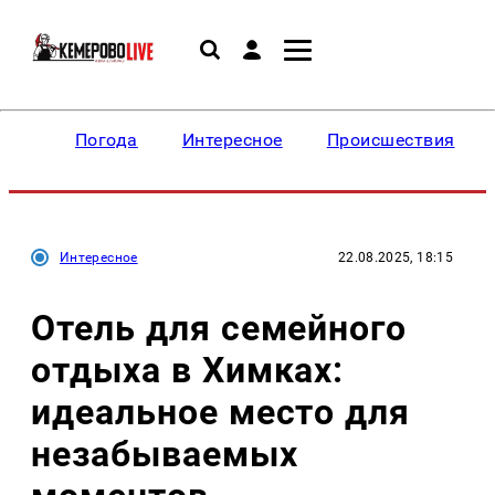
Погода
Интересное
Происшествия
Интересное
22.08.2025, 18:15
Отель для семейного
отдыха в Химках:
идеальное место для
незабываемых