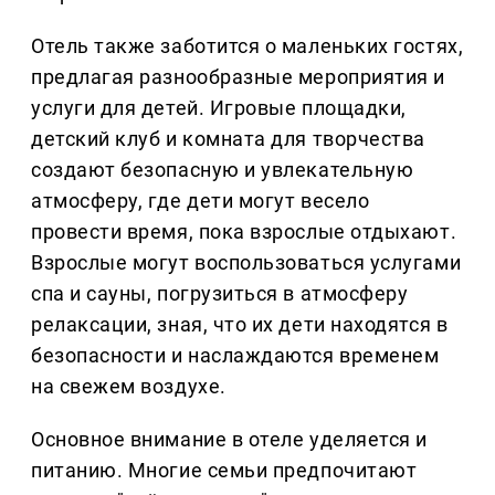
Отель также заботится о маленьких гостях,
предлагая разнообразные мероприятия и
услуги для детей. Игровые площадки,
детский клуб и комната для творчества
создают безопасную и увлекательную
атмосферу, где дети могут весело
провести время, пока взрослые отдыхают.
Взрослые могут воспользоваться услугами
спа и сауны, погрузиться в атмосферу
релаксации, зная, что их дети находятся в
безопасности и наслаждаются временем
на свежем воздухе.
Основное внимание в отеле уделяется и
питанию. Многие семьи предпочитают