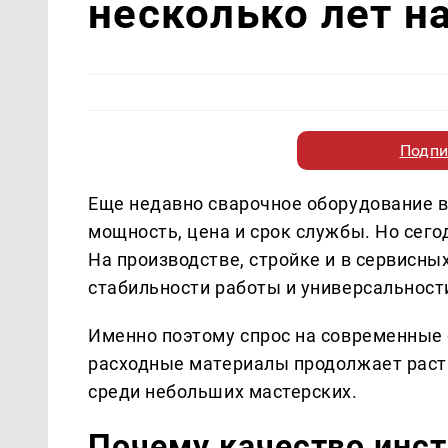
несколько лет н
Подпи
Еще недавно сварочное оборудование в
мощность, цена и срок службы. Но сего
На производстве, стройке и в сервисны
стабильности работы и универсальност
Именно поэтому спрос на современные
расходные материалы продолжает раст
среди небольших мастерских.
Почему качество инс