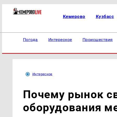
Кемерово
Кузбасс
Погода
Интересное
Происшествия
Интересное
Почему рынок с
оборудования ме