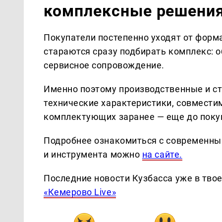
комплексные решени
Покупатели постепенно уходят от форм
стараются сразу подбирать комплекс: 
сервисное сопровождение.
Именно поэтому производственные и с
технические характеристики, совмести
комплектующих заранее — еще до поку
Подробнее ознакомиться с современны
и инструмента можно
на сайте.
Последние новости Кузбасса уже в тво
«Кемерово Live»