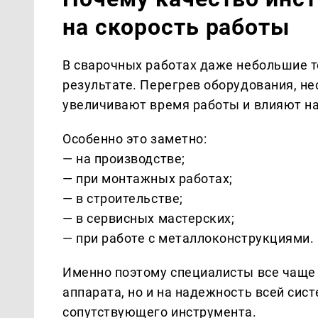
на скорость работы
В сварочных работах даже небольшие 
результате. Перегрев оборудования, н
увеличивают время работы и влияют на
Особенно это заметно:
— на производстве;
— при монтажных работах;
— в строительстве;
— в сервисных мастерских;
— при работе с металлоконструкциями.
Именно поэтому специалисты все чаще
аппарата, но и на надежность всей сист
сопутствующего инструмента.