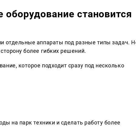
е оборудование становится
и отдельные аппараты под разные типы задач. Н
 сторону более гибких решений.
ание, которое подходит сразу под несколько
оды на парк техники и сделать работу более