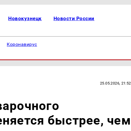
Новокузнецк
Новости России
Коронавирус
25.05.2026, 21:52
варочного
няется быстрее, чем