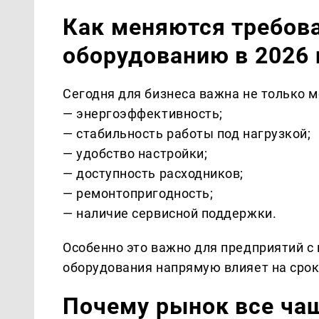
Как меняются требов
оборудованию в 2026 
Сегодня для бизнеса важна не только м
— энергоэффективность;
— стабильность работы под нагрузкой;
— удобство настройки;
— доступность расходников;
— ремонтопригодность;
— наличие сервисной поддержки.
Особенно это важно для предприятий с 
оборудования напрямую влияет на срок
Почему рынок все чащ