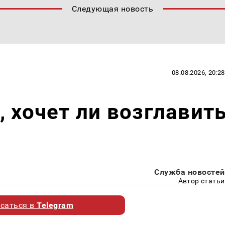
Следующая новость
08.08.2026, 20:28
, хочет ли возглавит
Служба новостей
Автор статьи
саться в
Telegram