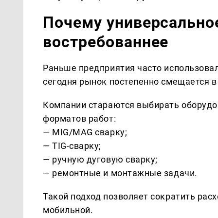
Почему универсально
востребованнее
Раньше предприятия часто использовал
сегодня рынок постепенно смещается в
Компании стараются выбирать оборудов
форматов работ:
— MIG/MAG сварку;
— TIG-сварку;
— ручную дуговую сварку;
— ремонтные и монтажные задачи.
Такой подход позволяет сократить расх
мобильной.