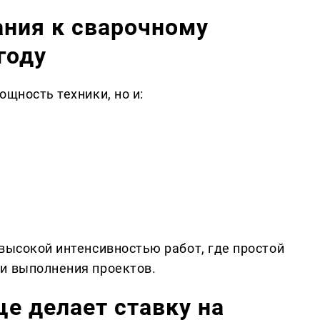
ания к сварочному
году
ощность техники, но и:
высокой интенсивностью работ, где простой
и выполнения проектов.
е делает ставку на