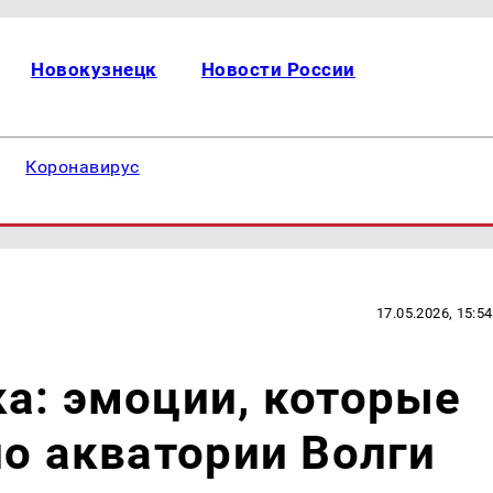
Новокузнецк
Новости России
Коронавирус
17.05.2026, 15:54
а: эмоции, которые
по акватории Волги