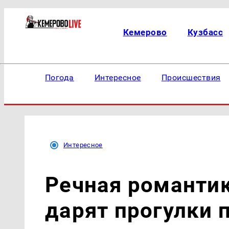
Кемерово
Кузбасс
Погода
Интересное
Происшествия
Интересное
Речная романтик
дарят прогулки 