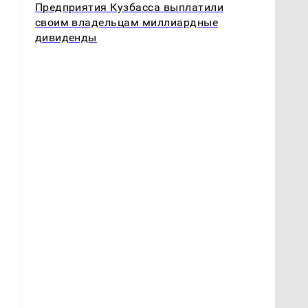
Предприятия Кузбасса выплатили
своим владельцам миллиардные
дивиденды