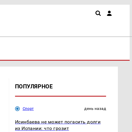
ПОПУЛЯРНОЕ
Спорт
день назад
Исинбаева не может погасить долги
из Испании: что грозит