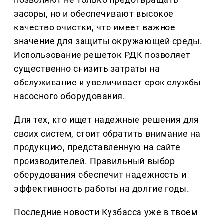
засоры, но и обеспечивают высокое
качество очистки, что имеет важное
значение для защиты окружающей среды.
Использование решеток РДК позволяет
существенно снизить затраты на
обслуживание и увеличивает срок службы
насосного оборудования.
Для тех, кто ищет надежные решения для
своих систем, стоит обратить внимание на
продукцию, представленную на сайте
производителей. Правильный выбор
оборудования обеспечит надежность и
эффективность работы на долгие годы.
Последние новости Кузбасса уже в твоем