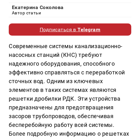
Екатерина Соколова
Автор статьи
Подписаться в
Telegram
Современные системы канализационно-
насосных станций (КНС) требуют
надежного оборудования, способного
эффективно справляться с переработкой
сточных вод. Одним из ключевых
элементов в таких системах являются
решетки дробилки РДК. Эти устройства
предназначены для предотвращения
засоров трубопроводов, обеспечивая
бесперебойную работу всей системы.
Более подробную информацию о решетках