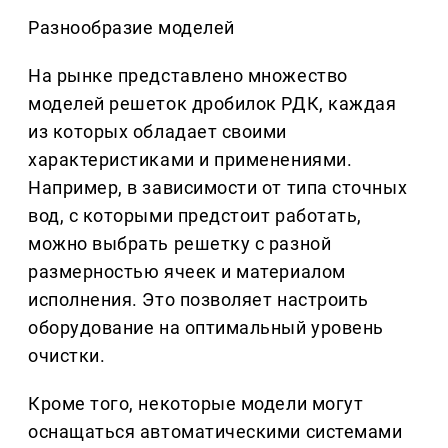
Разнообразие моделей
На рынке представлено множество
моделей решеток дробилок РДК, каждая
из которых обладает своими
характеристиками и применениями.
Например, в зависимости от типа сточных
вод, с которыми предстоит работать,
можно выбрать решетку с разной
размерностью ячеек и материалом
исполнения. Это позволяет настроить
оборудование на оптимальный уровень
очистки.
Кроме того, некоторые модели могут
оснащаться автоматическими системами