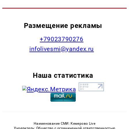
Размещение рекламы
+79023790276
infolivesmi@yandex.ru
Наша статистика
Наименование СМИ: Кемерово Live
Учредитель: Общество с ограниченной ответственностью