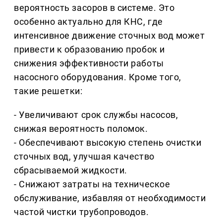
вероятность засоров в системе. Это
особенно актуально для КНС, где
интенсивное движение сточных вод может
привести к образованию пробок и
снижения эффективности работы
насосного оборудования. Кроме того,
такие решетки:
- Увеличивают срок службы насосов,
снижая вероятность поломок.
- Обеспечивают высокую степень очистки
сточных вод, улучшая качество
сбрасываемой жидкости.
- Снижают затраты на техническое
обслуживание, избавляя от необходимости
частой чистки трубопроводов.