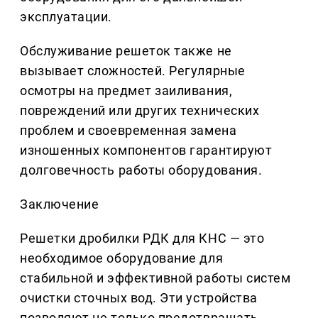
эксплуатации.
Обслуживание решеток также не
вызывает сложностей. Регулярные
осмотры на предмет заиливания,
повреждений или других технических
проблем и своевременная замена
изношенных компонентов гарантируют
долговечность работы оборудования.
Заключение
Решетки дробилки РДК для КНС — это
необходимое оборудование для
стабильной и эффективной работы систем
очистки сточных вод. Эти устройства
позволяют не только предотвращать