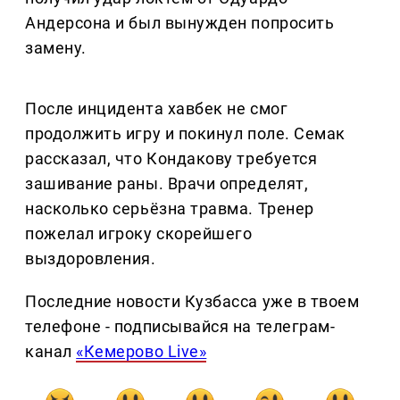
Андерсона и был вынужден попросить
замену.
После инцидента хавбек не смог
продолжить игру и покинул поле. Семак
рассказал, что Кондакову требуется
зашивание раны. Врачи определят,
насколько серьёзна травма. Тренер
пожелал игроку скорейшего
выздоровления.
Последние новости Кузбасса уже в твоем
телефоне - подписывайся на телеграм-
канал
«Кемерово Live»