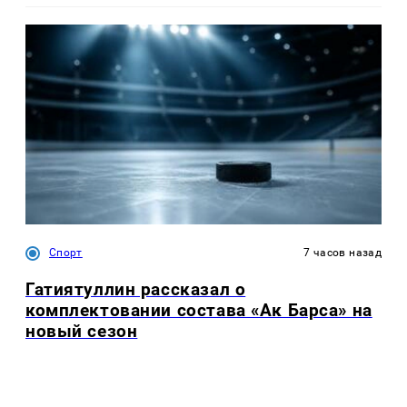
Спорт
7 часов назад
Гатиятуллин рассказал о
комплектовании состава «Ак Барса» на
новый сезон