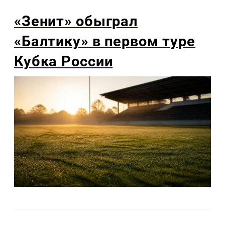
«Зенит» обыграл
«Балтику» в первом туре
Кубка России