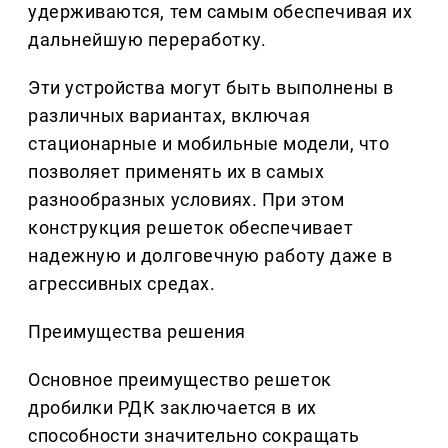
удерживаются, тем самым обеспечивая их
дальнейшую переработку.
Эти устройства могут быть выполнены в
различных вариантах, включая
стационарные и мобильные модели, что
позволяет применять их в самых
разнообразных условиях. При этом
конструкция решеток обеспечивает
надежную и долговечную работу даже в
агрессивных средах.
Преимущества решения
Основное преимущество решеток
дробилки РДК заключается в их
способности значительно сокращать