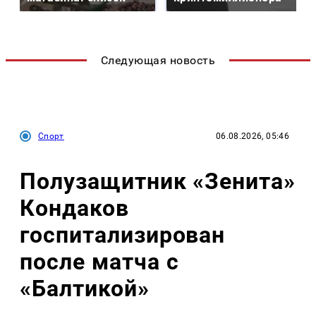
Следующая новость
Спорт
06.08.2026, 05:46
Полузащитник «Зенита»
Кондаков
госпитализирован
после матча с
«Балтикой»