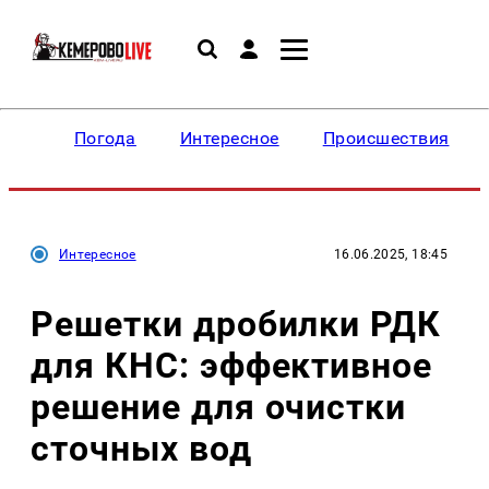
Погода
Интересное
Происшествия
Интересное
16.06.2025, 18:45
Решетки дробилки РДК
для КНС: эффективное
решение для очистки
сточных вод