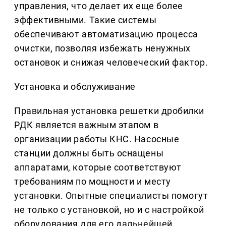
управления, что делает их еще более
эффективными. Такие системы
обеспечивают автоматизацию процесса
очистки, позволяя избежать ненужных
остановок и снижая человеческий фактор.
Установка и обслуживание
Правильная установка решетки дробилки
РДК является важным этапом в
организации работы КНС. Насосные
станции должны быть оснащены
аппаратами, которые соответствуют
требованиям по мощности и месту
установки. Опытные специалисты помогут
не только с установкой, но и с настройкой
оборудования для его дальнейшей