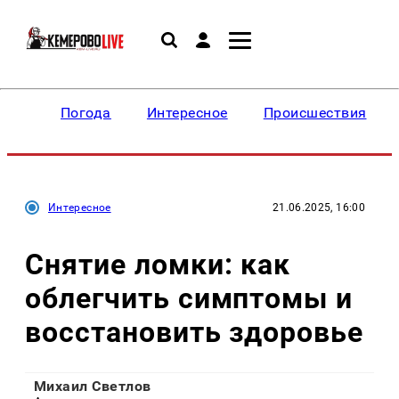
Погода
Интересное
Происшествия
Интересное
21.06.2025, 16:00
Снятие ломки: как
облегчить симптомы и
восстановить здоровье
Михаил Светлов