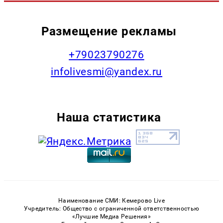
Размещение рекламы
+79023790276
infolivesmi@yandex.ru
Наша статистика
Наименование СМИ: Кемерово Live
Учредитель: Общество с ограниченной ответственностью
«Лучшие Медиа Решения»