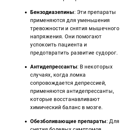
Бензодиазепины
: Эти препараты
применяются для уменьшения
тревожности и снятия мышечного
напряжения. Они помогают
успокоить пациента и
предотвратить развитие судорог.
Антидепрессанты
: В некоторых
случаях, когда ломка
сопровождается депрессией,
применяются антидепрессанты,
которые восстанавливают
химический баланс в мозге.
Обезболивающие препараты
: Для
снятия болевых симптомов