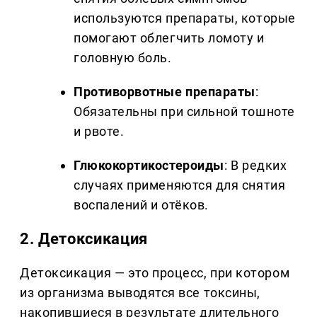
используются препараты, которые
помогают облегчить ломоту и
головную боль.
Противорвотные препараты
:
Обязательны при сильной тошноте
и рвоте.
Глюкокортикостероиды
: В редких
случаях применяются для снятия
воспалений и отёков.
2.
Детоксикация
Детоксикация — это процесс, при котором
из организма выводятся все токсины,
накопившиеся в результате длительного