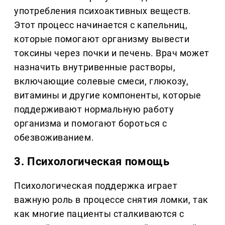
употребления психоактивных веществ.
Этот процесс начинается с капельниц,
которые помогают организму вывести
токсины через почки и печень. Врач может
назначить внутривенные растворы,
включающие солевые смеси, глюкозу,
витамины и другие компоненты, которые
поддерживают нормальную работу
организма и помогают бороться с
обезвоживанием.
3.
Психологическая помощь
Психологическая поддержка играет
важную роль в процессе снятия ломки, так
как многие пациенты сталкиваются с