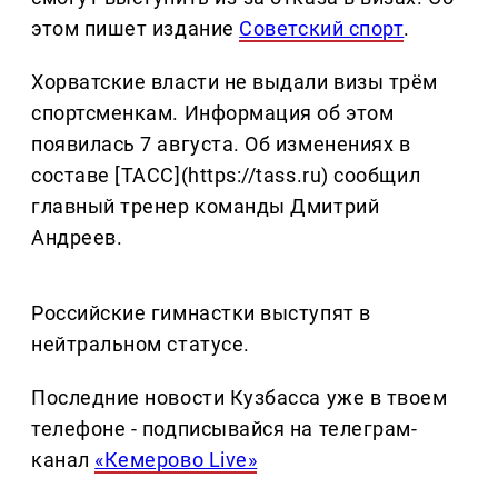
этом пишет издание
Советский спорт
.
Хорватские власти не выдали визы трём
спортсменкам. Информация об этом
появилась 7 августа. Об изменениях в
составе [ТАСС](https://tass.ru) сообщил
главный тренер команды Дмитрий
Андреев.
Российские гимнастки выступят в
нейтральном статусе.
Последние новости Кузбасса уже в твоем
телефоне - подписывайся на телеграм-
канал
«Кемерово Live»