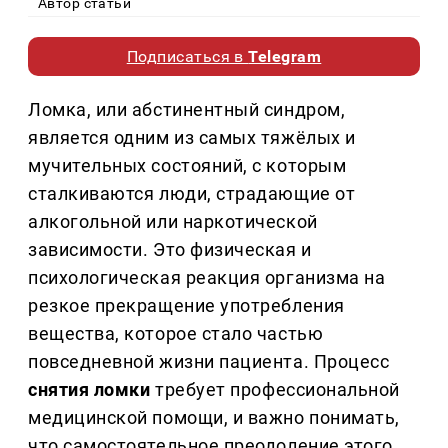
Автор статьи
Подписаться в
Telegram
Ломка, или абстинентный синдром,
является одним из самых тяжёлых и
мучительных состояний, с которым
сталкиваются люди, страдающие от
алкогольной или наркотической
зависимости. Это физическая и
психологическая реакция организма на
резкое прекращение употребления
вещества, которое стало частью
повседневной жизни пациента. Процесс
снятия ломки
требует профессиональной
медицинской помощи, и важно понимать,
что самостоятельное преодоление этого