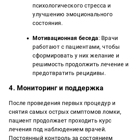
психологического стресса и
улучшению эмоционального
состояния.
Мотивационная беседа
: Врачи
работают с пациентами, чтобы
сформировать у них желание и
решимость продолжить лечение и
предотвратить рецидивы.
4.
Мониторинг и поддержка
После проведения первых процедур и
снятия самых острых симптомов ломки,
пациент продолжает проходить курс
лечения под наблюдением врачей.
Постоянный контроль за состоянием