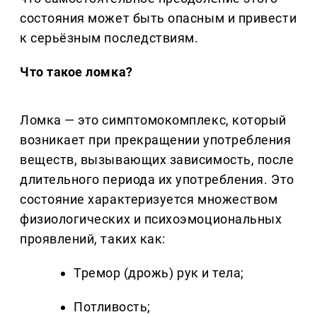
состояния может быть опасным и привести
к серьёзным последствиям.
Что такое ломка?
Ломка — это симптомокомплекс, который
возникает при прекращении употребления
веществ, вызывающих зависимость, после
длительного периода их употребления. Это
состояние характеризуется множеством
физиологических и психоэмоциональных
проявлений, таких как:
Тремор (дрожь) рук и тела;
Потливость;