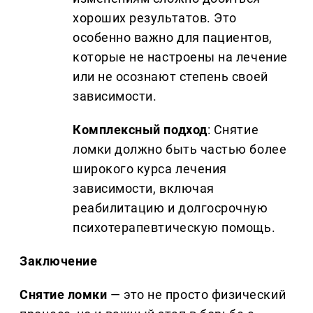
хороших результатов. Это
особенно важно для пациентов,
которые не настроены на лечение
или не осознают степень своей
зависимости.
Комплексный подход
: Снятие
ломки должно быть частью более
широкого курса лечения
зависимости, включая
реабилитацию и долгосрочную
психотерапевтическую помощь.
Заключение
Снятие ломки
— это не просто физический