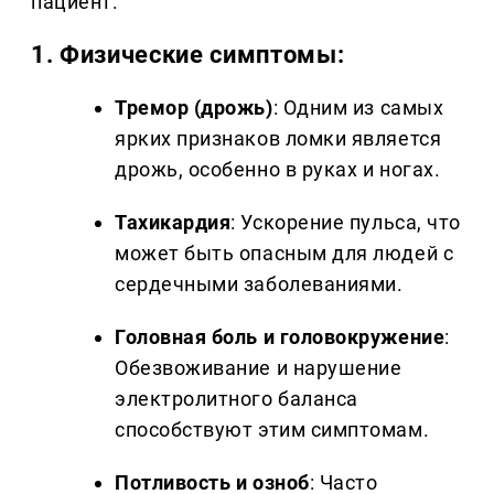
пациент:
1.
Физические симптомы:
Тремор (дрожь)
: Одним из самых
ярких признаков ломки является
дрожь, особенно в руках и ногах.
Тахикардия
: Ускорение пульса, что
может быть опасным для людей с
сердечными заболеваниями.
Головная боль и головокружение
:
Обезвоживание и нарушение
электролитного баланса
способствуют этим симптомам.
Потливость и озноб
: Часто