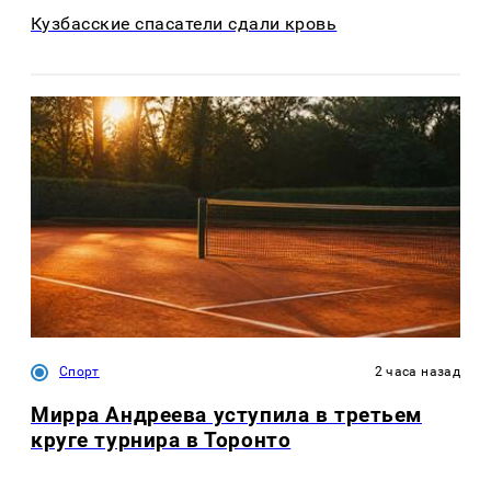
Кузбасские спасатели сдали кровь
Спорт
2 часа назад
Мирра Андреева уступила в третьем
круге турнира в Торонто