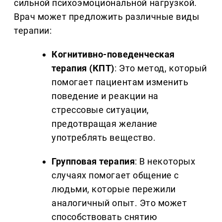
сильной психоэмоциональной нагрузкой.
Врач может предложить различные виды
терапии:
Когнитивно-поведенческая
терапия (КПТ)
: Это метод, который
помогает пациентам изменить
поведение и реакции на
стрессовые ситуации,
предотвращая желание
употреблять вещество.
Групповая терапия
: В некоторых
случаях помогает общение с
людьми, которые пережили
аналогичный опыт. Это может
способствовать снятию