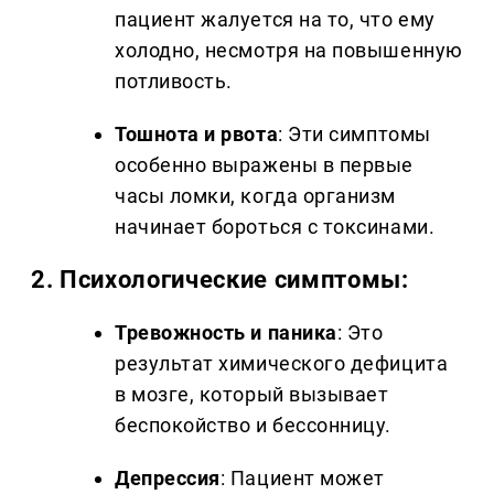
пациент жалуется на то, что ему
холодно, несмотря на повышенную
потливость.
Тошнота и рвота
: Эти симптомы
особенно выражены в первые
часы ломки, когда организм
начинает бороться с токсинами.
2.
Психологические симптомы:
Тревожность и паника
: Это
результат химического дефицита
в мозге, который вызывает
беспокойство и бессонницу.
Депрессия
: Пациент может