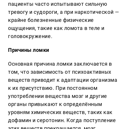
пациенты часто испытывают сильную
тревогу и судороги, а при наркотической —
крайне болезненные физические
ощущения, такие как ломота в теле и
головокружение.
Причины ломки
Основная причина ломки заключается в
том, что зависимость от психоактивных
веществ приводит к адаптации организма
к их присутствию. При постоянном
употреблении вещества мозг и другие
органы привыкают к определённым
уровням химических веществ, таких как
дофамин и серотонин. Когда поступление
этих веществ прекращается, мозг