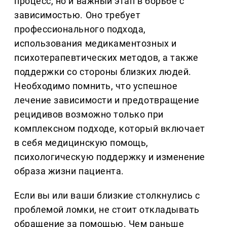
процесс, но и важный этап в борьбе с
зависимостью. Оно требует
профессионального подхода,
использования медикаментозных и
психотерапевтических методов, а также
поддержки со стороны близких людей.
Необходимо помнить, что успешное
лечение зависимости и предотвращение
рецидивов возможно только при
комплексном подходе, который включает
в себя медицинскую помощь,
психологическую поддержку и изменение
образа жизни пациента.
Если вы или ваши близкие столкнулись с
проблемой ломки, не стоит откладывать
обращение за помощью. Чем раньше