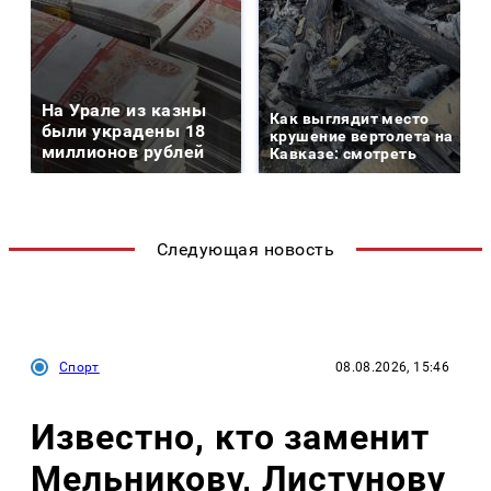
На Урале из казны
Как выглядит место
были украдены 18
крушение вертолета на
миллионов рублей
Кавказе: смотреть
Следующая новость
Спорт
08.08.2026, 15:46
Известно, кто заменит
Мельникову, Листунову