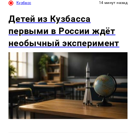
Кузбасс
14 минут назад
Детей из Кузбасса
первыми в России ждёт
необычный эксперимент