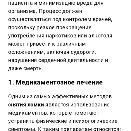
пациента и минимизацию вреда для
организма. Процесс должен
осуществляться под контролем врачей,
поскольку резкое прекращение
употребления наркотиков или алкоголя
может привести к различным
осложнениям, включая судороги,
нарушения сердечной деятельности и
даже смерть.
1.
Медикаментозное лечение
Одним из самых эффективных методов
снятия ломки
является использование
медикаментов, которые помогают
устранить физические и психологические
симптомы. К таким препаратам относятся: