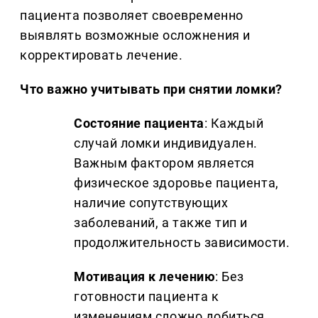
пациента позволяет своевременно
выявлять возможные осложнения и
корректировать лечение.
Что важно учитывать при снятии ломки?
Состояние пациента
: Каждый
случай ломки индивидуален.
Важным фактором является
физическое здоровье пациента,
наличие сопутствующих
заболеваний, а также тип и
продолжительность зависимости.
Мотивация к лечению
: Без
готовности пациента к
изменениям сложно добиться