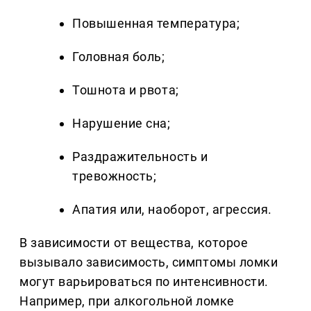
Повышенная температура;
Головная боль;
Тошнота и рвота;
Нарушение сна;
Раздражительность и
тревожность;
Апатия или, наоборот, агрессия.
В зависимости от вещества, которое
вызывало зависимость, симптомы ломки
могут варьироваться по интенсивности.
Например, при алкогольной ломке