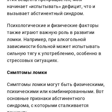
начинает «испытывать» дефицит, что и
вызывает абстинентный синдром.
Психологические и физические факторы
также играют важную роль в развитии
ломки. Например, при алкогольной
зависимости больной может испытывать
сильную тягу к употреблению, особенно в
стрессовых ситуациях.
Симптомы ломки
Симптомы ломки могут быть физическими,
психическими или комбинированными. Вот
основные признаки абстинентного
синдрома, с которыми сталкивается