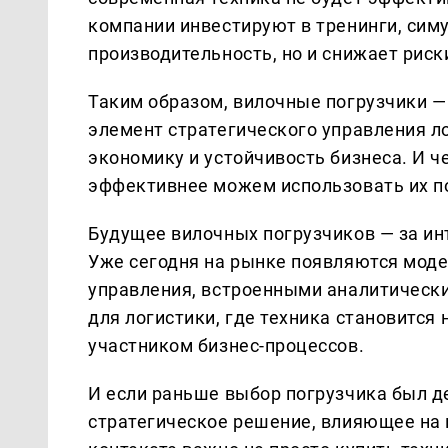
компании инвестируют в тренинги, сим
производительность, но и снижает риск
Таким образом, вилочные погрузчики —
элемент стратегического управления ло
экономику и устойчивость бизнеса. И 
эффективнее можем использовать их п
Будущее вилочных погрузчиков — за ин
Уже сегодня на рынке появляются моде
управления, встроенными аналитическ
для логистики, где техника становится
участником бизнес-процессов.
И если раньше выбор погрузчика был де
стратегическое решение, влияющее на 