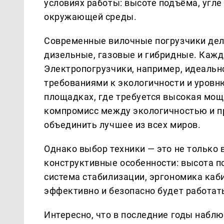
условиях работы: высоте подъёма, угле
окружающей среды.
Современные вилочные погрузчики деля
дизельные, газовые и гибридные. Кажд
Электропогрузчики, например, идеаль
требованиями к экологичности и уров
площадках, где требуется высокая мощ
компромисс между экологичностью и п
объединить лучшее из всех миров.
Однако выбор техники — это не только 
конструктивные особенности: высота п
система стабилизации, эргономика каби
эффективно и безопасно будет работать
Интересно, что в последние годы набл