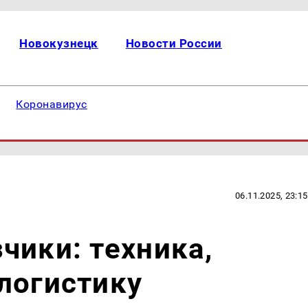
Новокузнецк
Новости России
Коронавирус
06.11.2025, 23:15
чики: техника,
логистику