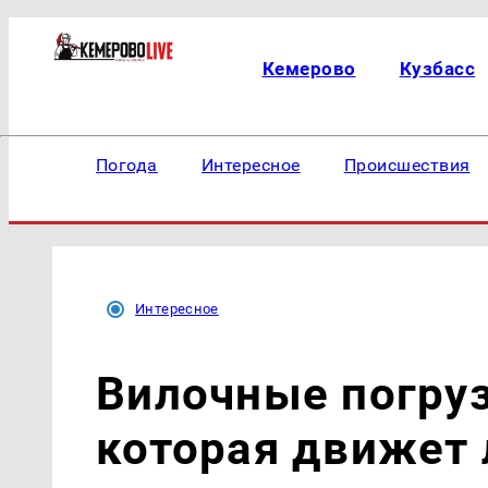
Кемерово
Кузбасс
Погода
Интересное
Происшествия
Интересное
Вилочные погруз
которая движет 