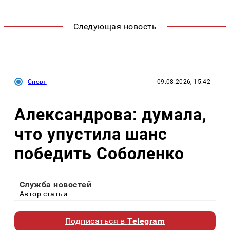
Следующая новость
Спорт
09.08.2026, 15:42
Александрова: думала,
что упустила шанс
победить Соболенко
Служба новостей
Автор статьи
Подписаться в
Telegram