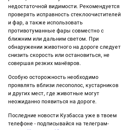
недостаточной видимости. Рекомендуется
проверять исправность стеклоочистителей
и фар, а также использовать
противотуманные фары совместно с
ближним или дальним светом. При
обнаружении животного на дороге следует
снизить скорость или остановиться, не
совершая резких манёвров.
Особую осторожность необходимо
проявлять вблизи лесополос, кустарников
и других мест, где животные могут
неожиданно появиться на дороге.
Последние новости Кузбасса уже в твоем
телефоне - подписывайся на телеграм-