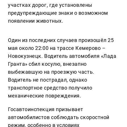
участках дорог, где установлены
предупреждающие знаки о возможном
появлении животных.
Один из последних случаев произошёл 25
мая около 22:00 на трассе Кемерово –
Новокузнецк. Водитель автомобиля «Лада
Гранта» сбил косулю, внезапно
выбежавшую на проезжую часть.
Водитель не пострадал, однако
транспортное средство получило
механические повреждения.
Госавтоинспекция призывает
автомобилистов соблюдать скоростной
режим, особенно в условиях