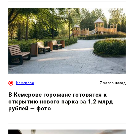
Кемерово
7 часов назад
В Кемерове горожане готовятся к
открытию нового парка за 1,2 млрд
рублей — фото