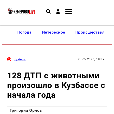
Погода
Интересное
Происшествия
Кузбасс
28.05.2026, 19:37
128 ДТП с животными
произошло в Кузбассе с
начала года
Григорий Орлов