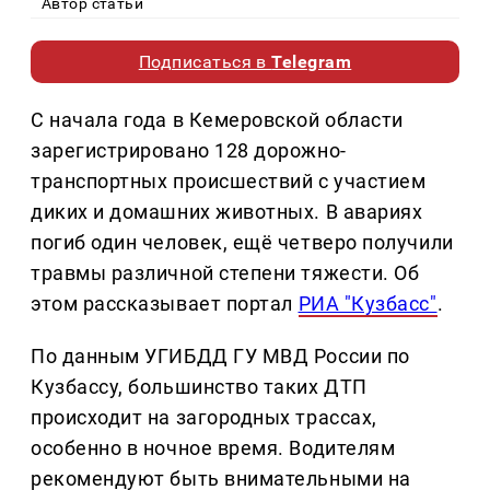
Автор статьи
Подписаться в
Telegram
С начала года в Кемеровской области
зарегистрировано 128 дорожно-
транспортных происшествий с участием
диких и домашних животных. В авариях
погиб один человек, ещё четверо получили
травмы различной степени тяжести. Об
этом рассказывает портал
РИА "Кузбасс"
.
По данным УГИБДД ГУ МВД России по
Кузбассу, большинство таких ДТП
происходит на загородных трассах,
особенно в ночное время. Водителям
рекомендуют быть внимательными на