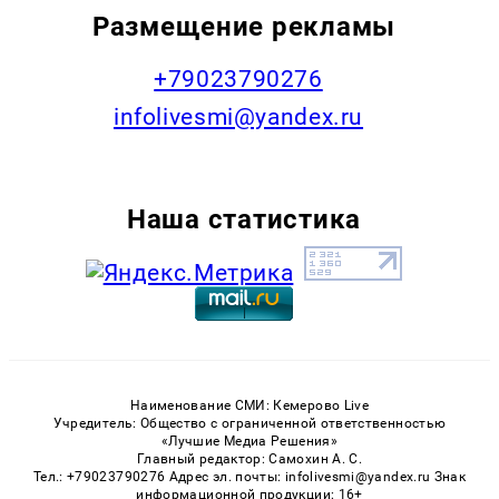
Размещение рекламы
+79023790276
infolivesmi@yandex.ru
Наша статистика
Наименование СМИ: Кемерово Live
Учредитель: Общество с ограниченной ответственностью
«Лучшие Медиа Решения»
Главный редактор: Самохин А. С.
Тел.: +79023790276 Адрес эл. почты: infolivesmi@yandex.ru Знак
информационной продукции: 16+