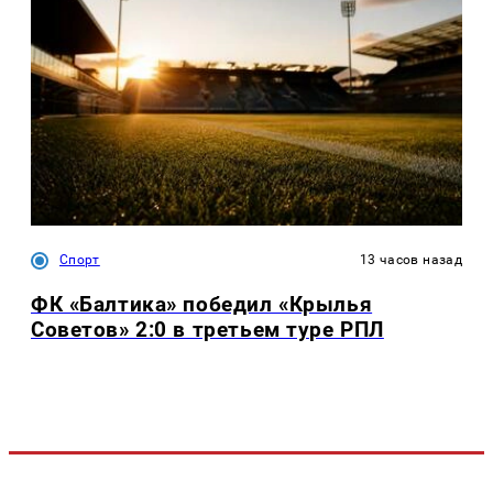
Спорт
13 часов назад
ФК «Балтика» победил «Крылья
Советов» 2:0 в третьем туре РПЛ