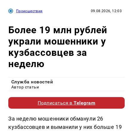
Происшествия
09.08.2026, 12:03
Более 19 млн рублей
украли мошенники у
кузбассовцев за
неделю
Служба новостей
Автор статьи
Подписаться в
Telegram
За неделю мошенники обманули 26
кузбассовцев и выманили у них больше 19