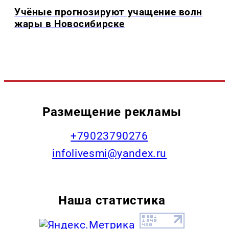
Учёные прогнозируют учащение волн
жары в Новосибирске
Размещение рекламы
+79023790276
infolivesmi@yandex.ru
Наша статистика