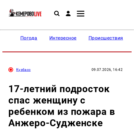
Погода
Интересное
Происшествия
Кузбасс
09.07.2026, 16:42
17-летний подросток
спас женщину с
ребенком из пожара в
Анжеро-Судженске