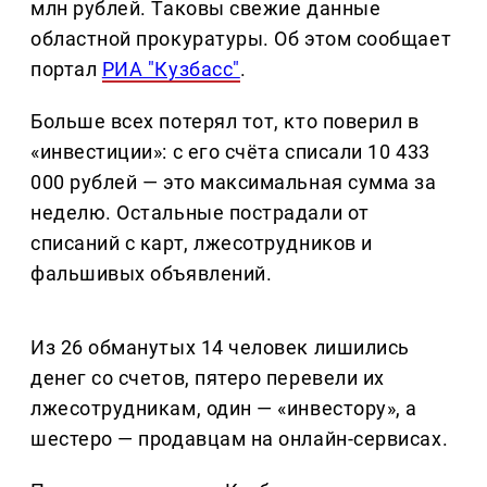
млн рублей. Таковы свежие данные
областной прокуратуры. Об этом сообщает
портал
РИА "Кузбасс"
.
Больше всех потерял тот, кто поверил в
«инвестиции»: с его счёта списали 10 433
000 рублей — это максимальная сумма за
неделю. Остальные пострадали от
списаний с карт, лжесотрудников и
фальшивых объявлений.
Из 26 обманутых 14 человек лишились
денег со счетов, пятеро перевели их
лжесотрудникам, один — «инвестору», а
шестеро — продавцам на онлайн-сервисах.