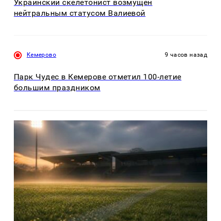
Украинский скелетонист возмущен
нейтральным статусом Валиевой
Кемерово
9 часов назад
Парк Чудес в Кемерове отметил 100-летие
большим праздником