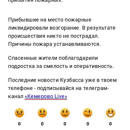
Прибывшие на место пожарные
ликвидировали возгорание. В результате
происшествия никто не пострадал.
Причины пожара устанавливаются.
Спасенные жители поблагодарили
подростка за смелость и оперативность.
Последние новости Кузбасса уже в твоем
телефоне - подписывайся на телеграм-
канал
«Кемерово Live»
0
0
0
0
0