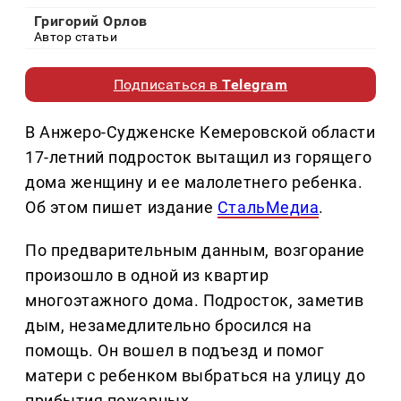
Григорий Орлов
Автор статьи
Подписаться в
Telegram
В Анжеро-Судженске Кемеровской области
17-летний подросток вытащил из горящего
дома женщину и ее малолетнего ребенка.
Об этом пишет издание
СтальМедиа
.
По предварительным данным, возгорание
произошло в одной из квартир
многоэтажного дома. Подросток, заметив
дым, незамедлительно бросился на
помощь. Он вошел в подъезд и помог
матери с ребенком выбраться на улицу до
прибытия пожарных.