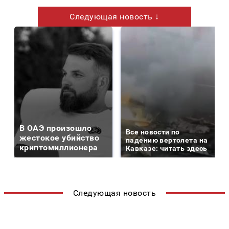
Следующая новость ↓
В ОАЭ произошло
Все новости по
жестокое убийство
падению вертолета на
криптомиллионера
Кавказе: читать здесь
Следующая новость