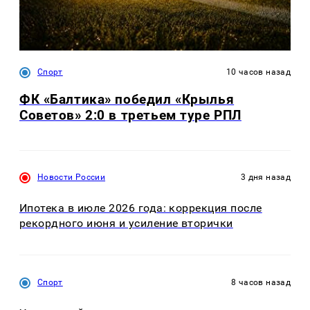
Спорт
10 часов назад
ФК «Балтика» победил «Крылья
Советов» 2:0 в третьем туре РПЛ
Новости России
3 дня назад
Ипотека в июле 2026 года: коррекция после
рекордного июня и усиление вторички
Спорт
8 часов назад