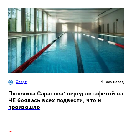
Спорт
4 часа назад
Пловчиха Саратова: перед эстафетой на
ЧЕ боялась всех подвести, что и
произошло