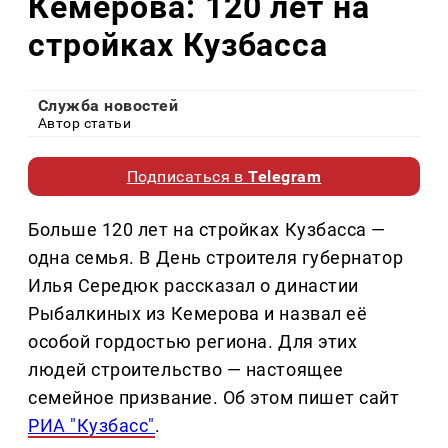
Кемерова: 120 лет на
стройках Кузбасса
Служба новостей
Автор статьи
Подписаться в
Telegram
Больше 120 лет на стройках Кузбасса —
одна семья. В День строителя губернатор
Илья Середюк рассказал о династии
Рыбалкиных из Кемерова и назвал её
особой гордостью региона. Для этих
людей строительство — настоящее
семейное призвание. Об этом пишет сайт
РИА "Кузбасс"
.