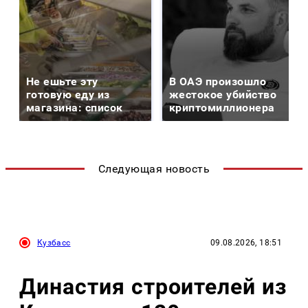
Не ешьте эту
В ОАЭ произошло
готовую еду из
жестокое убийство
магазина: список
криптомиллионера
Следующая новость
Кузбасс
09.08.2026, 18:51
Династия строителей из