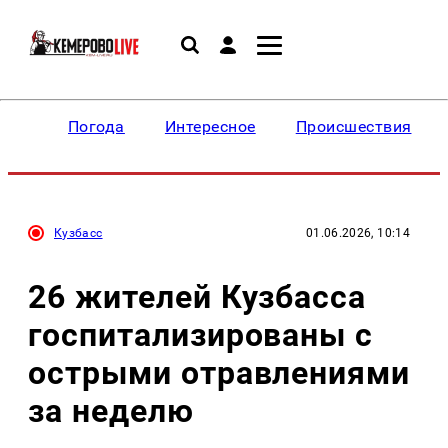
Погода
Интересное
Происшествия
Кузбасс
01.06.2026, 10:14
26 жителей Кузбасса
госпитализированы с
острыми отравлениями
за неделю