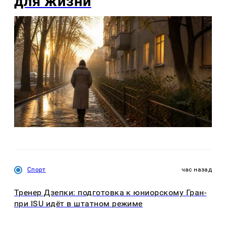
для жизни
Спорт
час назад
Тренер Дзепки: подготовка к юниорскому Гран-
при ISU идёт в штатном режиме