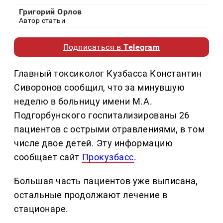
Григорий Орлов
Автор статьи
Подписаться в
Telegram
Главный токсиколог Кузбасса Константин
Сиворонов сообщил, что за минувшую
неделю в больницу имени М.А.
Подгорбунского госпитализированы 26
пациентов с острыми отравлениями, в том
числе двое детей. Эту информацию
сообщает сайт
Прокузбасс
.
Большая часть пациентов уже выписана,
остальные продолжают лечение в
стационаре.