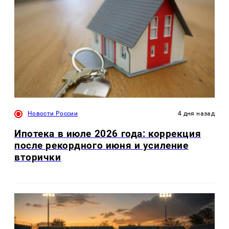
Новости России
4 дня назад
Ипотека в июле 2026 года: коррекция
после рекордного июня и усиление
вторички