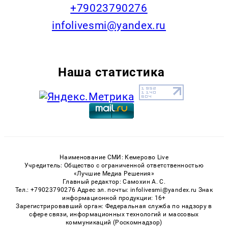
+79023790276
infolivesmi@yandex.ru
Наша статистика
Наименование СМИ: Кемерово Live
Учредитель: Общество с ограниченной ответственностью
«Лучшие Медиа Решения»
Главный редактор: Самохин А. С.
Тел.: +79023790276 Адрес эл. почты: infolivesmi@yandex.ru Знак
информационной продукции: 16+
Зарегистрировавший орган: Федеральная служба по надзору в
сфере связи, информационных технологий и массовых
коммуникаций (Роскомнадзор)