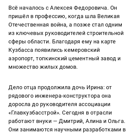
Всё началось с Алексея Федоровича. Он
пришёл в профессию, когда шла Великая
Отечественная война, а позже стал одним
из ключевых руководителей строительной
сферы области. Благодаря ему на карте
Кузбасса появились кемеровский
аэропорт, топкинский цементный завод и
множество жилых домов.
Дело отца продолжила дочь Ирина: от
рядового инженера-конструктора она
доросла до руководителя ассоциации
«Главкузбасстрой». Сегодня в отрасли
работают внуки — Дмитрий, Алина и Ольга.
Они занимаются научными разработками в