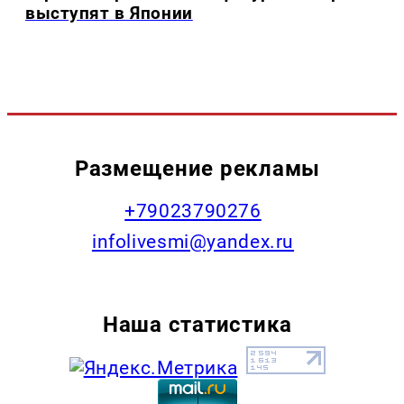
выступят в Японии
Размещение рекламы
+79023790276
infolivesmi@yandex.ru
Наша статистика