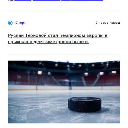
Спорт
5 часов назад
Руслан Терновой стал чемпионом Европы в
прыжках с десятиметровой вышки.