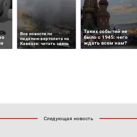
Таких событий не
Все новости по
во
было с 1945: чего
падению вертолета на
ра
ждать всем нам?
Кавказе: читать здесь
Следующая новость