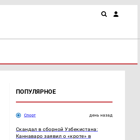
ПОПУЛЯРНОЕ
Спорт
день назад
Скандал в сборной Узбекистана:
Каннаваро заявил о «кроте» в