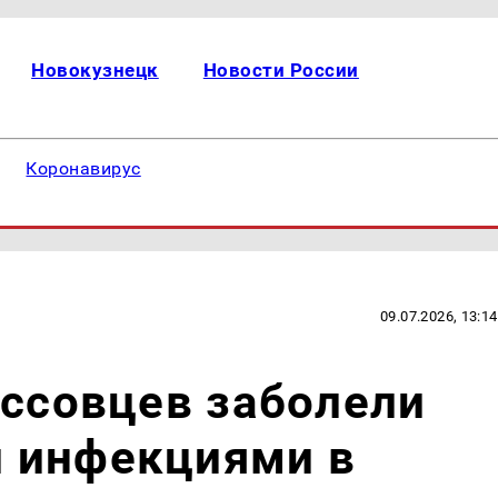
Новокузнецк
Новости России
Коронавирус
09.07.2026, 13:14
ассовцев заболели
 инфекциями в