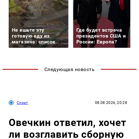
Не ешьте эту
Где будет встреча
готовую еду из
президентов США и
магазина: список
России: Европа?
Следующая новость
Спорт
08.08.2026, 20:28
Овечкин ответил, хочет
ли возглавить сборную