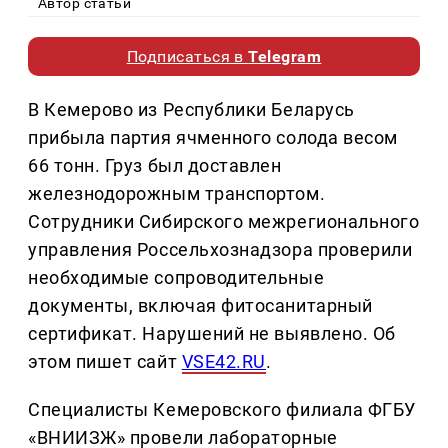
Автор статьи
Подписаться в
Telegram
В Кемерово из Республики Беларусь
прибыла партия ячменного солода весом
66 тонн. Груз был доставлен
железнодорожным транспортом.
Сотрудники Сибирского межрегионального
управления Россельхознадзора проверили
необходимые сопроводительные
документы, включая фитосанитарный
сертификат. Нарушений не выявлено. Об
этом пишет сайт
VSE42.RU
.
Специалисты Кемеровского филиала ФГБУ
«ВНИИЗЖ» провели лабораторные