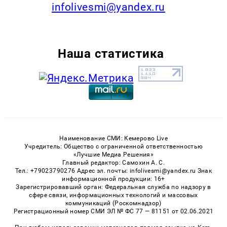
infolivesmi@yandex.ru
Наша статистика
Наименование СМИ: Кемерово Live
Учредитель: Общество с ограниченной ответственностью
«Лучшие Медиа Решения»
Главный редактор: Самохин А. С.
Тел.: +79023790276 Адрес эл. почты: infolivesmi@yandex.ru Знак
информационной продукции: 16+
Зарегистрировавший орган: Федеральная служба по надзору в
сфере связи, информационных технологий и массовых
коммуникаций (Роскомнадзор)
Регистрационный номер СМИ ЭЛ № ФС 77 — 81151 от 02.06.2021