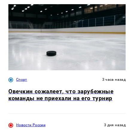
Спорт
3 часа назад
Овечкин сожалеет, что зарубежные
команды не приехали на его турнир
Новости России
3 дня назад