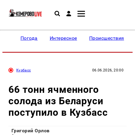
Погода
Интересное
Происшествия
Кузбасс
06.06.2026, 20:00
66 тонн ячменного
солода из Беларуси
поступило в Кузбасс
Григорий Орлов