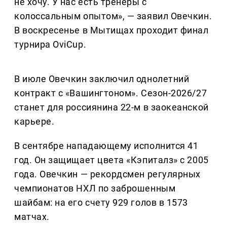
не хочу. У нас есть тренеры с
колоссальным опытом», — заявил Овечкин.
В воскресенье в Мытищах проходит финал
турнира OviCup.
В июле Овечкин заключил однолетний
контракт с «Вашингтоном». Сезон-2026/27
станет для россиянина 22-м в заокеанской
карьере.
В сентябре нападающему исполнится 41
год. Он защищает цвета «Кэпиталз» с 2005
года. Овечкин — рекордсмен регулярных
чемпионатов НХЛ по заброшенным
шайбам: на его счету 929 голов в 1573
матчах.