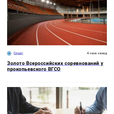
Спорт
4 часа назад
Золото Всероссийских соревнований у
прокопьевского ВГСО