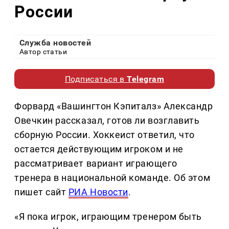
России
Служба новостей
Автор статьи
Подписаться в
Telegram
Форвард «Вашингтон Кэпиталз» Александр
Овечкин рассказал, готов ли возглавить
сборную России. Хоккеист ответил, что
остается действующим игроком и не
рассматривает вариант играющего
тренера в национальной команде. Об этом
пишет сайт
РИА Новости
.
«Я пока игрок, играющим тренером быть