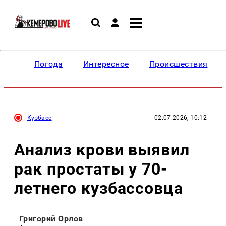
Погода
Интересное
Происшествия
Кузбасс
02.07.2026, 10:12
Анализ крови выявил
рак простаты у 70-
летнего кузбассовца
Григорий Орлов