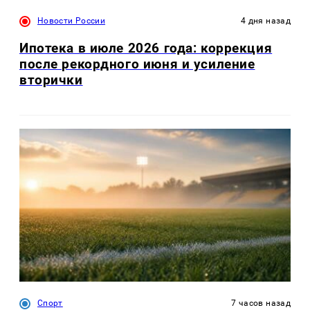
Новости России
4 дня назад
Ипотека в июле 2026 года: коррекция
после рекордного июня и усиление
вторички
Спорт
7 часов назад