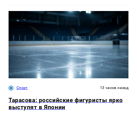
Спорт
13 часов назад
Тарасова: российские фигуристы ярко
выступят в Японии