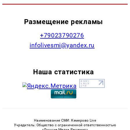
Размещение рекламы
+79023790276
infolivesmi@yandex.ru
Наша статистика
Наименование СМИ: Кемерово Live
Учредитель: Общество с ограниченной ответственностью
«Лучшие Медиа Решения»