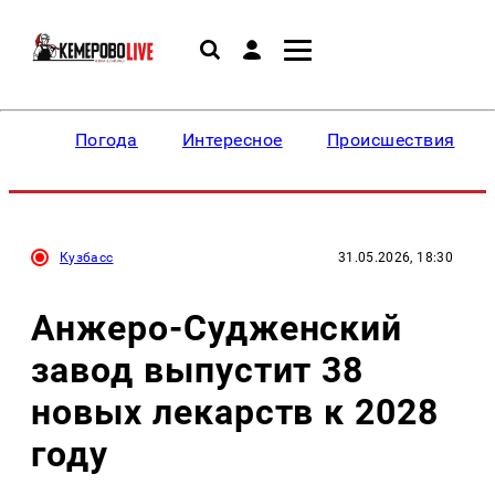
Погода
Интересное
Происшествия
Кузбасс
31.05.2026, 18:30
Анжеро-Судженский
завод выпустит 38
новых лекарств к 2028
году