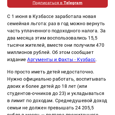
Подписаться в
Telegram
С 1 июня в Кузбассе заработала новая
семейная льгота: раз в год можно вернуть
часть уплаченного подоходного налога. За
два месяца этим воспользовались 15,5
тысячи жителей, вместе они получили 470
миллионов рублей. Об этом сообщает
издание
Аргументы и Факты - Кузбасс
.
Но просто иметь детей недостаточно.
Нужно официально работать, воспитывать
двоих и более детей до 18 лет (или
студентов-очников до 23) и укладываться
в лимит по доходам. Среднедушевой доход
семьи не должен превышать 24 205,5
рубля в месяц — полтора прожиточного