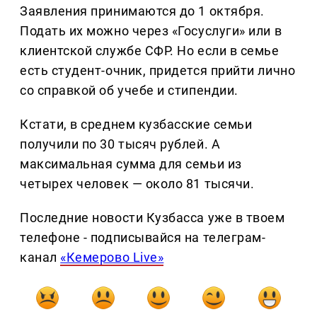
Заявления принимаются до 1 октября.
Подать их можно через «Госуслуги» или в
клиентской службе СФР. Но если в семье
есть студент-очник, придется прийти лично
со справкой об учебе и стипендии.
Кстати, в среднем кузбасские семьи
получили по 30 тысяч рублей. А
максимальная сумма для семьи из
четырех человек — около 81 тысячи.
Последние новости Кузбасса уже в твоем
телефоне - подписывайся на телеграм-
канал
«Кемерово Live»