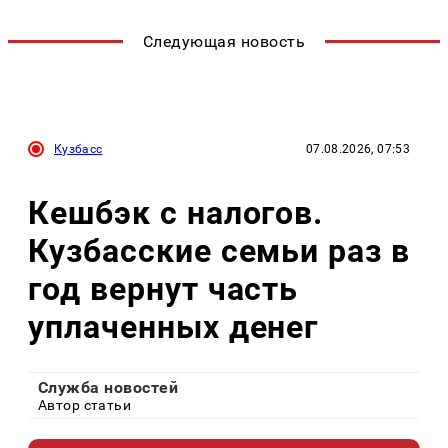
Следующая новость
Кузбасс
07.08.2026, 07:53
Кешбэк с налогов.
Кузбасские семьи раз в
год вернут часть
уплаченных денег
Служба новостей
Автор статьи