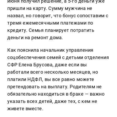
июня получил решение, а 5-го деньги уже
пришли на карту. Сумму мужчина не
назвал, но говорит, что бонус сопоставим с
тремя ежемесячными платежами по
кредиту. Семья планирует потратить
деньги на ремонт дома.
Как пояснила начальник управления
соцобеспечения семей с детьми отделения
СФР Елена Брусова, даже если вы
работали всего несколько месяцев, но
платили НДФЛ, вы все равно можете
претендовать на выплату. Родителям не
обязательно находиться в браке — важно
указать всех детей, даже тех, с кем не
живете вместе.