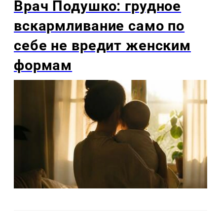
Врач Подушко: грудное
вскармливание само по
себе не вредит женским
формам