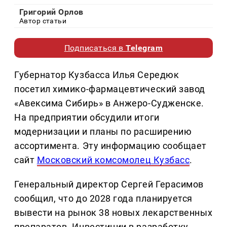
Григорий Орлов
Автор статьи
Подписаться в
Telegram
Губернатор Кузбасса Илья Середюк
посетил химико-фармацевтический завод
«Авексима Сибирь» в Анжеро-Судженске.
На предприятии обсудили итоги
модернизации и планы по расширению
ассортимента. Эту информацию сообщает
сайт
Московский комсомолец Кузбасс
.
Генеральный директор Сергей Герасимов
сообщил, что до 2028 года планируется
вывести на рынок 38 новых лекарственных
препаратов. Инвестиции в разработку,