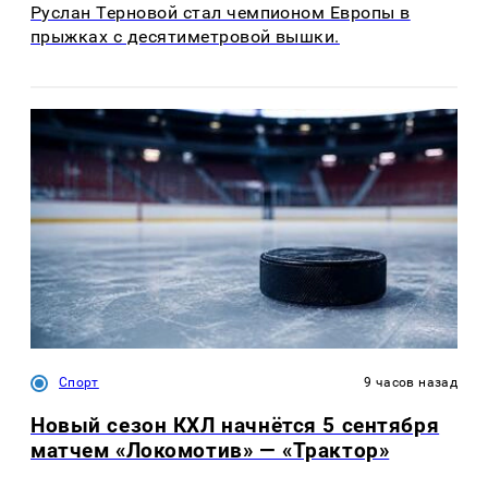
Руслан Терновой стал чемпионом Европы в
прыжках с десятиметровой вышки.
Спорт
9 часов назад
Новый сезон КХЛ начнётся 5 сентября
матчем «Локомотив» — «Трактор»