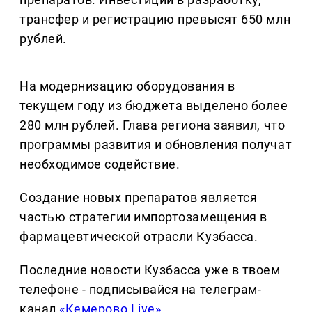
трансфер и регистрацию превысят 650 млн
рублей.
На модернизацию оборудования в
текущем году из бюджета выделено более
280 млн рублей. Глава региона заявил, что
программы развития и обновления получат
необходимое содействие.
Создание новых препаратов является
частью стратегии импортозамещения в
фармацевтической отрасли Кузбасса.
Последние новости Кузбасса уже в твоем
телефоне - подписывайся на телеграм-
канал
«Кемерово Live»