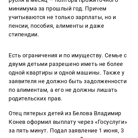
минимума за прошлый год. Причем
учитываются не только зарплаты, но и
пенсии, пособия, алименты и даже
стипендии.
Есть ограничения и по имуществу. Семье с
двумя детьми разрешено иметь не более
одной квартиры и одной машины. Также у
заявителя не должно быть задолженности
по алиментам, а его не должны лишать
родительских прав.
Отец пятерых детей из Белова Владимир
Конев оформил выплату через «Госуслуги»
за пять минут. Подал заявление 1 июня, 3