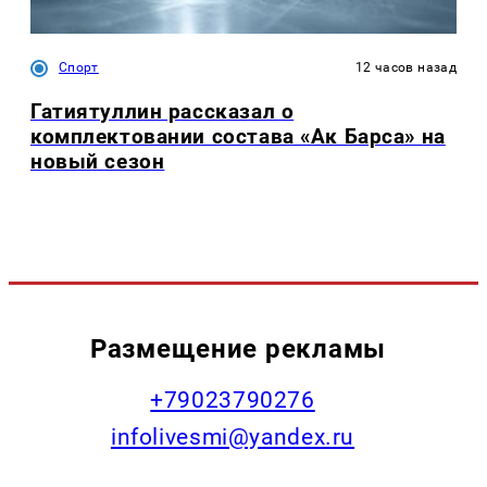
Спорт
12 часов назад
Гатиятуллин рассказал о
комплектовании состава «Ак Барса» на
новый сезон
Размещение рекламы
+79023790276
infolivesmi@yandex.ru