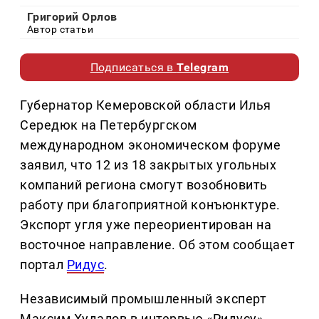
Григорий Орлов
Автор статьи
Подписаться в
Telegram
Губернатор Кемеровской области Илья
Середюк на Петербургском
международном экономическом форуме
заявил, что 12 из 18 закрытых угольных
компаний региона смогут возобновить
работу при благоприятной конъюнктуре.
Экспорт угля уже переориентирован на
восточное направление. Об этом сообщает
портал
Ридус
.
Независимый промышленный эксперт
Максим Худалов в интервью «Ридусу»