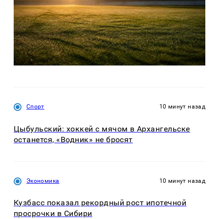
Спорт
10 минут назад
Цыбульский: хоккей с мячом в Архангельске
останется, «Водник» не бросят
Экономика
10 минут назад
Кузбасс показал рекордный рост ипотечной
просрочки в Сибири