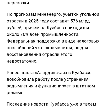
перевозки.
По прогнозам Минэнерго, убытки угольной
отрасли в 2025 году составят 576 млрд
рублей, причем на Кузбасс приходится
около 70% всей промышленности.
Федеральная поддержка в виде налоговых
послаблений уже оказывается, но для
восстановления отрасли этого
недостаточно.
Ранее шахта «Алардинская» в Кузбассе
возобновила работу после устранения
задымления и функционирует в штатном
режиме.
Последние новости Кузбасса уже в твоем