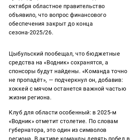
октября областное правительство
объявило, что вопрос финансового
обеспечения закрыт до конца
сезона-2025/26.
Цыбульский пообещал, что бюджетные
средства на «Водник» сохранятся, а
спонсоры будут найдены. «Команда точно
не пропадёт», — подчеркнул он, добавив:
хоккей с мячом останется важной частью
жизни региона.
Клуб для области особенный: в 2025-м
«Водник» отметит столетие. По словам
губернатора, это один из символов
региона. В активе команды девять побед в