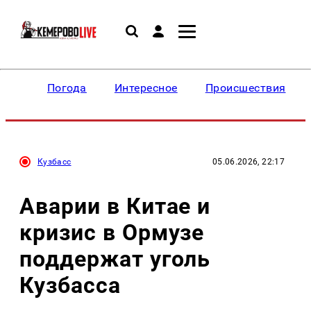
Погода
Интересное
Происшествия
Кузбасс
05.06.2026, 22:17
Аварии в Китае и
кризис в Ормузе
поддержат уголь
Кузбасса