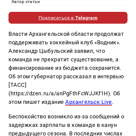
Автор статьи
Подписаться в
Telegram
Власти Архангельской области продолжат
поддерживать хоккейный клуб «Водник».
Александр Цыбульский заявил, что
команда не прекратит существование, а
финансирование из бюджета сохранится.
Об этом губернатор рассказал в интервью
[ТАСС]
(https://dzen.ru/a/anPgFthFcWJJKf1H). Об
этом пишет издание
Архангельск Live
.
Беспокойство возникло из-за сообщений о
задержках зарплаты в команде в канун
предыдущего сезона. В последних числах