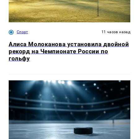
Спорт
11 часов назад
Алиса Молоканова установила двойной
рекорд на Чемпионате России по
гольфу