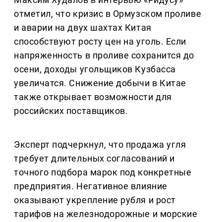
отметил, что кризис в Ормузском проливе
и аварии на двух шахтах Китая
способствуют росту цен на уголь. Если
напряженность в проливе сохранится до
осени, доходы угольщиков Кузбасса
увеличатся. Снижение добычи в Китае
также открывает возможности для
российских поставщиков.
Эксперт подчеркнул, что продажа угля
требует длительных согласований и
точного подбора марок под конкретные
предприятия. Негативное влияние
оказывают укрепление рубля и рост
тарифов на железнодорожные и морские