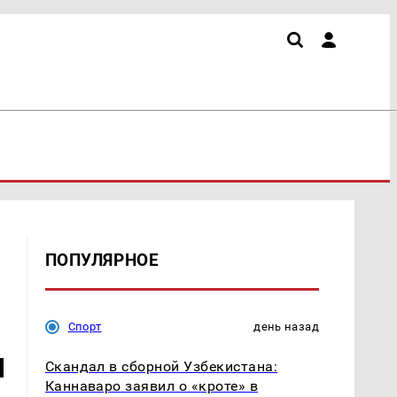
ПОПУЛЯРНОЕ
Спорт
день назад
м
Скандал в сборной Узбекистана:
Каннаваро заявил о «кроте» в