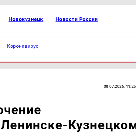
Новокузнецк
Новости России
Коронавирус
08.07.2026, 11:25
ючение
 Ленинске-Кузнецко