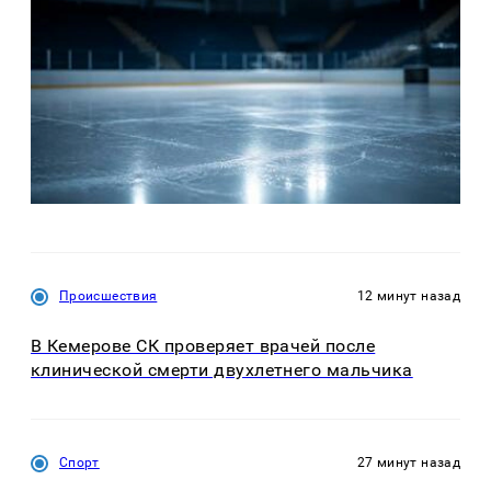
Происшествия
12 минут назад
В Кемерове СК проверяет врачей после
клинической смерти двухлетнего мальчика
Спорт
27 минут назад