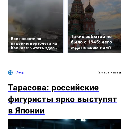
Таких событий не
Все новости по
было с 1945: чего
падению вертолета на
ждать всем нам?
Кавказе: читать здесь
Спорт
2 часа назад
Тарасова: российские
фигуристы ярко выступят
в Японии