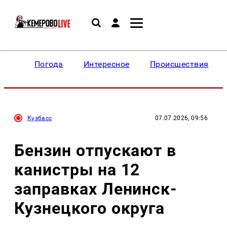
Погода
Интересное
Происшествия
Кузбасс
07.07.2026, 09:56
Бензин отпускают в
канистры на 12
заправках Ленинск-
Кузнецкого округа