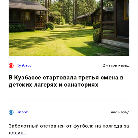
Кузбасс
12 часов назад
В Кузбассе стартовала третья смена в
детских лагерях и санаториях
Спорт
час назад
Заболотный отстранен от футбола на полгода за
допинг