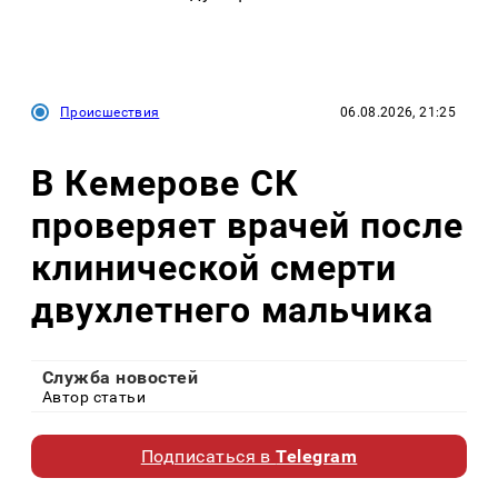
Происшествия
06.08.2026, 21:25
В Кемерове СК
проверяет врачей после
клинической смерти
двухлетнего мальчика
Служба новостей
Автор статьи
Подписаться в
Telegram