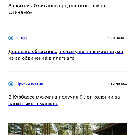
Защитник Ожиганов продлил контракт с
«Динамо»
Спорт
час назад
Дорошко объяснила, почему не понимает шума
из-за обвинений в плагиате
Происшествия
час назад
В Кузбассе мужчина получил 9 лет колонии за
наркотики в машине