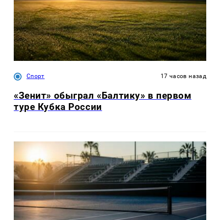
Спорт
17 часов назад
«Зенит» обыграл «Балтику» в первом
туре Кубка России