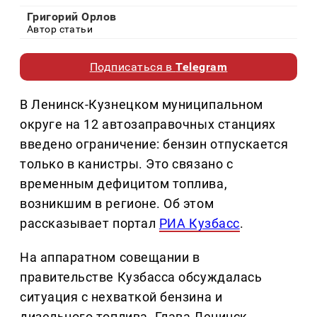
Григорий Орлов
Автор статьи
Подписаться в
Telegram
В Ленинск-Кузнецком муниципальном
округе на 12 автозаправочных станциях
введено ограничение: бензин отпускается
только в канистры. Это связано с
временным дефицитом топлива,
возникшим в регионе. Об этом
рассказывает портал
РИА Кузбасс
.
На аппаратном совещании в
правительстве Кузбасса обсуждалась
ситуация с нехваткой бензина и
дизельного топлива. Глава Ленинск-