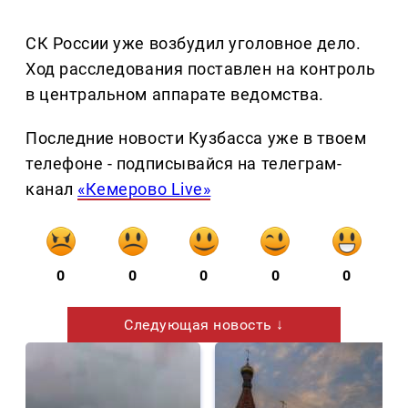
СК России уже возбудил уголовное дело.
Ход расследования поставлен на контроль
в центральном аппарате ведомства.
Последние новости Кузбасса уже в твоем
телефоне - подписывайся на телеграм-
канал
«Кемерово Live»
0
0
0
0
0
Следующая новость ↓