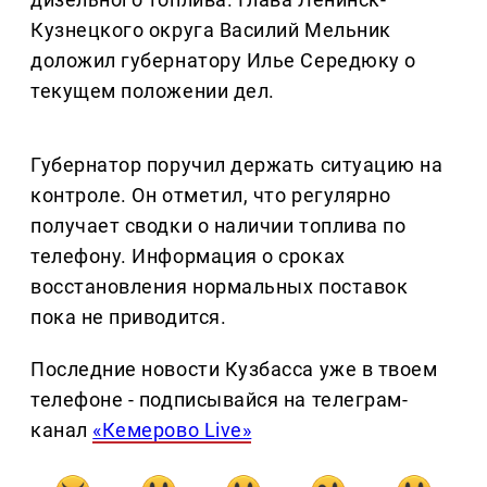
Кузнецкого округа Василий Мельник
доложил губернатору Илье Середюку о
текущем положении дел.
Губернатор поручил держать ситуацию на
контроле. Он отметил, что регулярно
получает сводки о наличии топлива по
телефону. Информация о сроках
восстановления нормальных поставок
пока не приводится.
Последние новости Кузбасса уже в твоем
телефоне - подписывайся на телеграм-
канал
«Кемерово Live»