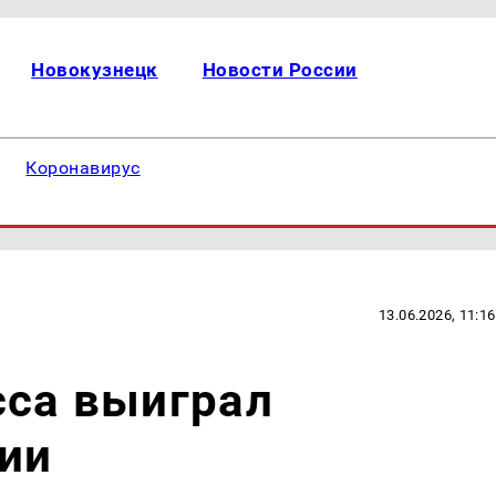
Новокузнецк
Новости России
Коронавирус
13.06.2026, 11:16
сса выиграл
ии