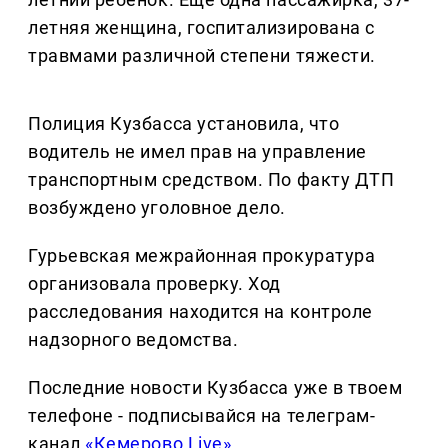
летняя женщина, госпитализирована с
травмами различной степени тяжести.
Полиция Кузбасса установила, что
водитель не имел прав на управление
транспортным средством. По факту ДТП
возбуждено уголовное дело.
Гурьевская межрайонная прокуратура
организовала проверку. Ход
расследования находится на контроле
надзорного ведомства.
Последние новости Кузбасса уже в твоем
телефоне - подписывайся на телеграм-
канал
«Кемерово Live»