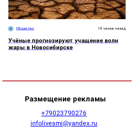
Общество
14 часов назад
Учёные прогнозируют учащение волн
жары в Новосибирске
Размещение рекламы
+79023790276
infolivesmi@yandex.ru