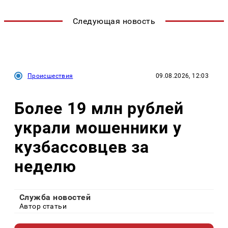
Следующая новость
Происшествия
09.08.2026, 12:03
Более 19 млн рублей
украли мошенники у
кузбассовцев за
неделю
Служба новостей
Автор статьи