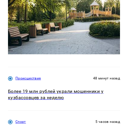
Происшествия
48 минут назад
Более 19 млн рублей украли мошенники у
кузбассовцев за неделю
Спорт
5 часов назад