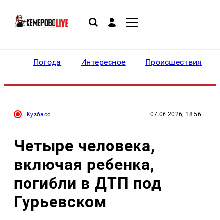
Погода
Интересное
Происшествия
Кузбасс
07.06.2026, 18:56
Четыре человека,
включая ребенка,
погибли в ДТП под
Гурьевском