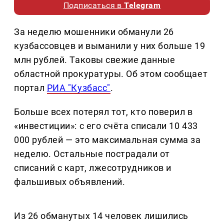
Подписаться в
Telegram
За неделю мошенники обманули 26
кузбассовцев и выманили у них больше 19
млн рублей. Таковы свежие данные
областной прокуратуры. Об этом сообщает
портал
РИА "Кузбасс"
.
Больше всех потерял тот, кто поверил в
«инвестиции»: с его счёта списали 10 433
000 рублей — это максимальная сумма за
неделю. Остальные пострадали от
списаний с карт, лжесотрудников и
фальшивых объявлений.
Из 26 обманутых 14 человек лишились