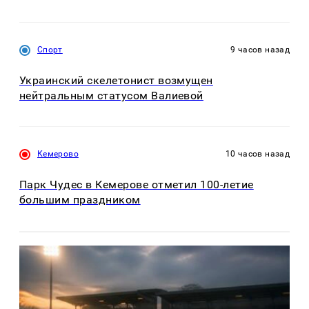
Спорт
9 часов назад
Украинский скелетонист возмущен
нейтральным статусом Валиевой
Кемерово
10 часов назад
Парк Чудес в Кемерове отметил 100-летие
большим праздником