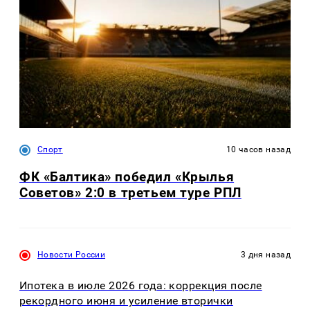
Спорт
10 часов назад
ФК «Балтика» победил «Крылья
Советов» 2:0 в третьем туре РПЛ
Новости России
3 дня назад
Ипотека в июле 2026 года: коррекция после
рекордного июня и усиление вторички