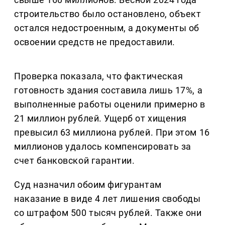
строительство было остановлено, объект
остался недостроенным, а документы об
освоении средств не предоставили.
Проверка показала, что фактическая
готовность здания составила лишь 17%, а
выполненные работы оценили примерно в
21 миллион рублей. Ущерб от хищения
превысил 63 миллиона рублей. При этом 16
миллионов удалось компенсировать за
счет банковской гарантии.
Суд назначил обоим фигурантам
наказание в виде 4 лет лишения свободы
со штрафом 500 тысяч рублей. Также они