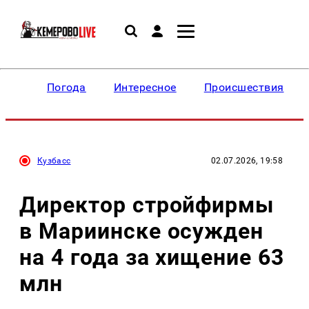
Погода
Интересное
Происшествия
Кузбасс
02.07.2026, 19:58
Директор стройфирмы
в Мариинске осужден
на 4 года за хищение 63
млн