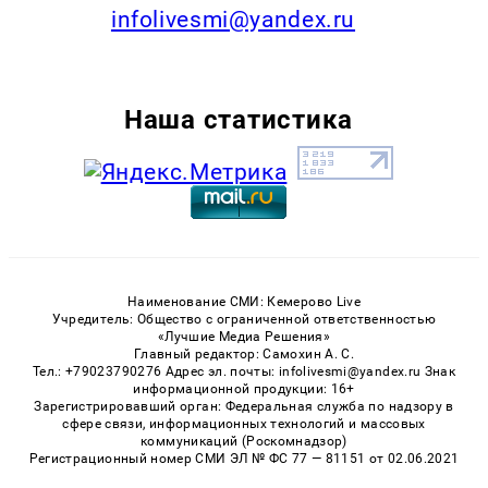
infolivesmi@yandex.ru
Наша статистика
Наименование СМИ: Кемерово Live
Учредитель: Общество с ограниченной ответственностью
«Лучшие Медиа Решения»
Главный редактор: Самохин А. С.
Тел.: +79023790276 Адрес эл. почты: infolivesmi@yandex.ru Знак
информационной продукции: 16+
Зарегистрировавший орган: Федеральная служба по надзору в
сфере связи, информационных технологий и массовых
коммуникаций (Роскомнадзор)
Регистрационный номер СМИ ЭЛ № ФС 77 — 81151 от 02.06.2021