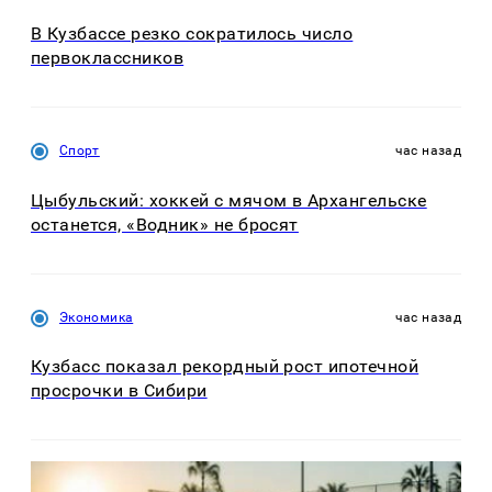
В Кузбассе резко сократилось число
первоклассников
Спорт
час назад
Цыбульский: хоккей с мячом в Архангельске
останется, «Водник» не бросят
Экономика
час назад
Кузбасс показал рекордный рост ипотечной
просрочки в Сибири