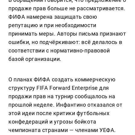
продаже прав больше не рассматривается.
ФИФА намерена защищать свою
репутацию и при необходимости
принимать меры. Авторы письма признают
ошибки, но подчёркивают: всё делалось в
соответствии с нормативно-правовой
базой организации.
О планах ФИФА создать коммерческую
структуру FIFA Forward Enterprise для
продажи прав на турнир сообщалось на
прошлой неделе. Инфантино отказался от
этой идеи после критики футбольных
конфедераций и угрозы бойкота
чемпионата странами — членами УЕФА.