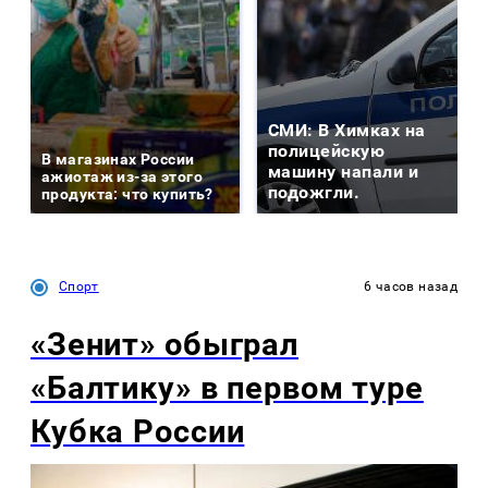
СМИ: В Химках на
полицейскую
В магазинах России
машину напали и
ажиотаж из-за этого
подожгли.
продукта: что купить?
Спорт
6 часов назад
«Зенит» обыграл
«Балтику» в первом туре
Кубка России