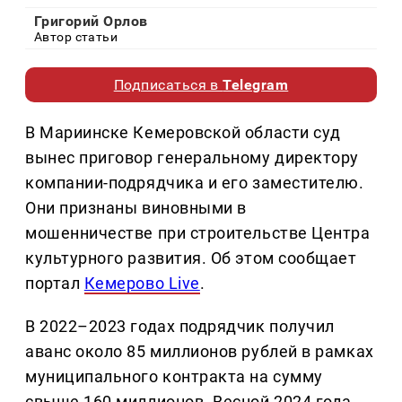
Григорий Орлов
Автор статьи
Подписаться в
Telegram
В Мариинске Кемеровской области суд
вынес приговор генеральному директору
компании-подрядчика и его заместителю.
Они признаны виновными в
мошенничестве при строительстве Центра
культурного развития. Об этом сообщает
портал
Кемерово Live
.
В 2022–2023 годах подрядчик получил
аванс около 85 миллионов рублей в рамках
муниципального контракта на сумму
свыше 160 миллионов. Весной 2024 года