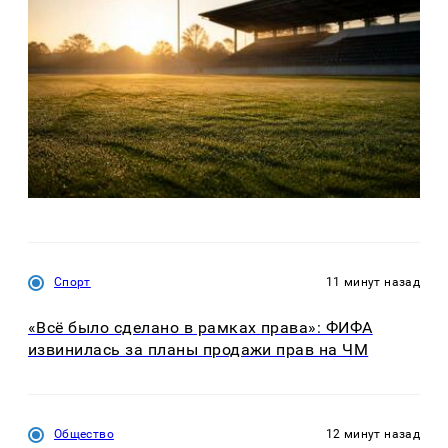
Спорт
11 минут назад
«Всё было сделано в рамках права»: ФИФА
извинилась за планы продажи прав на ЧМ
Общество
12 минут назад