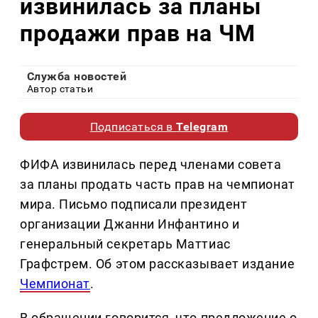
извинилась за планы
продажи прав на ЧМ
Служба новостей
Автор статьи
Подписаться в
Telegram
ФИФА извинилась перед членами совета
за планы продать часть прав на чемпионат
мира. Письмо подписали президент
организации Джанни Инфантино и
генеральный секретарь Маттиас
Графстрем. Об этом рассказывает издание
Чемпионат
.
В обращении говорится, что предложение о