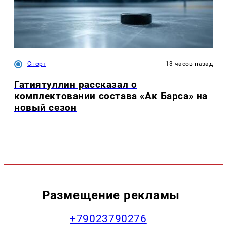
Спорт
13 часов назад
Гатиятуллин рассказал о
комплектовании состава «Ак Барса» на
новый сезон
Размещение рекламы
+79023790276