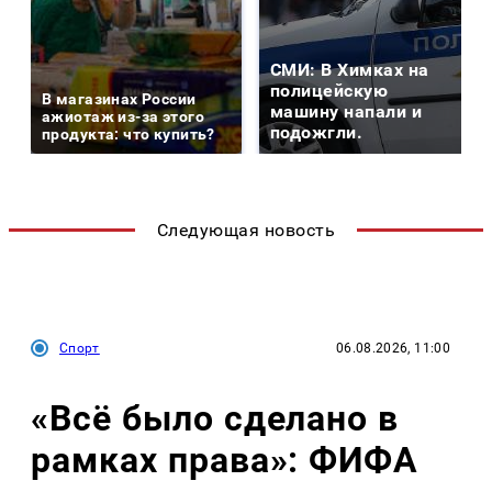
СМИ: В Химках на
полицейскую
В магазинах России
машину напали и
ажиотаж из-за этого
подожгли.
продукта: что купить?
Следующая новость
Спорт
06.08.2026, 11:00
«Всё было сделано в
рамках права»: ФИФА