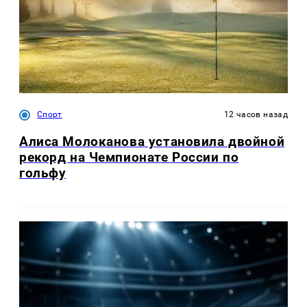
Спорт
12 часов назад
Алиса Молоканова установила двойной
рекорд на Чемпионате России по
гольфу