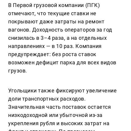
В Первой грузовой компании (ПГК)
отмечают, что текущие ставки не
покрывают даже затраты на ремонт
вагонов. Доходность операторов за год
снизилась в 3–4 раза, а на отдельных
направлениях — в 10 раз. Компания
предупреждает: без роста ставок
возможен дефицит парка для всех видов
грузов.
Угольщики также фиксируют увеличение
доли транспортных расходов.
Значительная часть поставок остается
низкодоходной или убыточной из-за
укрепления рубля и высоких затрат на