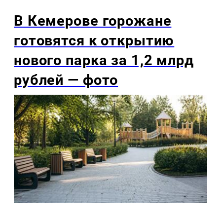
В Кемерове горожане
готовятся к открытию
нового парка за 1,2 млрд
рублей — фото