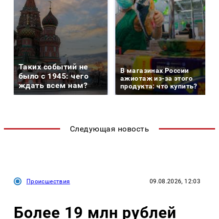
Таких событий не
В магазинах России
было с 1945: чего
ажиотаж из-за этого
ждать всем нам?
продукта: что купить?
Следующая новость
Происшествия
09.08.2026, 12:03
Более 19 млн рублей