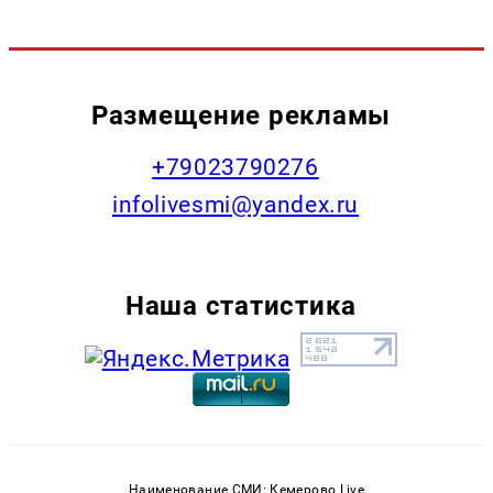
Размещение рекламы
+79023790276
infolivesmi@yandex.ru
Наша статистика
Наименование СМИ: Кемерово Live