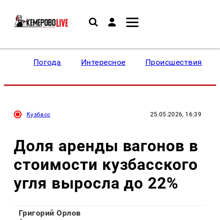
Погода
Интересное
Происшествия
Кузбасс
25.05.2026, 16:39
Доля аренды вагонов в
стоимости кузбасского
угля выросла до 22%
Григорий Орлов