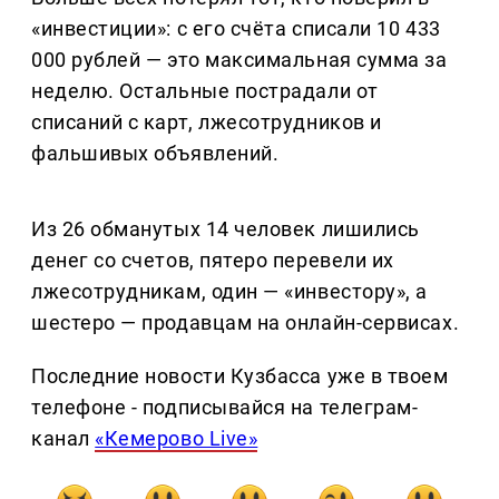
«инвестиции»: с его счёта списали 10 433
000 рублей — это максимальная сумма за
неделю. Остальные пострадали от
списаний с карт, лжесотрудников и
фальшивых объявлений.
Из 26 обманутых 14 человек лишились
денег со счетов, пятеро перевели их
лжесотрудникам, один — «инвестору», а
шестеро — продавцам на онлайн-сервисах.
Последние новости Кузбасса уже в твоем
телефоне - подписывайся на телеграм-
канал
«Кемерово Live»