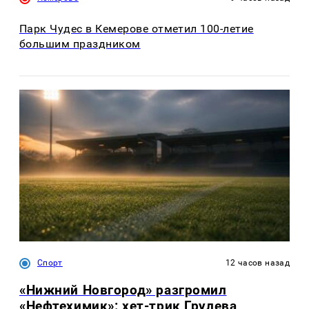
Парк Чудес в Кемерове отметил 100-летие
большим праздником
Спорт
12 часов назад
«Нижний Новгород» разгромил
«Нефтехимик»: хет-трик Грулева