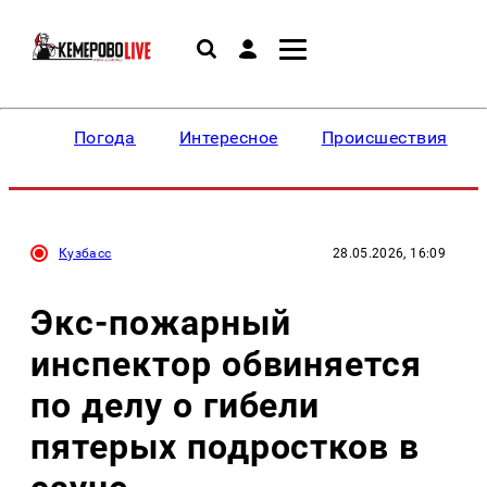
Погода
Интересное
Происшествия
Кузбасс
28.05.2026, 16:09
Экс-пожарный
инспектор обвиняется
по делу о гибели
пятерых подростков в