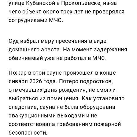
улице Кубанской в Прокопьевске, из-за
чего объект около трех лет не проверялся
сотрудниками МЧС.
Суд избрал меру пресечения в виде
домашнего ареста. На момент задержания
обвиняемый уже не работал в МЧС.
Пожар в этой сауне произошел в конце
января 2026 года. Пятеро подростков,
отмечавших день рождения, не смогли
выбраться из помещения. Как установило
следствие, сауна не была оборудована
эвакуационными выходами и не
соответствовала требованиям пожарной
безопасности.