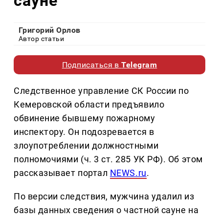
сауне
Григорий Орлов
Автор статьи
Подписаться в
Telegram
Следственное управление СК России по
Кемеровской области предъявило
обвинение бывшему пожарному
инспектору. Он подозревается в
злоупотреблении должностными
полномочиями (ч. 3 ст. 285 УК РФ). Об этом
рассказывает портал
NEWS.ru
.
По версии следствия, мужчина удалил из
базы данных сведения о частной сауне на