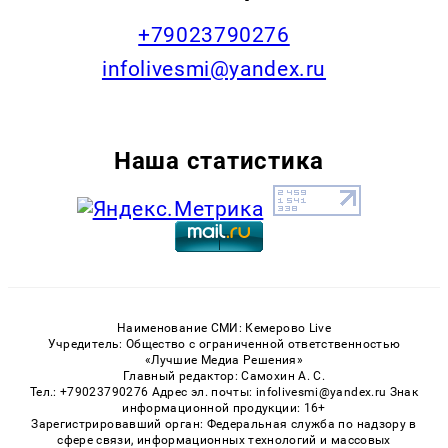
+79023790276
infolivesmi@yandex.ru
Наша статистика
Наименование СМИ: Кемерово Live
Учредитель: Общество с ограниченной ответственностью
«Лучшие Медиа Решения»
Главный редактор: Самохин А. С.
Тел.: +79023790276 Адрес эл. почты: infolivesmi@yandex.ru Знак
информационной продукции: 16+
Зарегистрировавший орган: Федеральная служба по надзору в
сфере связи, информационных технологий и массовых