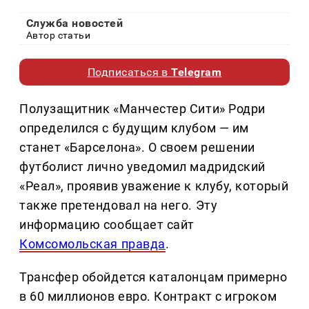
Служба новостей
Автор статьи
Подписаться в
Telegram
Полузащитник «Манчестер Сити» Родри
определился с будущим клубом — им
станет «Барселона». О своем решении
футболист лично уведомил мадридский
«Реал», проявив уважение к клубу, который
также претендовал на него. Эту
информацию сообщает сайт
Комсомольская правда
.
Трансфер обойдется каталонцам примерно
в 60 миллионов евро. Контракт с игроком