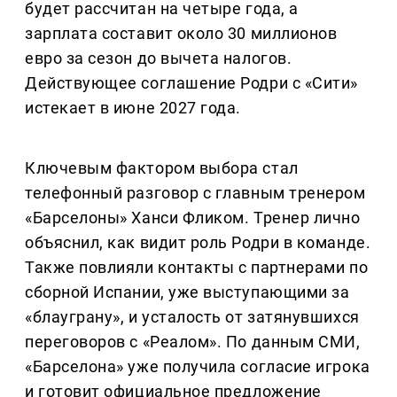
будет рассчитан на четыре года, а
зарплата составит около 30 миллионов
евро за сезон до вычета налогов.
Действующее соглашение Родри с «Сити»
истекает в июне 2027 года.
Ключевым фактором выбора стал
телефонный разговор с главным тренером
«Барселоны» Ханси Фликом. Тренер лично
объяснил, как видит роль Родри в команде.
Также повлияли контакты с партнерами по
сборной Испании, уже выступающими за
«блауграну», и усталость от затянувшихся
переговоров с «Реалом». По данным СМИ,
«Барселона» уже получила согласие игрока
и готовит официальное предложение