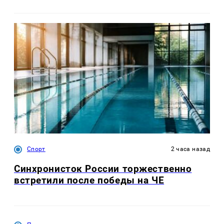
Спорт
2 часа назад
Синхронисток России торжественно
встретили после победы на ЧЕ