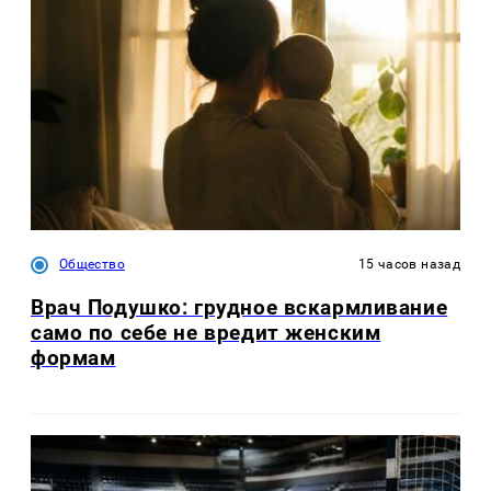
Общество
15 часов назад
Врач Подушко: грудное вскармливание
само по себе не вредит женским
формам