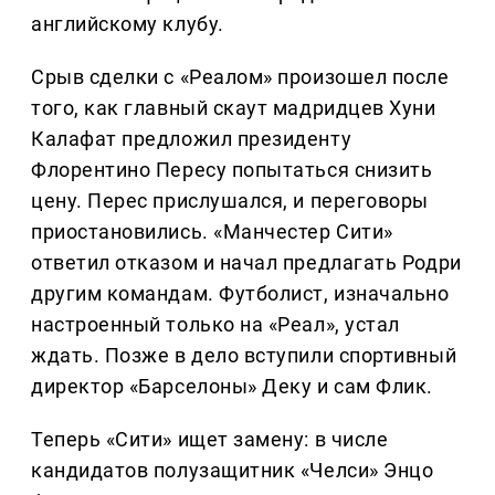
английскому клубу.
Срыв сделки с «Реалом» произошел после
того, как главный скаут мадридцев Хуни
Калафат предложил президенту
Флорентино Пересу попытаться снизить
цену. Перес прислушался, и переговоры
приостановились. «Манчестер Сити»
ответил отказом и начал предлагать Родри
другим командам. Футболист, изначально
настроенный только на «Реал», устал
ждать. Позже в дело вступили спортивный
директор «Барселоны» Деку и сам Флик.
Теперь «Сити» ищет замену: в числе
кандидатов полузащитник «Челси» Энцо