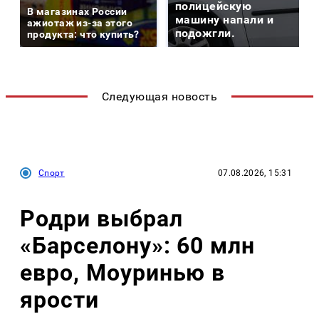
полицейскую
В магазинах России
машину напали и
ажиотаж из-за этого
подожгли.
продукта: что купить?
Следующая новость
Спорт
07.08.2026, 15:31
Родри выбрал
«Барселону»: 60 млн
евро, Моуринью в
ярости