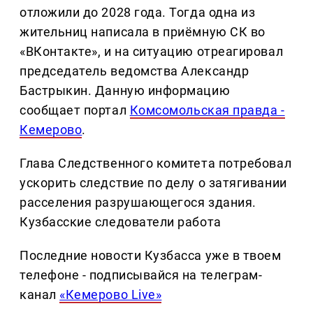
отложили до 2028 года. Тогда одна из
жительниц написала в приёмную СК во
«ВКонтакте», и на ситуацию отреагировал
председатель ведомства Александр
Бастрыкин. Данную информацию
сообщает портал
Комсомольская правда -
Кемерово
.
Глава Следственного комитета потребовал
ускорить следствие по делу о затягивании
расселения разрушающегося здания.
Кузбасские следователи работа
Последние новости Кузбасса уже в твоем
телефоне - подписывайся на телеграм-
канал
«Кемерово Live»