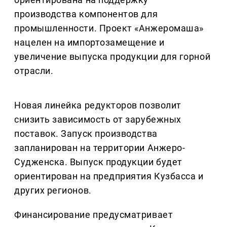
производства компонентов для
промышленности. Проект «Анжеромаша»
нацелен на импортозамещение и
увеличение выпуска продукции для горной
отрасли.
Новая линейка редукторов позволит
снизить зависимость от зарубежных
поставок. Запуск производства
запланирован на территории Анжеро-
Судженска. Выпуск продукции будет
ориентирован на предприятия Кузбасса и
других регионов.
Финансирование предусматривает