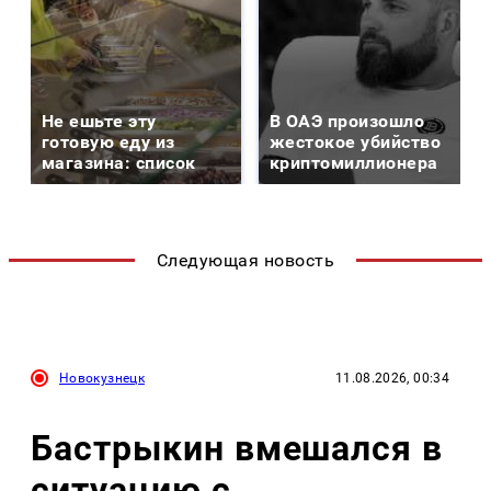
Не ешьте эту
В ОАЭ произошло
готовую еду из
жестокое убийство
магазина: список
криптомиллионера
Следующая новость
Новокузнецк
11.08.2026, 00:34
Бастрыкин вмешался в
ситуацию с