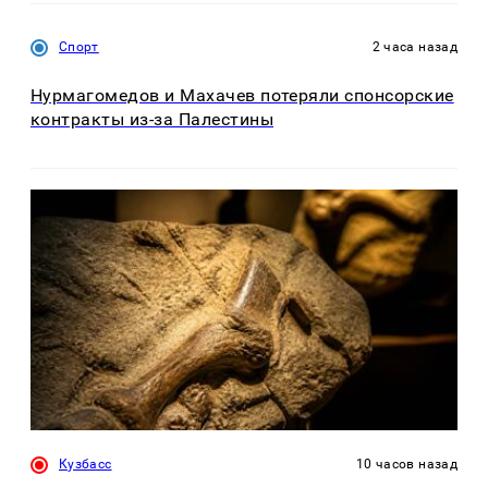
Спорт
2 часа назад
Нурмагомедов и Махачев потеряли спонсорские
контракты из-за Палестины
Кузбасс
10 часов назад