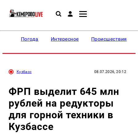
Погода
Интересное
Происшествия
Кузбасс
08.07.2026, 20:12
ФРП выделит 645 млн
рублей на редукторы
для горной техники в
Кузбассе