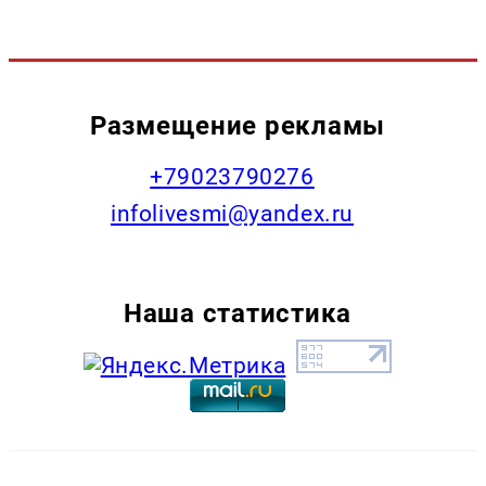
Размещение рекламы
+79023790276
infolivesmi@yandex.ru
Наша статистика