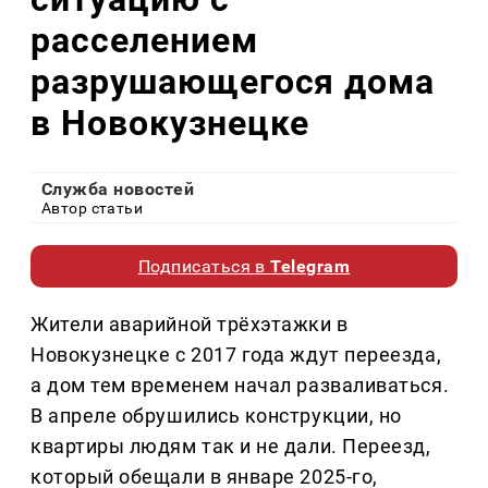
расселением
разрушающегося дома
в Новокузнецке
Служба новостей
Автор статьи
Подписаться в
Telegram
Жители аварийной трёхэтажки в
Новокузнецке с 2017 года ждут переезда,
а дом тем временем начал разваливаться.
В апреле обрушились конструкции, но
квартиры людям так и не дали. Переезд,
который обещали в январе 2025-го,