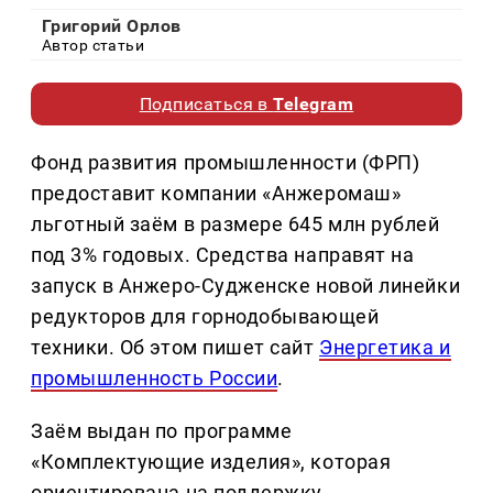
Григорий Орлов
Автор статьи
Подписаться в
Telegram
Фонд развития промышленности (ФРП)
предоставит компании «Анжеромаш»
льготный заём в размере 645 млн рублей
под 3% годовых. Средства направят на
запуск в Анжеро-Судженске новой линейки
редукторов для горнодобывающей
техники. Об этом пишет сайт
Энергетика и
промышленность России
.
Заём выдан по программе
«Комплектующие изделия», которая
ориентирована на поддержку