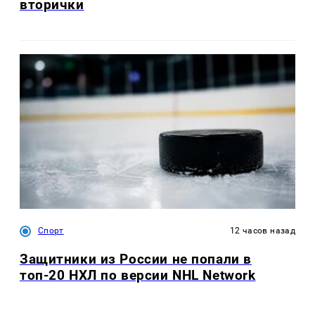
вторички
Спорт
12 часов назад
Защитники из России не попали в
топ-20 НХЛ по версии NHL Network