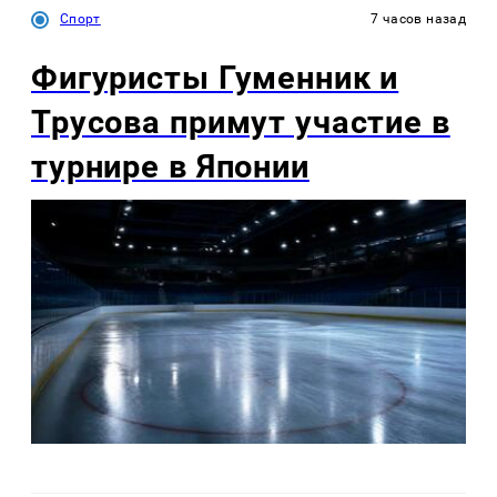
Спорт
7 часов назад
Фигуристы Гуменник и
Трусова примут участие в
турнире в Японии