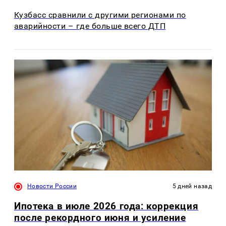
Кузбасс сравнили с другими регионами по
аварийности – где больше всего ДТП
Новости России
5 дней назад
Ипотека в июле 2026 года: коррекция
после рекордного июня и усиление