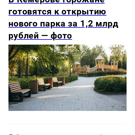
готовятся к открытию
нового парка за 1,2 млрд
рублей — фото