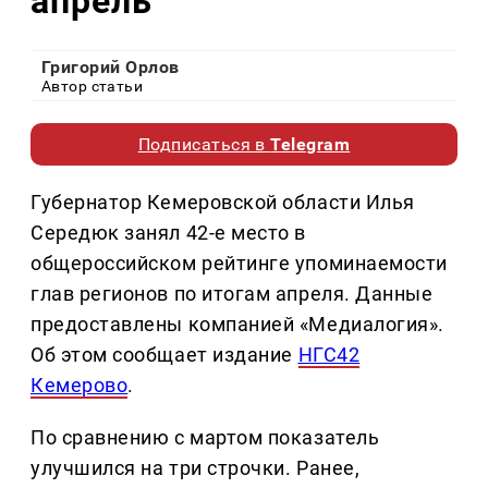
апрель
Григорий Орлов
Автор статьи
Подписаться в
Telegram
Губернатор Кемеровской области Илья
Середюк занял 42-е место в
общероссийском рейтинге упоминаемости
глав регионов по итогам апреля. Данные
предоставлены компанией «Медиалогия».
Об этом сообщает издание
НГС42
Кемерово
.
По сравнению с мартом показатель
улучшился на три строчки. Ранее,