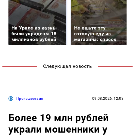
На Урале из казны
Не ешьте эту
были украдены 18
готовую еду из
миллионов рублей
магазина: список
Следующая новость
Происшествия
09.08.2026, 12:03
Более 19 млн рублей
украли мошенники у