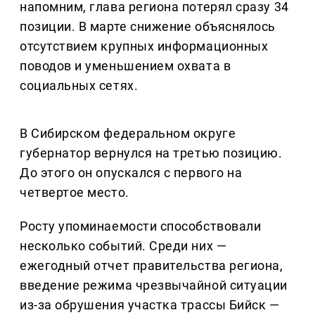
напомним, глава региона потерял сразу 34
позиции. В марте снижение объяснялось
отсутствием крупных информационных
поводов и уменьшением охвата в
социальных сетях.
В Сибирском федеральном округе
губернатор вернулся на третью позицию.
До этого он опускался с первого на
четвертое место.
Росту упоминаемости способствовали
несколько событий. Среди них —
ежегодный отчет правительства региона,
введение режима чрезвычайной ситуации
из-за обрушения участка трассы Бийск —