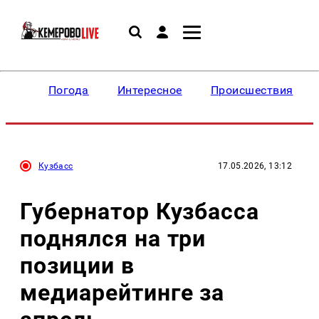
Погода
Интересное
Происшествия
Кузбасс
17.05.2026, 13:12
Губернатор Кузбасса
поднялся на три
позиции в
медиарейтинге за