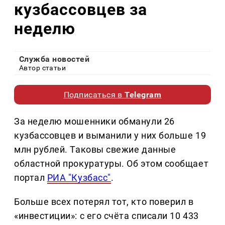
кузбассовцев за
неделю
Служба новостей
Автор статьи
Подписаться в
Telegram
За неделю мошенники обманули 26
кузбассовцев и выманили у них больше 19
млн рублей. Таковы свежие данные
областной прокуратуры. Об этом сообщает
портал
РИА "Кузбасс"
.
Больше всех потерял тот, кто поверил в
«инвестиции»: с его счёта списали 10 433