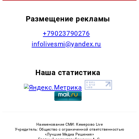
Размещение рекламы
+79023790276
infolivesmi@yandex.ru
Наша статистика
Наименование СМИ: Кемерово Live
Учредитель: Общество с ограниченной ответственностью
«Лучшие Медиа Решения»