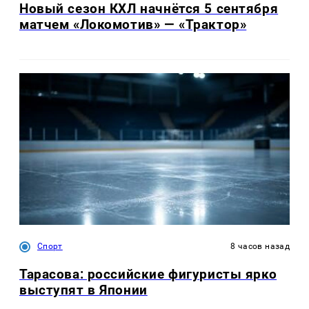
Новый сезон КХЛ начнётся 5 сентября
матчем «Локомотив» — «Трактор»
Спорт
8 часов назад
Тарасова: российские фигуристы ярко
выступят в Японии