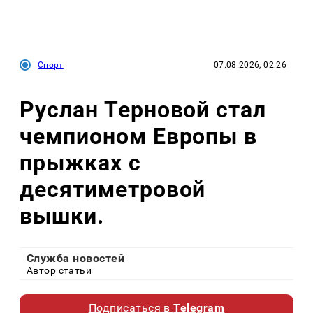
Спорт
07.08.2026, 02:26
Руслан Терновой стал
чемпионом Европы в
прыжках с
десятиметровой
вышки.
Служба новостей
Автор статьи
Подписаться в
Telegram