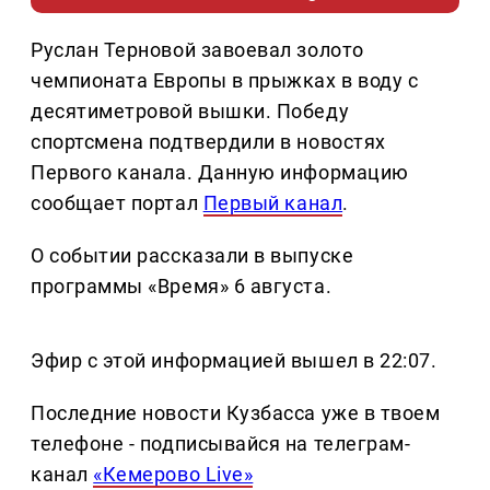
Руслан Терновой завоевал золото
чемпионата Европы в прыжках в воду с
десятиметровой вышки. Победу
спортсмена подтвердили в новостях
Первого канала. Данную информацию
сообщает портал
Первый канал
.
О событии рассказали в выпуске
программы «Время» 6 августа.
Эфир с этой информацией вышел в 22:07.
Последние новости Кузбасса уже в твоем
телефоне - подписывайся на телеграм-
канал
«Кемерово Live»