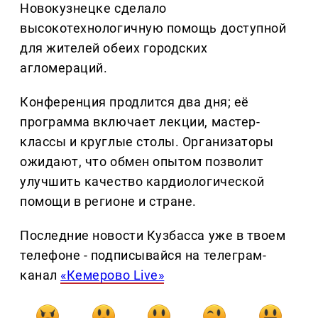
Новокузнецке сделало
высокотехнологичную помощь доступной
для жителей обеих городских
агломераций.
Конференция продлится два дня; её
программа включает лекции, мастер-
классы и круглые столы. Организаторы
ожидают, что обмен опытом позволит
улучшить качество кардиологической
помощи в регионе и стране.
Последние новости Кузбасса уже в твоем
телефоне - подписывайся на телеграм-
канал
«Кемерово Live»