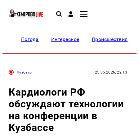
Погода
Интересное
Происшествия
Кузбасс
25.06.2026, 22:13
Кардиологи РФ
обсуждают технологии
на конференции в
Кузбассе