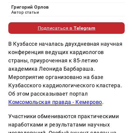
Григорий Орлов
Автор статьи
Подписаться в
Telegram
В Кузбассе началась двухдневная научная
конференция ведущих кардиологов
страны, приуроченная к 85-летию
академика Леонида Барбараша.
Мероприятие организовано на базе
Кузбасского кардиологического кластера.
Об этом рассказывает портал
Комсомольская правда - Кемерово
.
Участники обмениваются практическими
наработками и результатами научных
исследований. Особый акцент сделан на