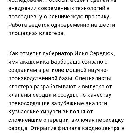
внедрении современных технологий в
повседневную клиническую практику.
Работа ведётся одновременно на шести
площадках кластера.
Как отметил губернатор Илья Середюк,
имя академика Барбараша связано с
созданием в регионе мощной научно-
производственной базы. Специалисты
кластера разрабатывают и выпускают
клапаны сердца и сосуды, по качеству
превосходящие зарубежные аналоги.
Кузбасские хирурги выполняют
сложнейшие операции, включая пересадку
сердца. Открытие филиала кардиоцентра в