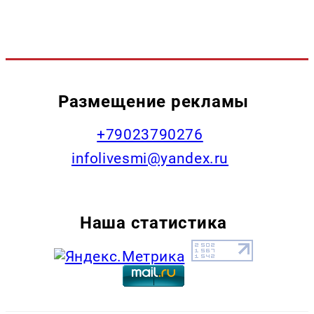
Размещение рекламы
+79023790276
infolivesmi@yandex.ru
Наша статистика