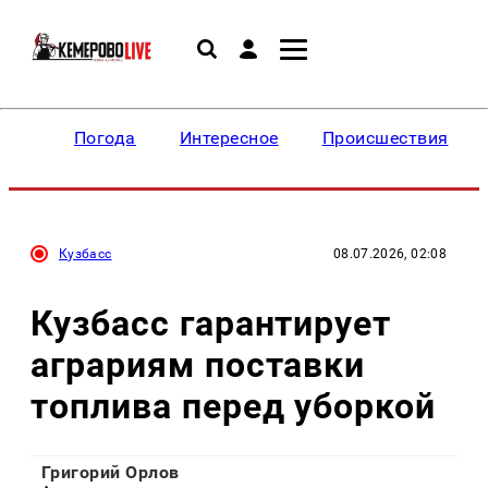
Погода
Интересное
Происшествия
Кузбасс
08.07.2026, 02:08
Кузбасс гарантирует
аграриям поставки
топлива перед уборкой
Григорий Орлов