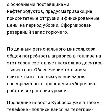
с основными поставщиками
нефтепродуктов, предусматривающие
приоритетные отгрузки и фиксированные
цены на период уборки. Сформирован
резервный запас горючего.
По данным регионального минсельхоза,
общая потребность аграриев в топливе на
этот сезон составляет несколько десятков
тысяч тонн. Обеспечение топливом
считается ключевым условием для
своевременного проведения уборочных
работ и сохранения урожая.
Последние новости Кузбасса уже в твоем
телефоне - подписывайся на телеграм-