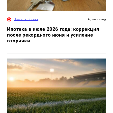
Новости России
4 дня назад
Ипотека в июле 2026 года: коррекция
после рекордного июня и усиление
вторички