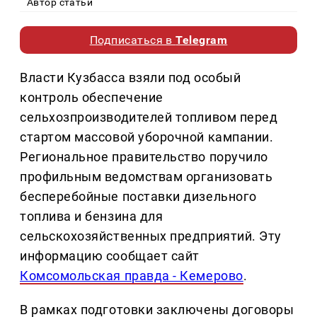
Автор статьи
Подписаться в
Telegram
Власти Кузбасса взяли под особый
контроль обеспечение
сельхозпроизводителей топливом перед
стартом массовой уборочной кампании.
Региональное правительство поручило
профильным ведомствам организовать
бесперебойные поставки дизельного
топлива и бензина для
сельскохозяйственных предприятий. Эту
информацию сообщает сайт
Комсомольская правда - Кемерово
.
В рамках подготовки заключены договоры