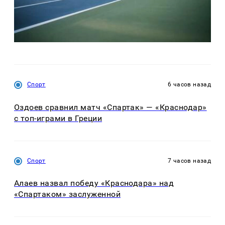
Спорт
6 часов назад
Оздоев сравнил матч «Спартак» — «Краснодар»
с топ-играми в Греции
Спорт
7 часов назад
Алаев назвал победу «Краснодара» над
«Спартаком» заслуженной