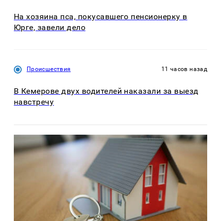
На хозяина пса, покусавшего пенсионерку в
Юрге, завели дело
Происшествия
11 часов назад
В Кемерове двух водителей наказали за выезд
навстречу