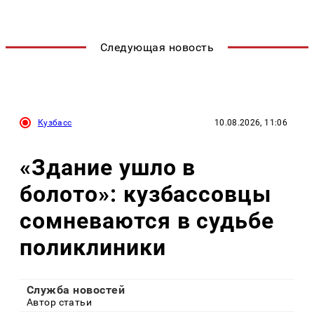
Следующая новость
Кузбасс
10.08.2026, 11:06
«Здание ушло в
болото»: кузбассовцы
сомневаются в судьбе
поликлиники
Служба новостей
Автор статьи