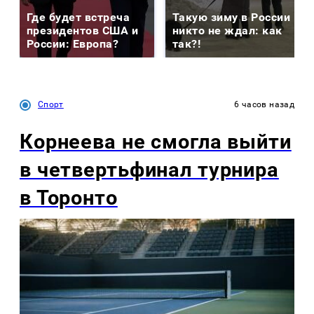
Где будет встреча
Такую зиму в России
президентов США и
никто не ждал: как
России: Европа?
так?!
Спорт
6 часов назад
Корнеева не смогла выйти
в четвертьфинал турнира
в Торонто