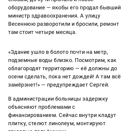
оборудование — якобы его продал бывший
министр здравоохранения. А улицу
Весеннюю разворотили и бросили, ремонт
там стоит четыре месяца.
«Здание ушло в болото почти на метр,
подземные воды близко. Посмотрим, как
облагородят территорию — её должны до
осени сделать, пока нет дождей! А там всё
замёрзнет!» — предупреждает Сергей.
В администрации больницы задержку
объясняют проблемами с
финансированием. Сейчас внутри кладут
плитку, стелют линолеум, монтируют