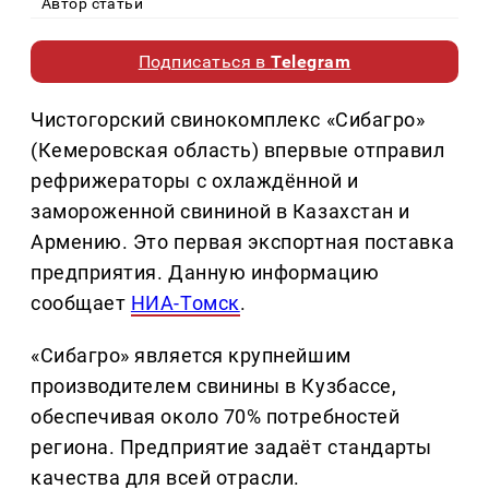
Автор статьи
Подписаться в
Telegram
Чистогорский свинокомплекс «Сибагро»
(Кемеровская область) впервые отправил
рефрижераторы с охлаждённой и
замороженной свининой в Казахстан и
Армению. Это первая экспортная поставка
предприятия. Данную информацию
сообщает
НИА-Томск
.
«Сибагро» является крупнейшим
производителем свинины в Кузбассе,
обеспечивая около 70% потребностей
региона. Предприятие задаёт стандарты
качества для всей отрасли.