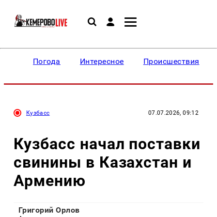
Погода
Интересное
Происшествия
Кузбасс
07.07.2026, 09:12
Кузбасс начал поставки
свинины в Казахстан и
Армению
Григорий Орлов