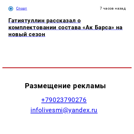
Спорт
7 часов назад
Гатиятуллин рассказал о
комплектовании состава «Ак Барса» на
новый сезон
Размещение рекламы
+79023790276
infolivesmi@yandex.ru