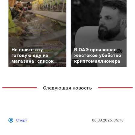
Не ешьте эту
В ОАЭ произошло
готовую еду из
жестокое убийство
магазина: список
криптомиллионера
Следующая новость
Спорт
06.08.2026, 05:18