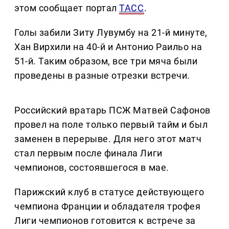
этом сообщает портал
ТАСС
.
Голы забили Зиту Лувумбу на 21-й минуте,
Хан Вирхили на 40-й и Антонио Раильо на
51-й. Таким образом, все три мяча были
проведены в разные отрезки встречи.
Российский вратарь ПСЖ Матвей Сафонов
провел на поле только первый тайм и был
заменен в перерыве. Для него этот матч
стал первым после финала Лиги
чемпионов, состоявшегося в мае.
Парижский клуб в статусе действующего
чемпиона Франции и обладателя трофея
Лиги чемпионов готовится к встрече за