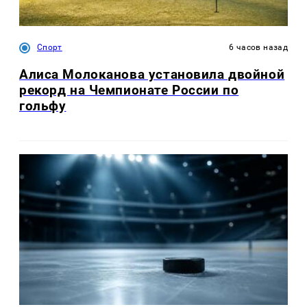
Спорт
6 часов назад
Алиса Молоканова установила двойной
рекорд на Чемпионате России по
гольфу