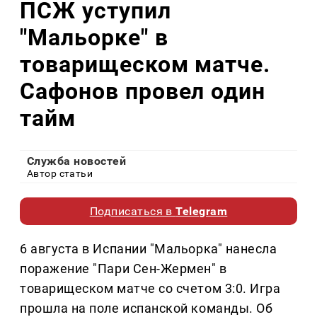
ПСЖ уступил
"Мальорке" в
товарищеском матче.
Сафонов провел один
тайм
Служба новостей
Автор статьи
Подписаться в
Telegram
6 августа в Испании "Мальорка" нанесла
поражение "Пари Сен-Жермен" в
товарищеском матче со счетом 3:0. Игра
прошла на поле испанской команды. Об