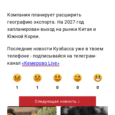
Компания планирует расширить
географию экспорта. На 2027 год
запланирован выход на рынки Китая и
Южной Кореи.
Последние новости Кузбасса уже в твоем
телефоне - подписывайся на телеграм-
канал
«Кемерово Live»
1
1
0
0
0
Следующая новость ↓