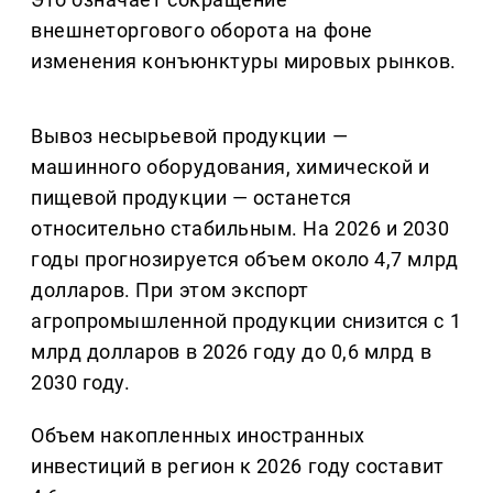
внешнеторгового оборота на фоне
изменения конъюнктуры мировых рынков.
Вывоз несырьевой продукции —
машинного оборудования, химической и
пищевой продукции — останется
относительно стабильным. На 2026 и 2030
годы прогнозируется объем около 4,7 млрд
долларов. При этом экспорт
агропромышленной продукции снизится с 1
млрд долларов в 2026 году до 0,6 млрд в
2030 году.
Объем накопленных иностранных
инвестиций в регион к 2026 году составит