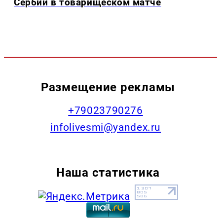
Сербии в товарищеском матче
Размещение рекламы
+79023790276
infolivesmi@yandex.ru
Наша статистика