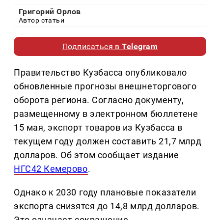
Григорий Орлов
Автор статьи
Подписаться в
Telegram
Правительство Кузбасса опубликовало
обновленные прогнозы внешнеторгового
оборота региона. Согласно документу,
размещенному в электронном бюллетене
15 мая, экспорт товаров из Кузбасса в
текущем году должен составить 21,7 млрд
долларов. Об этом сообщает издание
НГС42 Кемерово
.
Однако к 2030 году плановые показатели
экспорта снизятся до 14,8 млрд долларов.
Это означает сокращение