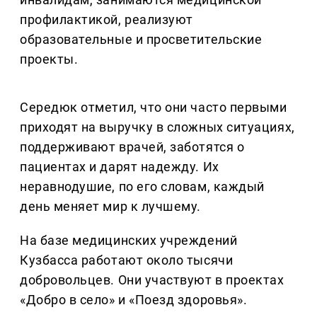
профилактикой, реализуют
образовательные и просветительские
проекты.
Середюк отметил, что они часто первыми
приходят на выручку в сложных ситуациях,
поддерживают врачей, заботятся о
пациентах и дарят надежду. Их
неравнодушие, по его словам, каждый
день меняет мир к лучшему.
На базе медицинских учреждений
Кузбасса работают около тысячи
добровольцев. Они участвуют в проектах
«Добро в село» и «Поезд здоровья».