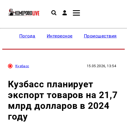
Погода
Интересное
Происшествия
Кузбасс
15.05.2026, 13:54
Кузбасс планирует
экспорт товаров на 21,7
млрд долларов в 2024
году