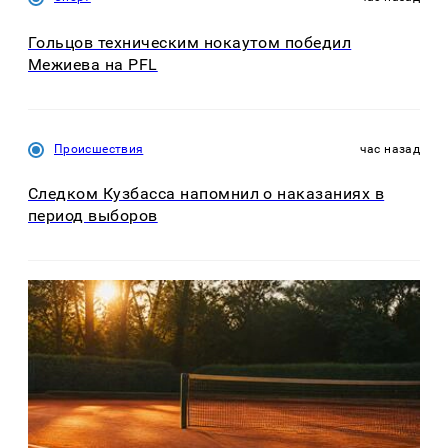
Гольцов техническим нокаутом победил
Межиева на PFL
Происшествия
час назад
Следком Кузбасса напомнил о наказаниях в
период выборов