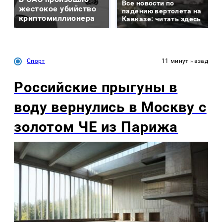
Все новости по
жестокое убийство
падению вертолета на
криптомиллионера
Кавказе: читать здесь
Спорт
11 минут назад
Российские прыгуны в
воду вернулись в Москву с
золотом ЧЕ из Парижа