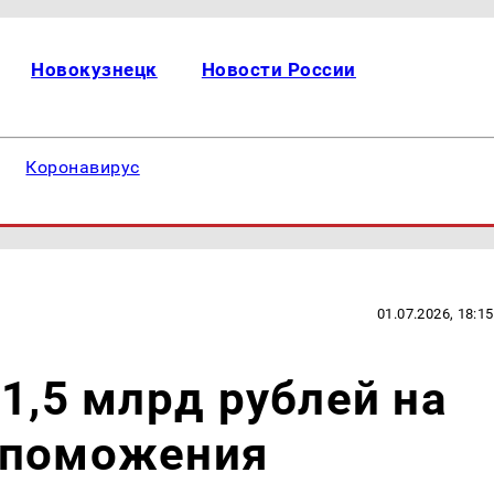
Новокузнецк
Новости России
Коронавирус
01.07.2026, 18:15
 1,5 млрд рублей на
споможения