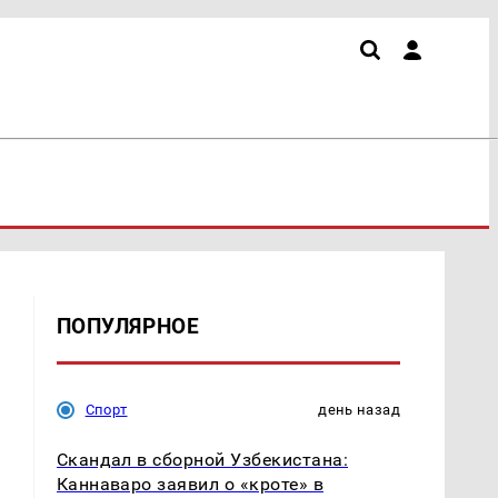
ПОПУЛЯРНОЕ
Спорт
день назад
Скандал в сборной Узбекистана:
Каннаваро заявил о «кроте» в