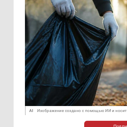
AI
Изображение создано с помощью ИИ и носит
Подпи