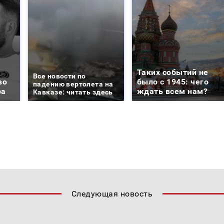
Таких событий не
Все новости по
во
было с 1945: чего
падению вертолета на
ра
ждать всем нам?
Кавказе: читать здесь
Следующая новость