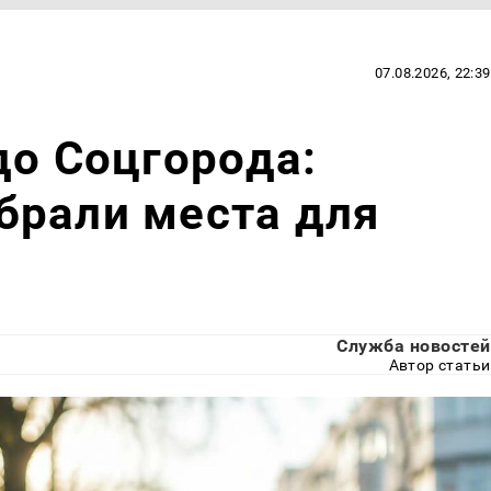
07.08.2026, 22:39
до Соцгорода:
брали места для
Служба новостей
Автор статьи