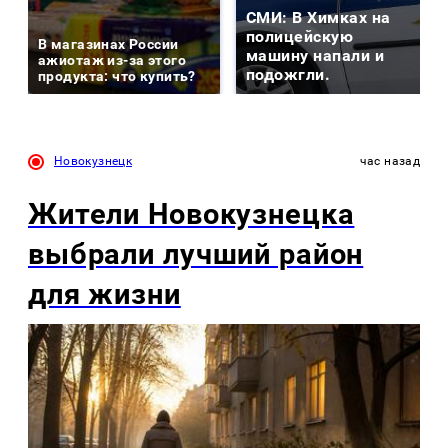
СМИ: В Химках на
полицейскую
В магазинах России
машину напали и
ажиотаж из-за этого
подожгли.
продукта: что купить?
Новокузнецк
час назад
Жители Новокузнецка
выбрали лучший район
для жизни