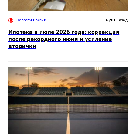
Новости России
4 дня назад
Ипотека в июле 2026 года: коррекция
после рекордного июня и усиление
вторички