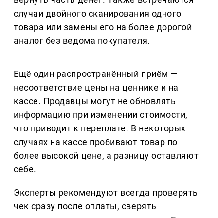
случаи двойного сканирования одного
товара или замены его на более дорогой
аналог без ведома покупателя.
Ещё один распространённый приём —
несоответствие цены на ценнике и на
кассе. Продавцы могут не обновлять
информацию при изменении стоимости,
что приводит к переплате. В некоторых
случаях на кассе пробивают товар по
более высокой цене, а разницу оставляют
себе.
Эксперты рекомендуют всегда проверять
чек сразу после оплаты, сверять