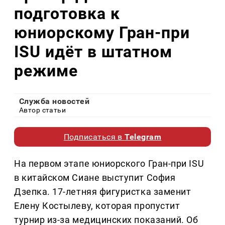
подготовка к
юниорскому Гран-при
ISU идёт в штатном
режиме
Служба новостей
Автор статьи
Подписаться в
Telegram
На первом этапе юниорского Гран-при ISU
в китайском Сиане выступит София
Дзепка. 17-летняя фигуристка заменит
Елену Костылеву, которая пропустит
турнир из-за медицинских показаний. Об