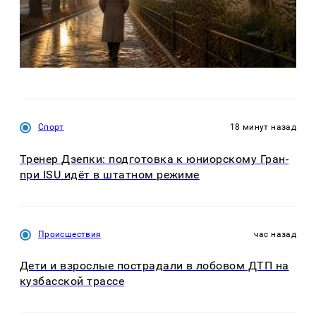
Спорт
18 минут назад
Тренер Дзепки: подготовка к юниорскому Гран-
при ISU идёт в штатном режиме
Происшествия
час назад
Дети и взрослые пострадали в лобовом ДТП на
кузбасской трассе