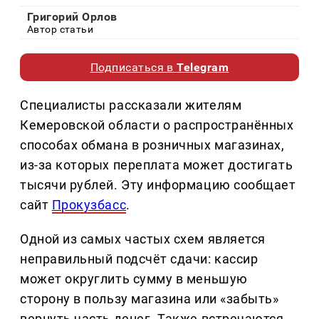
Григорий Орлов
Автор статьи
Подписаться в
Telegram
Специалисты рассказали жителям
Кемеровской области о распространённых
способах обмана в розничных магазинах,
из-за которых переплата может достигать
тысячи рублей. Эту информацию сообщает
сайт
Прокузбасс
.
Одной из самых частых схем является
неправильный подсчёт сдачи: кассир
может округлить сумму в меньшую
сторону в пользу магазина или «забыть»
вернуть часть денег. Также встречаются