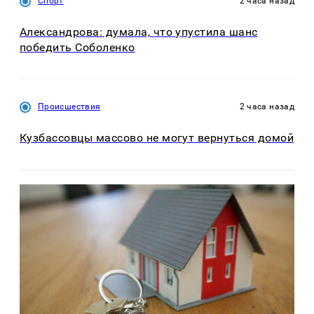
Спорт
2 часа назад
Александрова: думала, что упустила шанс
победить Соболенко
Происшествия
2 часа назад
Кузбассовцы массово не могут вернуться домой