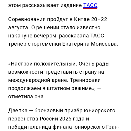
этом рассказывает издание
ТАСС
.
Соревнования пройдут в Китае 20–22
августа. О решении стало известно
накануне вечером, рассказала ТАСС
тренер спортсменки Екатерина Моисеева.
«Настрой положительный. Очень рады
возможности представить страну на
международной арене. Тренировки
продолжаем в штатном режиме», —
отметила она.
Дзепка — бронзовый призёр юниорского
первенства России 2025 года и
победительница финала юниорского Гран-