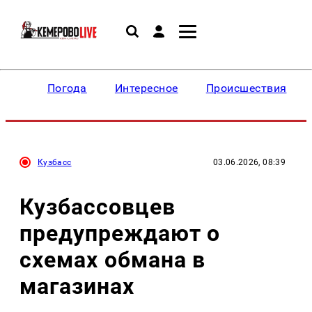
Погода
Интересное
Происшествия
Кузбасс
03.06.2026, 08:39
Кузбассовцев
предупреждают о
схемах обмана в
магазинах