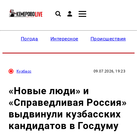
Погода
Интересное
Происшествия
Кузбасс
09.07.2026, 19:23
«Новые люди» и
«Справедливая Россия»
выдвинули кузбасских
кандидатов в Госдуму