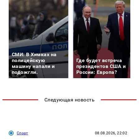
СМИ: В Химках на
полицейскую
Где будет встреча
машину напали и
президентов США и
подожгли.
России: Европа?
Следующая новость
Спорт
08.08.2026, 22:02