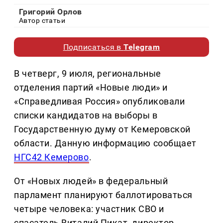
Григорий Орлов
Автор статьи
Подписаться в
Telegram
В четверг, 9 июля, региональные
отделения партий «Новые люди» и
«Справедливая Россия» опубликовали
списки кандидатов на выборы в
Государственную думу от Кемеровской
области. Данную информацию сообщает
НГС42 Кемерово
.
От «Новых людей» в федеральный
парламент планируют баллотироваться
четыре человека: участник СВО и
спасатель Виталий Пикат, директор