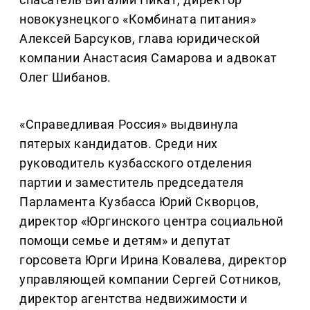
новокузнецкого «Комбината питания»
Алексей Барсуков, глава юридической
компании Анастасия Самарова и адвокат
Олег Шибанов.
«Справедливая Россия» выдвинула
пятерых кандидатов. Среди них
руководитель кузбасского отделения
партии и заместитель председателя
Парламента Кузбасса Юрий Скворцов,
директор «Юргинского центра социальной
помощи семье и детям» и депутат
горсовета Юрги Ирина Ковалева, директор
управляющей компании Сергей Сотников,
директор агентства недвижимости и