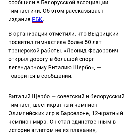
сообщили в Белорусской ассоциации
гимнастики. Об этом рассказывает
издание
РБК
.
В организации отметили, что Выдрицкий
посвятил гимнастике более 50 лет
тренерской работы. «Леонид Федорович
открыл дорогу в большой спорт
легендарному Виталию Щербо», —
говорится в сообщении.
Виталий Щербо — советский и белорусский
гимнаст, шестикратный чемпион
Олимпийских игр в Барселоне, 12-кратный
чемпион мира. Он стал единственным в
истории атлетом не из плавания,