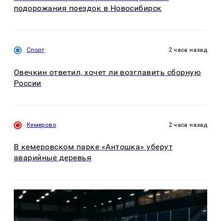
подорожания поездок в Новосибирск
Спорт
2 часа назад
Овечкин ответил, хочет ли возглавить сборную
России
Кемерово
2 часа назад
В кемеровском парке «Антошка» уберут
аварийные деревья