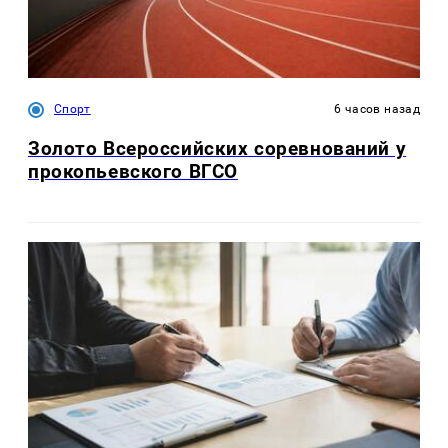
Спорт
6 часов назад
Золото Всероссийских соревнований у
прокопьевского ВГСО