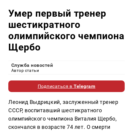
Умер первый тренер
шестикратного
олимпийского чемпиона
Щербо
Служба новостей
Автор статьи
Подписаться в
Telegram
Леонид Выдрицкий, заслуженный тренер
СССР, воспитавший шестикратного
олимпийского чемпиона Виталия Щербо,
скончался в возрасте 74 лет. О смерти