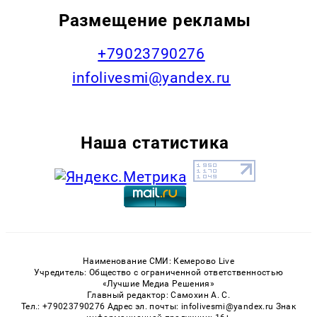
Размещение рекламы
+79023790276
infolivesmi@yandex.ru
Наша статистика
Наименование СМИ: Кемерово Live
Учредитель: Общество с ограниченной ответственностью
«Лучшие Медиа Решения»
Главный редактор: Самохин А. С.
Тел.: +79023790276 Адрес эл. почты: infolivesmi@yandex.ru Знак