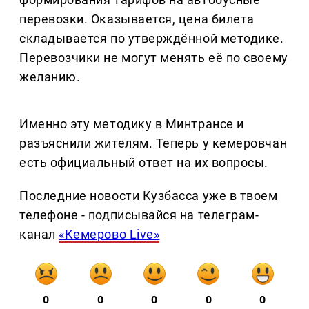
перевозки. Оказывается, цена билета
складывается по утверждённой методике.
Перевозчики не могут менять её по своему
желанию.
Именно эту методику в Минтрансе и
разъяснили жителям. Теперь у кемеровчан
есть официальный ответ на их вопросы.
Последние новости Кузбасса уже в твоем
телефоне - подписывайся на телеграм-
канал
«Кемерово Live»
0
0
0
0
0