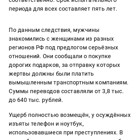
периода для всех составляет пять лет.
По данным следствия, мужчины
знакомились с женщинами из разных
регионов РФ под предлогом серьёзных
отношений. Они сообщали о покупке
дорогих подарков, за отправку которых
жертвы должны были платить
вымышленным транспортным компаниям.
Суммы переводов составляли от 3,8 тыс.
до 640 тыс. рублей.
Ущерб полностью возмещён, у осуждённых
изъяты телефон и ноутбук,
использовавшиеся при преступлениях. В