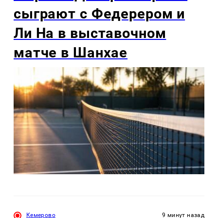
сыграют с Федерером и
Ли На в выставочном
матче в Шанхае
Кемерово
9 минут назад