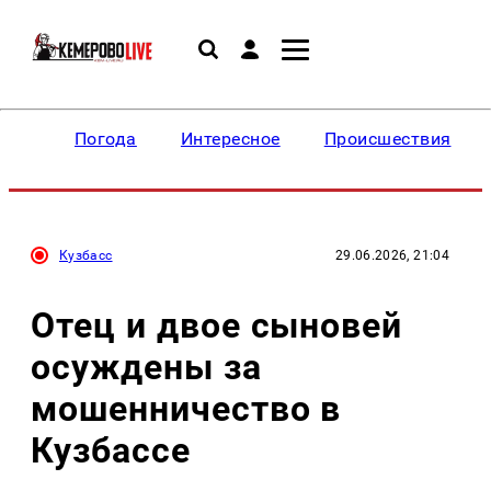
Погода
Интересное
Происшествия
Кузбасс
29.06.2026, 21:04
Отец и двое сыновей
осуждены за
мошенничество в
Кузбассе