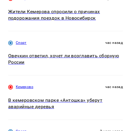
Жители Кемерова спросили о причинах
подорожания поездок в Новосибирск
Спорт
час назад
Овечкин ответил, хочет ли возглавить сборную
России
Кемерово
час назад
В кемеровском парке «Антошка» уберут
аварийные деревья