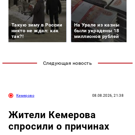
Такую зиму в России
На Урале из казны
никто не ждал: как
были украдены 18
так?!
миллионов рублей
Следующая новость
Кемерово
08.08.2026, 21:38
Жители Кемерова
спросили о причинах