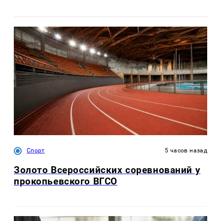
Спорт
5 часов назад
Золото Всероссийских соревнований у
прокопьевского ВГСО