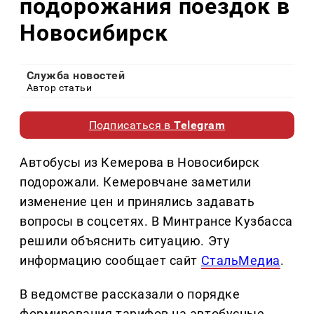
подорожания поездок в
Новосибирск
Служба новостей
Автор статьи
Подписаться в
Telegram
Автобусы из Кемерова в Новосибирск
подорожали. Кемеровчане заметили
изменение цен и принялись задавать
вопросы в соцсетях. В Минтрансе Кузбасса
решили объяснить ситуацию. Эту
информацию сообщает сайт
СтальМедиа
.
В ведомстве рассказали о порядке
формирования тарифов на автобусные