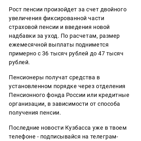
Рост пенсии произойдет за счет двойного
увеличения фиксированной части
страховой пенсии и введения новой
надбавки за уход. По расчетам, размер
ежемесячной выплаты поднимется
примерно с 36 тысяч рублей до 47 тысяч
рублей.
Пенсионеры получат средства в
установленном порядке через отделения
Пенсионного фонда России или кредитные
организации, в зависимости от способа
получения пенсии.
Последние новости Кузбасса уже в твоем
телефоне - подписывайся на телеграм-