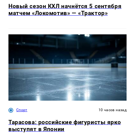
Новый сезон КХЛ начнётся 5 сентября
матчем «Локомотив» — «Трактор»
Спорт
10 часов назад
Тарасова: российские фигуристы ярко
выступят в Японии