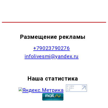
Размещение рекламы
+79023790276
infolivesmi@yandex.ru
Наша статистика