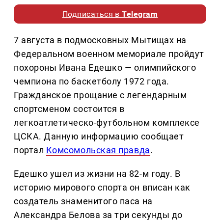
Подписаться в
Telegram
7 августа в подмосковных Мытищах на
Федеральном военном мемориале пройдут
похороны Ивана Едешко — олимпийского
чемпиона по баскетболу 1972 года.
Гражданское прощание с легендарным
спортсменом состоится в
легкоатлетическо-футбольном комплексе
ЦСКА. Данную информацию сообщает
портал
Комсомольская правда
.
Едешко ушел из жизни на 82-м году. В
историю мирового спорта он вписан как
создатель знаменитого паса на
Александра Белова за три секунды до