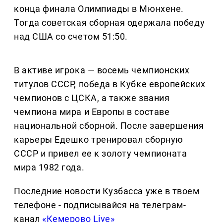
конца финала Олимпиады в Мюнхене.
Тогда советская сборная одержала победу
над США со счетом 51:50.
В активе игрока — восемь чемпионских
титулов СССР, победа в Кубке европейских
чемпионов с ЦСКА, а также звания
чемпиона мира и Европы в составе
национальной сборной. После завершения
карьеры Едешко тренировал сборную
СССР и привел ее к золоту чемпионата
мира 1982 года.
Последние новости Кузбасса уже в твоем
телефоне - подписывайся на телеграм-
канал
«Кемерово Live»