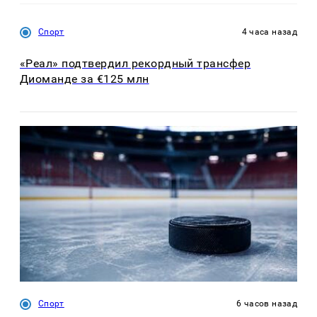
Спорт
4 часа назад
«Реал» подтвердил рекордный трансфер
Диоманде за €125 млн
Спорт
6 часов назад