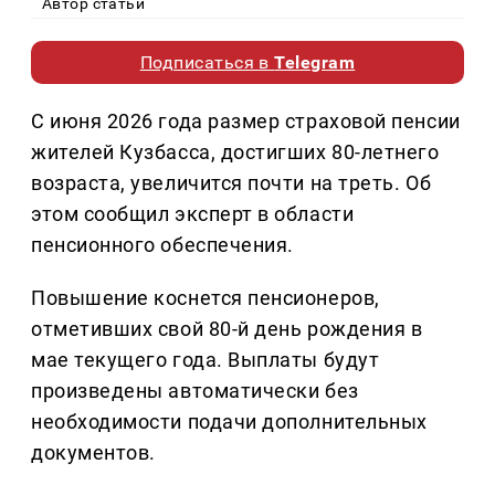
Автор статьи
Подписаться в
Telegram
С июня 2026 года размер страховой пенсии
жителей Кузбасса, достигших 80-летнего
возраста, увеличится почти на треть. Об
этом сообщил эксперт в области
пенсионного обеспечения.
Повышение коснется пенсионеров,
отметивших свой 80-й день рождения в
мае текущего года. Выплаты будут
произведены автоматически без
необходимости подачи дополнительных
документов.