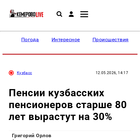
Погода
Интересное
Происшествия
Кузбасс
12.05.2026, 14:17
Пенсии кузбасских
пенсионеров старше 80
лет вырастут на 30%
Григорий Орлов