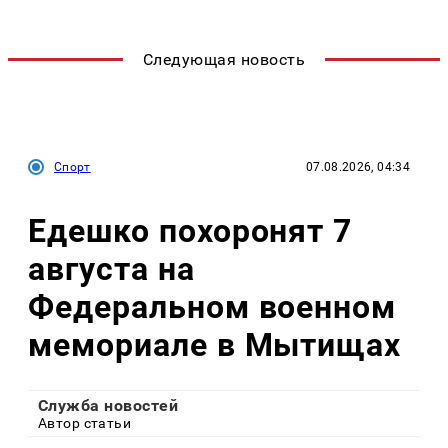
Следующая новость
Спорт
07.08.2026, 04:34
Едешко похоронят 7
августа на
Федеральном военном
мемориале в Мытищах
Служба новостей
Автор статьи