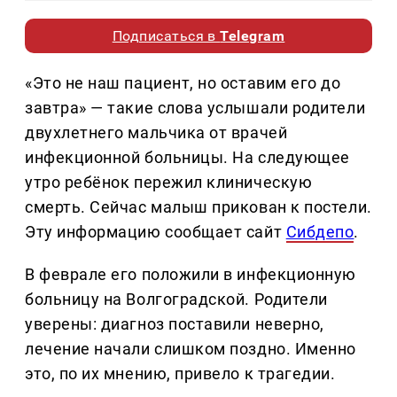
Подписаться в
Telegram
«Это не наш пациент, но оставим его до
завтра» — такие слова услышали родители
двухлетнего мальчика от врачей
инфекционной больницы. На следующее
утро ребёнок пережил клиническую
смерть. Сейчас малыш прикован к постели.
Эту информацию сообщает сайт
Сибдепо
.
В феврале его положили в инфекционную
больницу на Волгоградской. Родители
уверены: диагноз поставили неверно,
лечение начали слишком поздно. Именно
это, по их мнению, привело к трагедии.