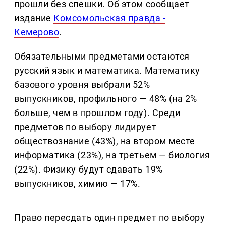
прошли без спешки. Об этом сообщает
издание
Комсомольская правда -
Кемерово
.
Обязательными предметами остаются
русский язык и математика. Математику
базового уровня выбрали 52%
выпускников, профильного — 48% (на 2%
больше, чем в прошлом году). Среди
предметов по выбору лидирует
обществознание (43%), на втором месте
информатика (23%), на третьем — биология
(22%). Физику будут сдавать 19%
выпускников, химию — 17%.
Право пересдать один предмет по выбору