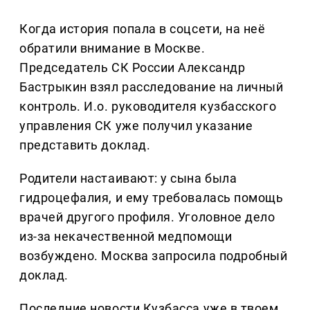
Когда история попала в соцсети, на неё
обратили внимание в Москве.
Председатель СК России Александр
Бастрыкин взял расследование на личный
контроль. И.о. руководителя кузбасского
управления СК уже получил указание
представить доклад.
Родители настаивают: у сына была
гидроцефалия, и ему требовалась помощь
врачей другого профиля. Уголовное дело
из-за некачественной медпомощи
возбуждено. Москва запросила подробный
доклад.
Последние новости Кузбасса уже в твоем