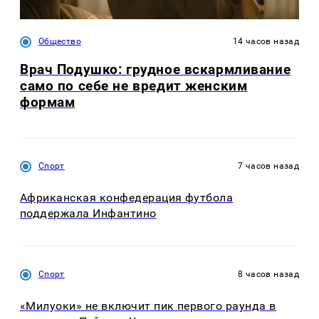
Общество
14 часов назад
Врач Подушко: грудное вскармливание
само по себе не вредит женским
формам
Спорт
7 часов назад
Африканская конфедерация футбола
поддержала Инфантино
Спорт
8 часов назад
«Милуоки» не включит пик первого раунда в