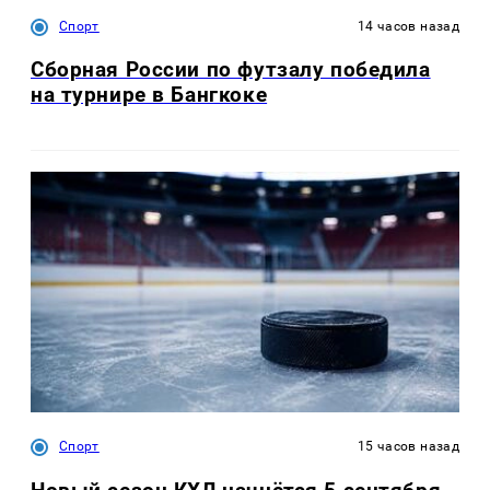
Спорт
14 часов назад
Сборная России по футзалу победила
на турнире в Бангкоке
Спорт
15 часов назад