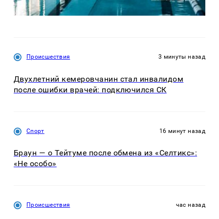
Происшествия
3 минуты назад
Двухлетний кемеровчанин стал инвалидом
после ошибки врачей: подключился СК
Спорт
16 минут назад
Браун — о Тейтуме после обмена из «Селтикс»:
«Не особо»
Происшествия
час назад