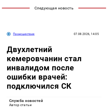
Следующая новость
Происшествия
07.08.2026, 14:05
Двухлетний
кемеровчанин стал
инвалидом после
ошибки врачей:
подключился СК
Служба новостей
Автор статьи