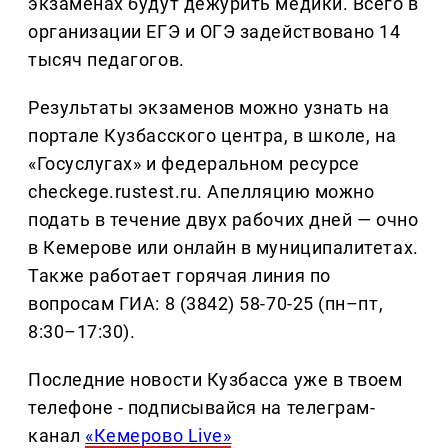
экзаменах будут дежурить медики. Всего в
организации ЕГЭ и ОГЭ задействовано 14
тысяч педагогов.
Результаты экзаменов можно узнать на
портале Кузбасского центра, в школе, на
«Госуслугах» и федеральном ресурсе
checkege.rustest.ru. Апелляцию можно
подать в течение двух рабочих дней — очно
в Кемерове или онлайн в муниципалитетах.
Также работает горячая линия по
вопросам ГИА: 8 (3842) 58-70-25 (пн–пт,
8:30–17:30).
Последние новости Кузбасса уже в твоем
телефоне - подписывайся на телеграм-
канал
«Кемерово Live»