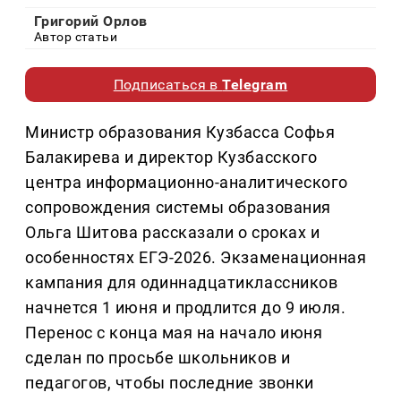
Григорий Орлов
Автор статьи
Подписаться в
Telegram
Министр образования Кузбасса Софья
Балакирева и директор Кузбасского
центра информационно-аналитического
сопровождения системы образования
Ольга Шитова рассказали о сроках и
особенностях ЕГЭ-2026. Экзаменационная
кампания для одиннадцатиклассников
начнется 1 июня и продлится до 9 июля.
Перенос с конца мая на начало июня
сделан по просьбе школьников и
педагогов, чтобы последние звонки