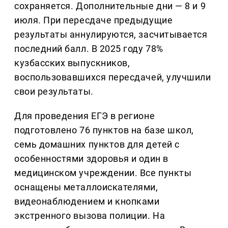
сохраняется. Дополнительные дни — 8 и 9
июля. При пересдаче предыдущие
результаты аннулируются, засчитывается
последний балл. В 2025 году 78%
кузбасских выпускников,
воспользовавшихся пересдачей, улучшили
свои результаты.
Для проведения ЕГЭ в регионе
подготовлено 76 пунктов на базе школ,
семь домашних пунктов для детей с
особенностями здоровья и один в
медицинском учреждении. Все пункты
оснащены металлоискателями,
видеонаблюдением и кнопками
экстренного вызова полиции. На