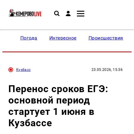
Погода
Интересное
Происшествия
Кузбасс
23.05.2026, 15:36
Перенос сроков ЕГЭ:
основной период
стартует 1 июня в
Кузбассе