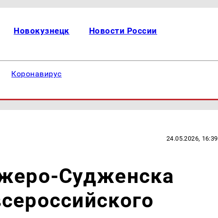
Новокузнецк
Новости России
Коронавирус
24.05.2026, 16:39
нжеро-Судженска
всероссийского