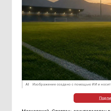
AI
Изображение создано с помощью ИИ и носит
Подпи