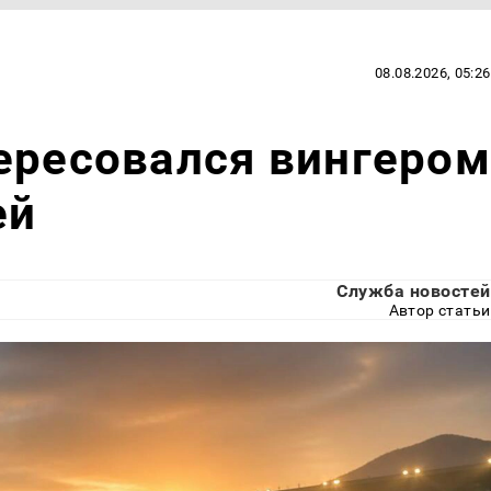
08.08.2026, 05:26
ересовался вингером
ей
Служба новостей
Автор статьи