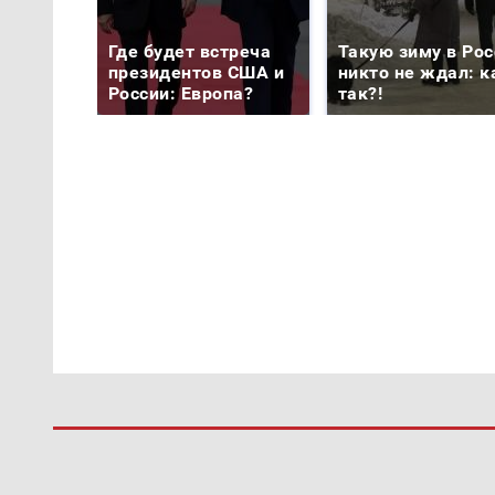
Где будет встреча
Такую зиму в Рос
президентов США и
никто не ждал: к
России: Европа?
так?!