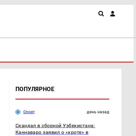
ПОПУЛЯРНОЕ
Спорт
день назад
Скандал в сборной Узбекистана:
Каннаваро заявил о «кроте» в