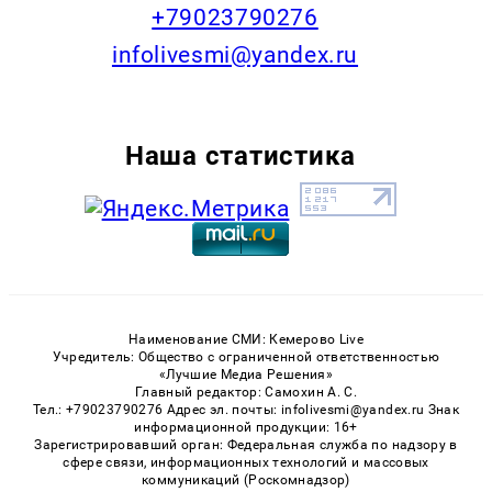
+79023790276
infolivesmi@yandex.ru
Наша статистика
Наименование СМИ: Кемерово Live
Учредитель: Общество с ограниченной ответственностью
«Лучшие Медиа Решения»
Главный редактор: Самохин А. С.
Тел.: +79023790276 Адрес эл. почты: infolivesmi@yandex.ru Знак
информационной продукции: 16+
Зарегистрировавший орган: Федеральная служба по надзору в
сфере связи, информационных технологий и массовых
коммуникаций (Роскомнадзор)