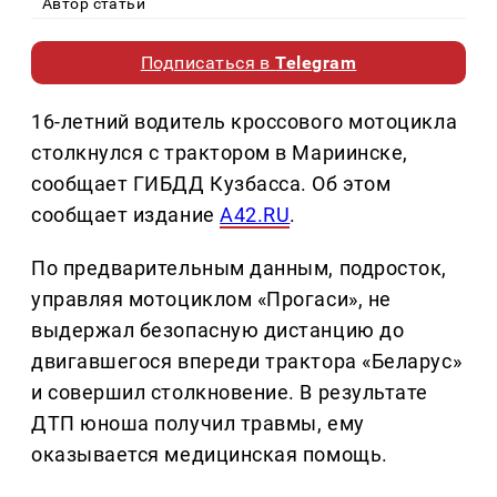
Автор статьи
Подписаться в
Telegram
16-летний водитель кроссового мотоцикла
столкнулся с трактором в Мариинске,
сообщает ГИБДД Кузбасса. Об этом
сообщает издание
A42.RU
.
По предварительным данным, подросток,
управляя мотоциклом «Прогаси», не
выдержал безопасную дистанцию до
двигавшегося впереди трактора «Беларус»
и совершил столкновение. В результате
ДТП юноша получил травмы, ему
оказывается медицинская помощь.