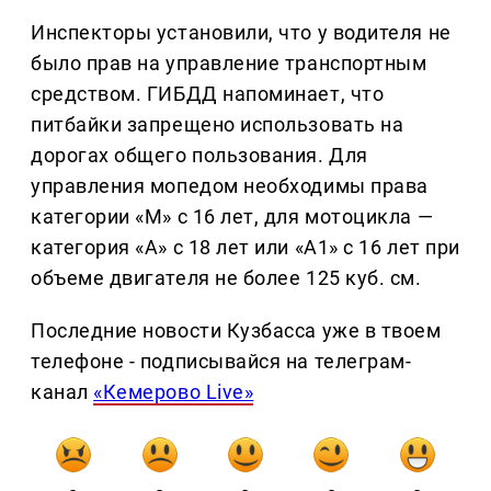
Инспекторы установили, что у водителя не
было прав на управление транспортным
средством. ГИБДД напоминает, что
питбайки запрещено использовать на
дорогах общего пользования. Для
управления мопедом необходимы права
категории «М» с 16 лет, для мотоцикла —
категория «А» с 18 лет или «А1» с 16 лет при
объеме двигателя не более 125 куб. см.
Последние новости Кузбасса уже в твоем
телефоне - подписывайся на телеграм-
канал
«Кемерово Live»