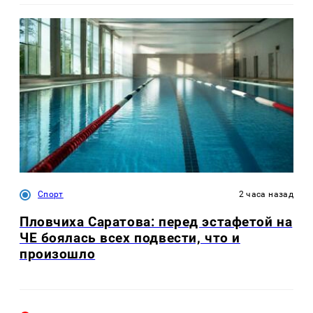
Спорт
2 часа назад
Пловчиха Саратова: перед эстафетой на
ЧЕ боялась всех подвести, что и
произошло