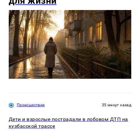
для жизни
Происшествия
35 минут назад
Дети и взрослые пострадали в лобовом ДТП на
кузбасской трассе