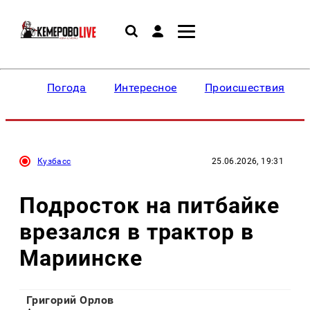
Погода
Интересное
Происшествия
Кузбасс
25.06.2026, 19:31
Подросток на питбайке
врезался в трактор в
Мариинске
Григорий Орлов