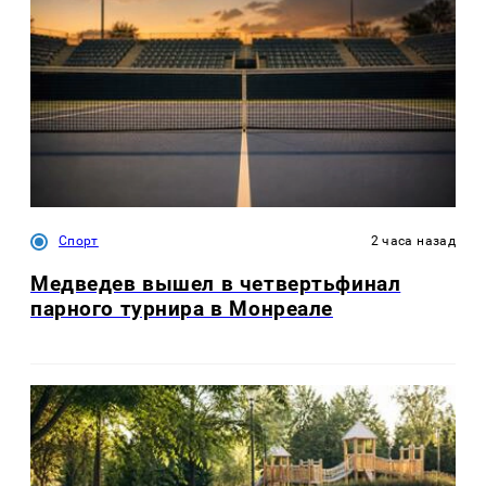
Спорт
2 часа назад
Медведев вышел в четвертьфинал
парного турнира в Монреале