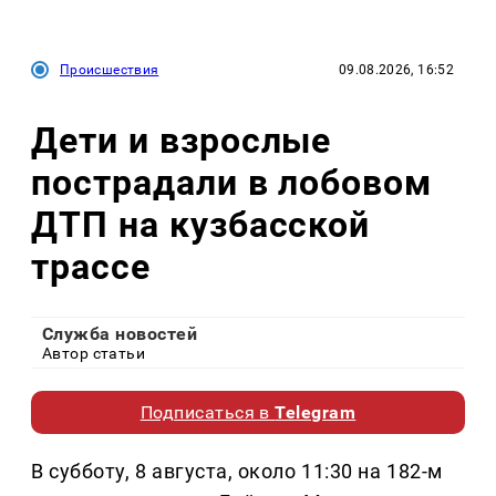
Происшествия
09.08.2026, 16:52
Дети и взрослые
пострадали в лобовом
ДТП на кузбасской
трассе
Служба новостей
Автор статьи
Подписаться в
Telegram
В субботу, 8 августа, около 11:30 на 182-м