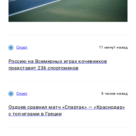
Спорт
11 минут назад
Россию на Всемирных играх кочевников
представят 236 спортсменов
Спорт
6 часов назад
Оздоев сравнил матч «Спартак» — «Краснодар»
с топ-играми в Греции