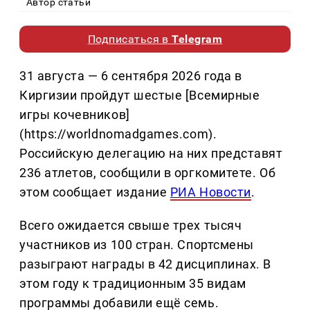
Автор статьи
Подписаться в
Telegram
31 августа — 6 сентября 2026 года в
Киргизии пройдут шестые [Всемирные
игры кочевников]
(https://worldnomadgames.com).
Российскую делегацию на них представят
236 атлетов, сообщили в оргкомитете. Об
этом сообщает издание
РИА Новости
.
Всего ожидается свыше трех тысяч
участников из 100 стран. Спортсмены
разыграют награды в 42 дисциплинах. В
этом году к традиционным 35 видам
программы добавили ещё семь.