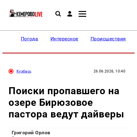
Погода
Интересное
Происшествия
Кузбасс
26.06.2026, 10:40
Поиски пропавшего на
озере Бирюзовое
пастора ведут дайверы
Григорий Орлов