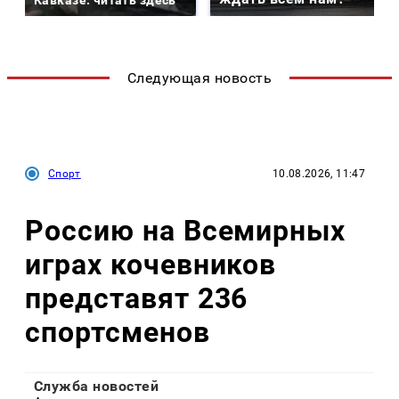
Кавказе: читать здесь
Следующая новость
Спорт
10.08.2026, 11:47
Россию на Всемирных
играх кочевников
представят 236
спортсменов
Служба новостей