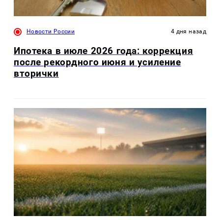
Новости России
4 дня назад
Ипотека в июле 2026 года: коррекция
после рекордного июня и усиление
вторички