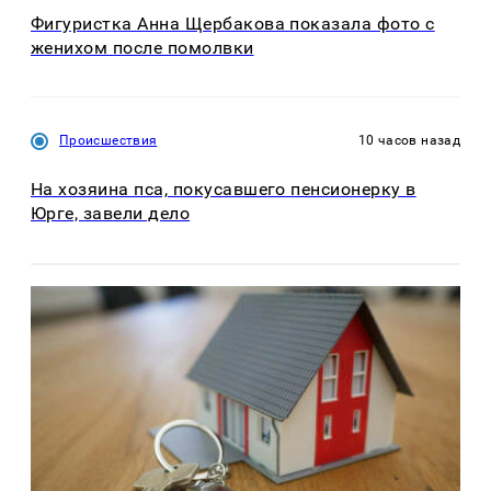
Фигуристка Анна Щербакова показала фото с
женихом после помолвки
Происшествия
10 часов назад
На хозяина пса, покусавшего пенсионерку в
Юрге, завели дело