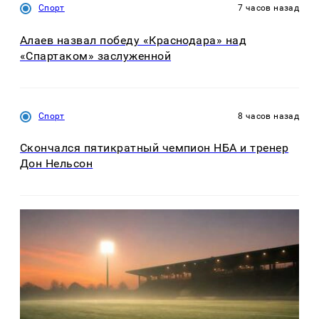
Спорт
7 часов назад
Алаев назвал победу «Краснодара» над
«Спартаком» заслуженной
Спорт
8 часов назад
Скончался пятикратный чемпион НБА и тренер
Дон Нельсон