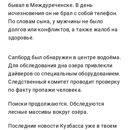
бывал в Междуреченске. В день
исчезновения он не брал с собой телефон.
По словам сына, у мужчины не было
долгов или конфликтов, а также жалоб на
здоровье.
Сапборд был обнаружен в центре водоёма.
Для обследования дна озера привлекли
дайверов со специальным оборудованием.
Следственный комитет проводит проверку
по факту пропажи человека.
Поиски продолжаются. Обследуются
лесные массивы вокруг озера.
Последние новости Кузбасса уже в твоем