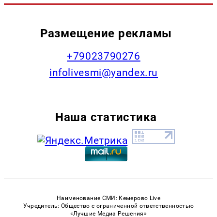
Размещение рекламы
+79023790276
infolivesmi@yandex.ru
Наша статистика
Наименование СМИ: Кемерово Live
Учредитель: Общество с ограниченной ответственностью
«Лучшие Медиа Решения»