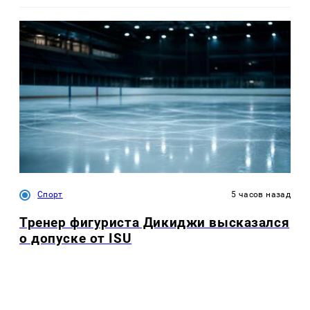
Спорт
5 часов назад
Тренер фигуриста Дикиджи высказался
о допуске от ISU