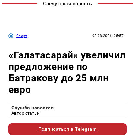
Следующая новость
Спорт
08.08.2026, 05:57
«Галатасарай» увеличил
предложение по
Батракову до 25 млн
евро
Служба новостей
Автор статьи
Подписаться в
Telegram