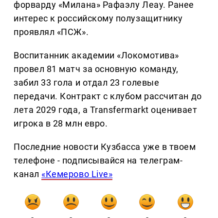
форварду «Милана» Рафаэлу Леау. Ранее
интерес к российскому полузащитнику
проявлял «ПСЖ».
Воспитанник академии «Локомотива»
провел 81 матч за основную команду,
забил 33 гола и отдал 23 голевые
передачи. Контракт с клубом рассчитан до
лета 2029 года, а Transfermarkt оценивает
игрока в 28 млн евро.
Последние новости Кузбасса уже в твоем
телефоне - подписывайся на телеграм-
канал
«Кемерово Live»