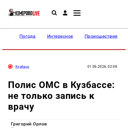
Погода
Интересное
Происшествия
Кузбасс
01.06.2026, 02:08
Полис ОМС в Кузбассе:
не только запись к
врачу
Григорий Орлов