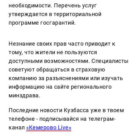
необходимости. Перечень услуг
утверждается в территориальной
программе госгарантий.
Незнание своих прав часто приводит к
тому, что жители не пользуются
доступными возможностями. Специалисты
советуют обращаться в страховую
компанию за разъяснениями или изучать
информацию на сайте регионального
минздрава.
Последние новости Кузбасса уже в твоем
телефоне - подписывайся на телеграм-
канал
«Кемерово Live»