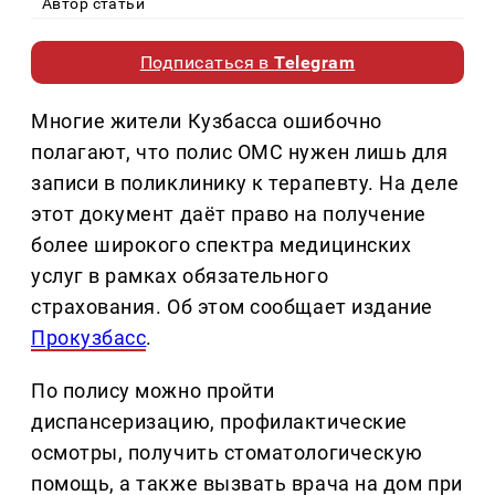
Автор статьи
Подписаться в
Telegram
Многие жители Кузбасса ошибочно
полагают, что полис ОМС нужен лишь для
записи в поликлинику к терапевту. На деле
этот документ даёт право на получение
более широкого спектра медицинских
услуг в рамках обязательного
страхования. Об этом сообщает издание
Прокузбасс
.
По полису можно пройти
диспансеризацию, профилактические
осмотры, получить стоматологическую
помощь, а также вызвать врача на дом при