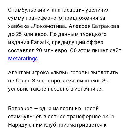
Стамбульский «Галатасарай» увеличил
сумму трансферного предложения за
хавбека «Локомотива» Алексея Батракова
до 25 млн евро. По данным турецкого
издания Fanatik, предыдущий оффер
составлял 20 млн евро. Об этом пишет сайт
Metaratings
.
Агентам игрока «львы» готовы выплатить
не более 3 млн евро комиссионных. Это
условие также названо в источнике.
Батраков — одна из главных целей
стамбульцев в летнее трансферное окно.
Наряду с ним клуб присматривается к