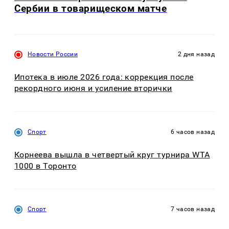
Сербии в товарищеском матче
Новости России
2 дня назад
Ипотека в июле 2026 года: коррекция после
рекордного июня и усиление вторички
Спорт
6 часов назад
Корнеева вышла в четвертый круг турнира WTA
1000 в Торонто
Спорт
7 часов назад