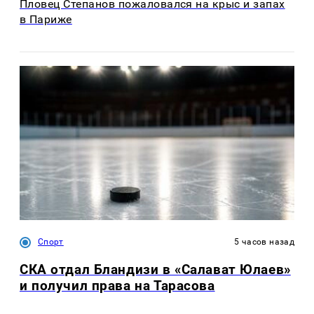
Пловец Степанов пожаловался на крыс и запах
в Париже
Спорт
5 часов назад
СКА отдал Бландизи в «Салават Юлаев»
и получил права на Тарасова