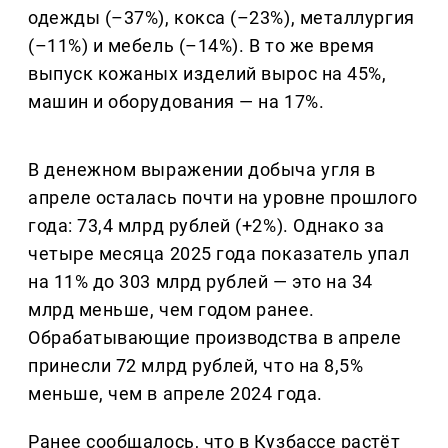
одежды (–37%), кокса (–23%), металлургия
(–11%) и мебель (–14%). В то же время
выпуск кожаных изделий вырос на 45%,
машин и оборудования — на 17%.
В денежном выражении добыча угля в
апреле осталась почти на уровне прошлого
года: 73,4 млрд рублей (+2%). Однако за
четыре месяца 2025 года показатель упал
на 11% до 303 млрд рублей — это на 34
млрд меньше, чем годом ранее.
Обрабатывающие производства в апреле
принесли 72 млрд рублей, что на 8,5%
меньше, чем в апреле 2024 года.
Ранее сообщалось, что в Кузбассе растёт