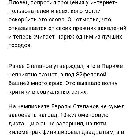
Пловец попросил прощения у интернет-
пользователей и всех, кого могли
оскорбить его слова. Он отметил, что
отказывается от своих прежних заявлений
и теперь считает Париж одним из лучших
городов.
Ранее Степанов утверждал, что в Париже
неприятно пахнет, а под Эйфелевой
башней много крыс. Это вызвало волну
критики в социальных сетях.
На чемпионате Европы Степанов не сумел
завоевать наград: 10-километровую
дистанцию он не завершил, на пяти
километрах финишировал двадцатым, а в