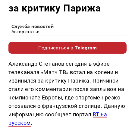
за критику Парижа
Служба новостей
Автор статьи
Подписаться в
Telegram
Александр Степанов сегодня в эфире
телеканала «Матч ТВ» встал на колени и
извинился за критику Парижа. Причиной
стали его комментарии после заплывов на
чемпионате Европы, где спортсмен резко
отозвался о французской столице. Данную
информацию сообщает портал
RT на
русском
.