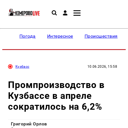
Погода
Интересное
Происшествия
Кузбасс
10.06.2026, 15:58
Промпроизводство в
Кузбассе в апреле
сократилось на 6,2%
Григорий Орлов