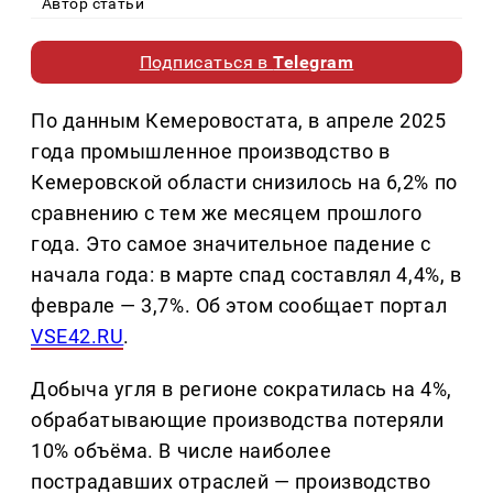
Автор статьи
Подписаться в
Telegram
По данным Кемеровостата, в апреле 2025
года промышленное производство в
Кемеровской области снизилось на 6,2% по
сравнению с тем же месяцем прошлого
года. Это самое значительное падение с
начала года: в марте спад составлял 4,4%, в
феврале — 3,7%. Об этом сообщает портал
VSE42.RU
.
Добыча угля в регионе сократилась на 4%,
обрабатывающие производства потеряли
10% объёма. В числе наиболее
пострадавших отраслей — производство