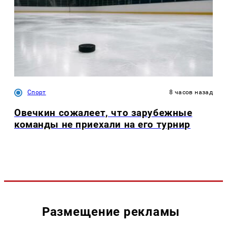
Спорт
8 часов назад
Овечкин сожалеет, что зарубежные
команды не приехали на его турнир
Размещение рекламы