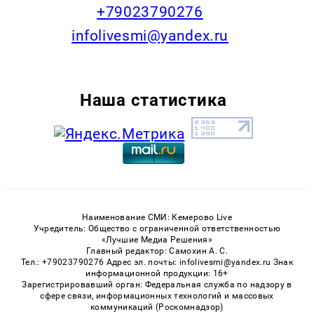
+79023790276
infolivesmi@yandex.ru
Наша статистика
Наименование СМИ: Кемерово Live
Учредитель: Общество с ограниченной ответственностью
«Лучшие Медиа Решения»
Главный редактор: Самохин А. С.
Тел.: +79023790276 Адрес эл. почты: infolivesmi@yandex.ru Знак
информационной продукции: 16+
Зарегистрировавший орган: Федеральная служба по надзору в
сфере связи, информационных технологий и массовых
коммуникаций (Роскомнадзор)