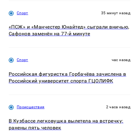
Спорт
35 минут назад
«ПСЖ» и «Манчестер Юнайтед» сыграли вничью,
Сафонов заменён на 77-й минуте
Спорт
час назад
Российская фигуристка Горбачёва зачислена в
Российский университет спорта ГЦОЛИФК
Происшествия
2 часа назад
В Кузбассе легковушка вылетела на встречку:
ранены пять человек