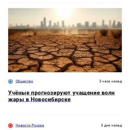
Общество
3 часа назад
Учёные прогнозируют учащение волн
жары в Новосибирске
Новости России
3 дня назад