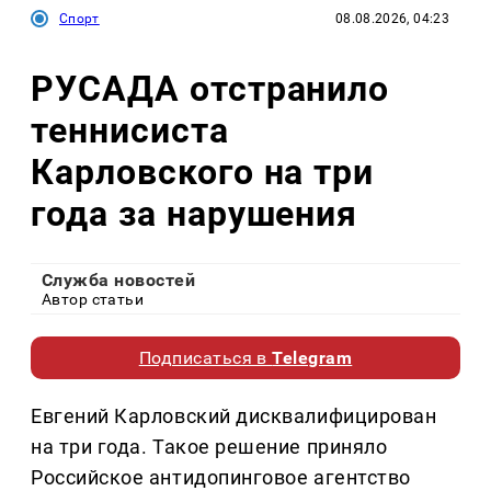
Спорт
08.08.2026, 04:23
РУСАДА отстранило
теннисиста
Карловского на три
года за нарушения
Служба новостей
Автор статьи
Подписаться в
Telegram
Евгений Карловский дисквалифицирован
на три года. Такое решение приняло
Российское антидопинговое агентство