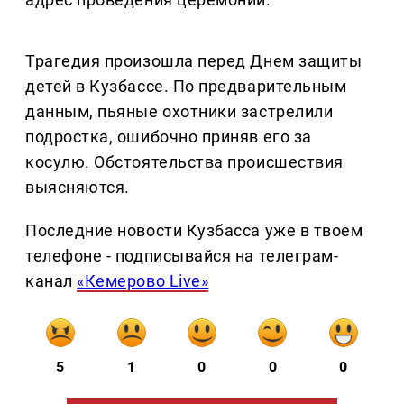
Трагедия произошла перед Днем защиты
детей в Кузбассе. По предварительным
данным, пьяные охотники застрелили
подростка, ошибочно приняв его за
косулю. Обстоятельства происшествия
выясняются.
Последние новости Кузбасса уже в твоем
телефоне - подписывайся на телеграм-
канал
«Кемерово Live»
5
1
0
0
0