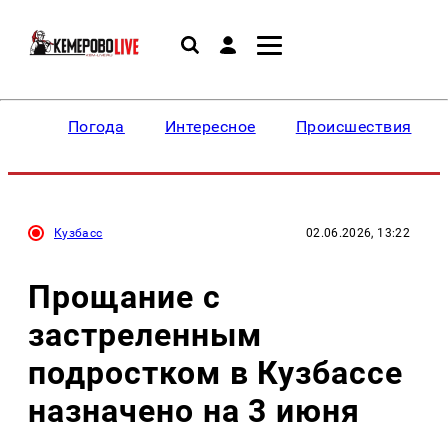
Погода
Интересное
Происшествия
Кузбасс
02.06.2026, 13:22
Прощание с
застреленным
подростком в Кузбассе
назначено на 3 июня