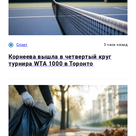
Спорт
3 часа назад
Корнеева вышла в четвертый круг
турнира WTA 1000 в Торонто