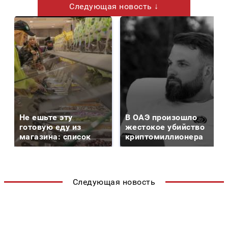
Следующая новость ↓
Не ешьте эту
В ОАЭ произошло
готовую еду из
жестокое убийство
магазина: список
криптомиллионера
Следующая новость