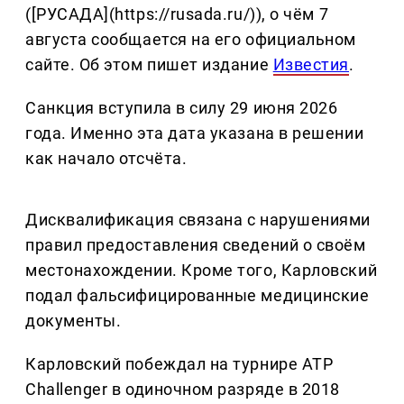
([РУСАДА](https://rusada.ru/)), о чём 7
августа сообщается на его официальном
сайте. Об этом пишет издание
Известия
.
Санкция вступила в силу 29 июня 2026
года. Именно эта дата указана в решении
как начало отсчёта.
Дисквалификация связана с нарушениями
правил предоставления сведений о своём
местонахождении. Кроме того, Карловский
подал фальсифицированные медицинские
документы.
Карловский побеждал на турнире ATP
Challenger в одиночном разряде в 2018