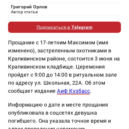
Григорий Орлов
Автор статьи
Подписаться в
Telegram
Прощание с 17-летним Максимом (имя
изменено), застреленным охотниками в
Крапивинском районе, состоится 3 июня на
Крапивинском кладбище. Церемония
пройдет с 9:00 до 14:00 в ритуальном зале
по адресу ул. Школьная, 22А. Об этом
сообщает издание
АиФ Кузбасс
.
Информацию о дате и месте прощания
опубликовала в соцсетях девушка
погибшего. Она указала точное время и
адрес проведения церемонии.