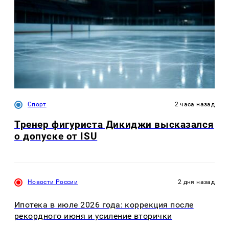
Спорт
2 часа назад
Тренер фигуриста Дикиджи высказался
о допуске от ISU
Новости России
2 дня назад
Ипотека в июле 2026 года: коррекция после
рекордного июня и усиление вторички