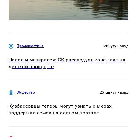
Происшествия
минуту назад
Напал и матерился: СК расследует конфликт на
детской площадке
Общество
25 минут назад
Кузбассовцы теперь могут узнать о мерах
поддержки семей на едином портале