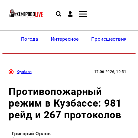
Погода
Интересное
Происшествия
Кузбасс
17.06.2026, 19:51
Противопожарный
режим в Кузбассе: 981
рейд и 267 протоколов
Григорий Орлов