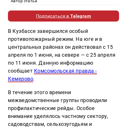
Автор статьи
Подписаться в
Telegram
В Кузбассе завершился особый
противопожарный режим. На юге и в
центральных районах он действовал с 15
апреля по 1 июня, на севере — с 25 апреля
по 11 июня. Данную информацию
сообщает
Комсомольская правда -
Кемерово
.
В течение этого времени
межведомственные группы проводили
профилактические рейды. Особое
внимание уделялось частному сектору,
садоводствам, сельхозугодьям и