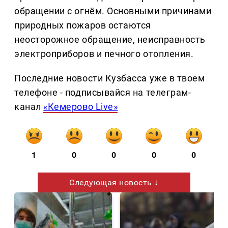
обращении с огнём. Основными причинами
природных пожаров остаются
неосторожное обращение, неисправность
электроприборов и печного отопления.
Последние новости Кузбасса уже в твоем
телефоне - подписывайся на телеграм-
канал
«Кемерово Live»
1
0
0
0
0
Следующая новость ↓