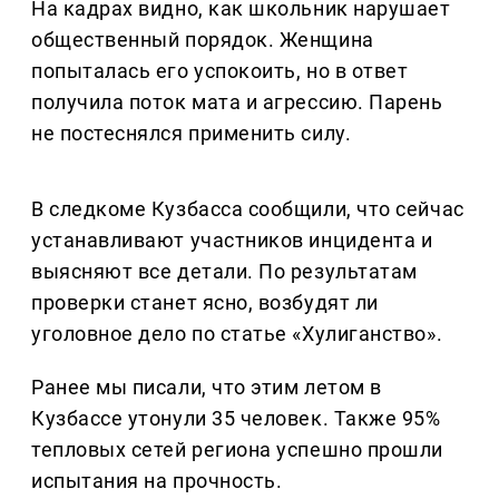
На кадрах видно, как школьник нарушает
общественный порядок. Женщина
попыталась его успокоить, но в ответ
получила поток мата и агрессию. Парень
не постеснялся применить силу.
В следкоме Кузбасса сообщили, что сейчас
устанавливают участников инцидента и
выясняют все детали. По результатам
проверки станет ясно, возбудят ли
уголовное дело по статье «Хулиганство».
Ранее мы писали, что этим летом в
Кузбассе утонули 35 человек. Также 95%
тепловых сетей региона успешно прошли
испытания на прочность.