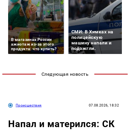
СМИ: В Химках на
полицейскую
В магазинах России
машину напали и
ажиотаж из-за этого
подожгли.
продукта: что купить?
Следующая новость
Происшествия
07.08.2026, 18:32
Напал и матерился: СК