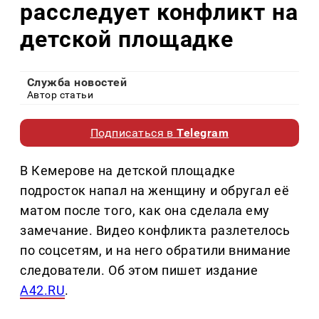
расследует конфликт на
детской площадке
Служба новостей
Автор статьи
Подписаться в
Telegram
В Кемерове на детской площадке
подросток напал на женщину и обругал её
матом после того, как она сделала ему
замечание. Видео конфликта разлетелось
по соцсетям, и на него обратили внимание
следователи. Об этом пишет издание
A42.RU
.