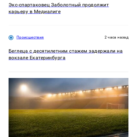
Экс-спартаковец Заболотный продолжит
карьеру в Медиалиге
Происшествия
2 часа назад
Беглеца с десятилетним стажем задержали на
вокзале Екатеринбурга