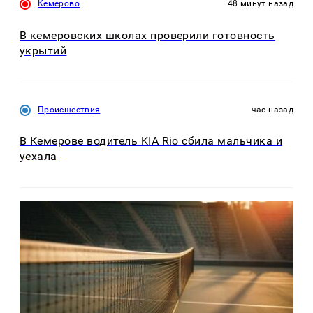
Кемерово
48 минут назад
В кемеровских школах проверили готовность
укрытий
Происшествия
час назад
В Кемерове водитель KIA Rio сбила мальчика и
уехала