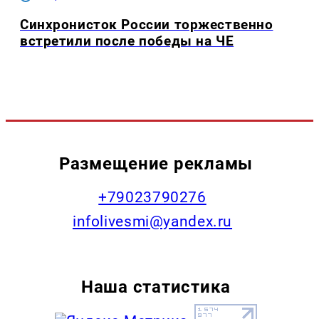
Синхронисток России торжественно
встретили после победы на ЧЕ
Размещение рекламы
+79023790276
infolivesmi@yandex.ru
Наша статистика