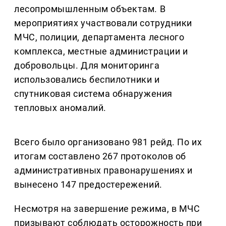
лесопромышленным объектам. В
мероприятиях участвовали сотрудники
МЧС, полиции, департамента лесного
комплекса, местные администрации и
добровольцы. Для мониторинга
использовались беспилотники и
спутниковая система обнаружения
тепловых аномалий.
Всего было организовано 981 рейд. По их
итогам составлено 267 протоколов об
административных правонарушениях и
вынесено 147 предостережений.
Несмотря на завершение режима, в МЧС
призывают соблюдать осторожность при