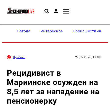
Погода
Интересное
Происшествия
Кузбасс
29.05.2026, 12:09
Рецидивист в
Мариинске осужден на
8,5 лет за нападение на
пенсионерку