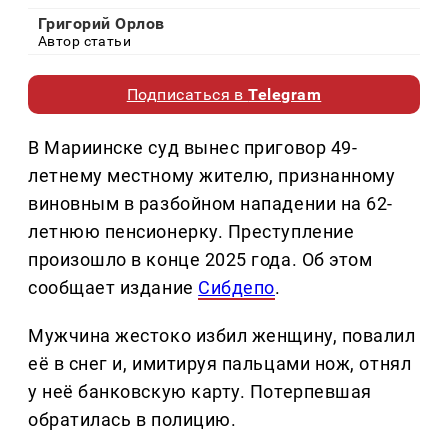
Григорий Орлов
Автор статьи
Подписаться в
Telegram
В Мариинске суд вынес приговор 49-
летнему местному жителю, признанному
виновным в разбойном нападении на 62-
летнюю пенсионерку. Преступление
произошло в конце 2025 года. Об этом
сообщает издание
Сибдепо
.
Мужчина жестоко избил женщину, повалил
её в снег и, имитируя пальцами нож, отнял
у неё банковскую карту. Потерпевшая
обратилась в полицию.