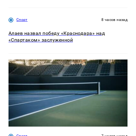
Спорт
8 часов назад
Алаев назвал победу «Краснодара» над
«Спартаком» заслуженной
Спорт
7 часов назад