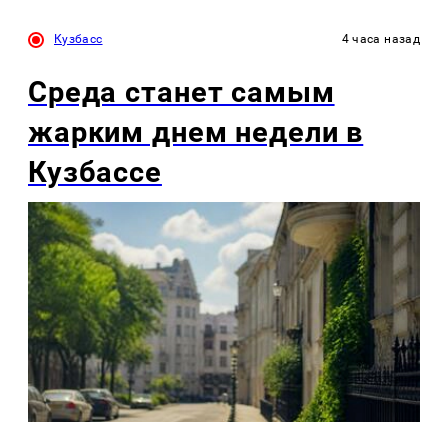
Кузбасс
4 часа назад
Среда станет самым
жарким днем недели в
Кузбассе