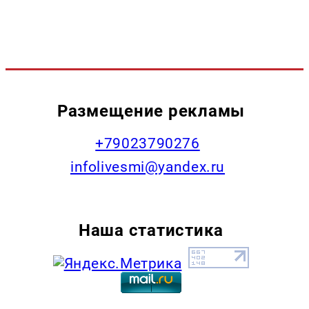
Размещение рекламы
+79023790276
infolivesmi@yandex.ru
Наша статистика