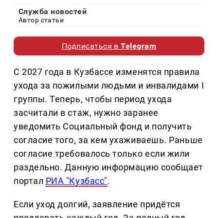
Служба новостей
Автор статьи
Подписаться в
Telegram
С 2027 года в Кузбассе изменятся правила
ухода за пожилыми людьми и инвалидами I
группы. Теперь, чтобы период ухода
засчитали в стаж, нужно заранее
уведомить Социальный фонд и получить
согласие того, за кем ухаживаешь. Раньше
согласие требовалось только если жили
раздельно. Данную информацию сообщает
портал
РИА "Кузбасс"
.
Если уход долгий, заявление придётся
продлевать каждый год. За полный год