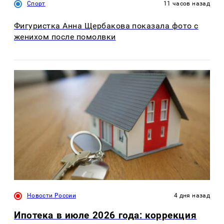
Спорт
11 часов назад
Фигуристка Анна Щербакова показала фото с
женихом после помолвки
Новости России
4 дня назад
Ипотека в июле 2026 года: коррекция