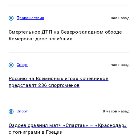
Происшествия
час назад
Смертельное ДТП на Северо-западном обходе
Кемерова: двое погибших
Спорт
час назад
Россию на Всемирных играх кочевников
представят 236 спортсменов
Спорт
8 часов назад
Оздоев сравнил матч «Спартак» — «Краснодар»
с топ-играми в Греции