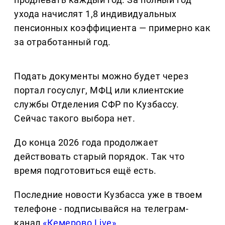
ухода начислят 1,8 индивидуальных
пенсионных коэффициента — примерно как
за отработанный год.
Подать документы можно будет через
портал госуслуг, МФЦ или клиентские
службы Отделения СФР по Кузбассу.
Сейчас такого выбора нет.
До конца 2026 года продолжает
действовать старый порядок. Так что
время подготовиться ещё есть.
Последние новости Кузбасса уже в твоем
телефоне - подписывайся на телеграм-
канал
«Кемерово Live»