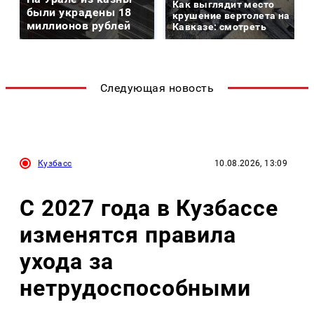
Как выглядит место
были украдены 18
крушение вертолета на
миллионов рублей
Кавказе: смотреть
Следующая новость
Кузбасс
10.08.2026, 13:09
С 2027 года в Кузбассе
изменятся правила
ухода за
нетрудоспособными