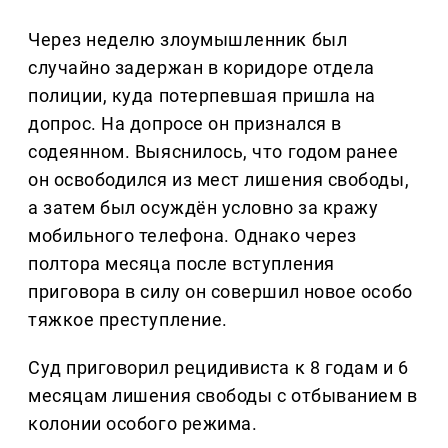
Через неделю злоумышленник был
случайно задержан в коридоре отдела
полиции, куда потерпевшая пришла на
допрос. На допросе он признался в
содеянном. Выяснилось, что годом ранее
он освободился из мест лишения свободы,
а затем был осуждён условно за кражу
мобильного телефона. Однако через
полтора месяца после вступления
приговора в силу он совершил новое особо
тяжкое преступление.
Суд приговорил рецидивиста к 8 годам и 6
месяцам лишения свободы с отбыванием в
колонии особого режима.